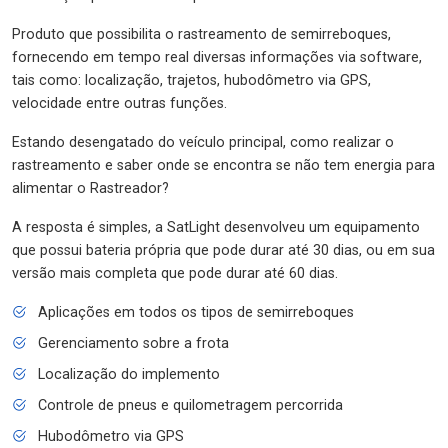
Produto que possibilita o rastreamento de semirreboques,
fornecendo em tempo real diversas informações via software,
tais como: localização, trajetos, hubodômetro via GPS,
velocidade entre outras funções.
Estando desengatado do veículo principal, como realizar o
rastreamento e saber onde se encontra se não tem energia para
alimentar o Rastreador?
A resposta é simples, a SatLight desenvolveu um equipamento
que possui bateria própria que pode durar até 30 dias, ou em sua
versão mais completa que pode durar até 60 dias.
Aplicações em todos os tipos de semirreboques
Gerenciamento sobre a frota
Localização do implemento
Controle de pneus e quilometragem percorrida
Hubodômetro via GPS