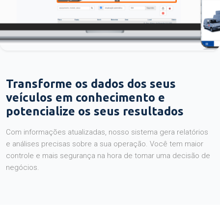
Transforme os dados dos seus
veículos em conhecimento e
potencialize os seus resultados
Com informações atualizadas, nosso sistema gera relatórios
e análises precisas sobre a sua operação. Você tem maior
controle e mais segurança na hora de tomar uma decisão de
negócios.