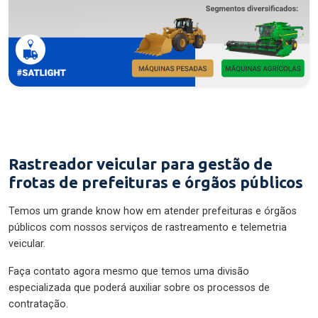
Rastreador veicular para gestão de
frotas de prefeituras e órgãos públicos
Temos um grande know how em atender prefeituras e órgãos
públicos com nossos serviços de rastreamento e telemetria
veicular.
Faça contato agora mesmo que temos uma divisão
especializada que poderá auxiliar sobre os processos de
contratação.