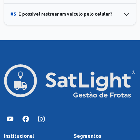
#5
É possível rastrear um veículo pelo celular?
Institucional
Segmentos