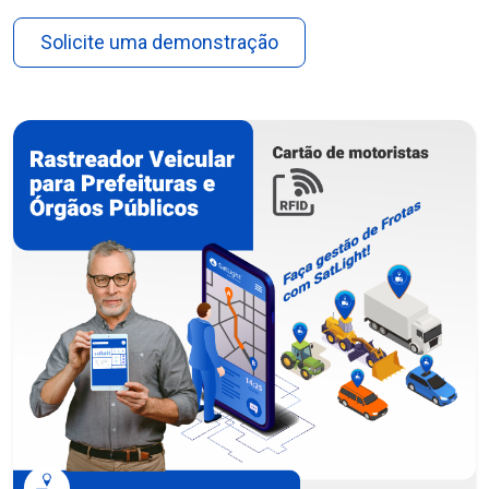
Solicite uma demonstração