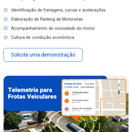
Identificação de frenagens, curvas e acelerações
Elaboração de Ranking de Motoristas
Acompanhamento de ociosidade do motor
Cultura de condução econômica
Solicite uma demonstração