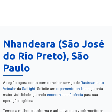
Nhandeara (São José
do Rio Preto), São
Paulo
A região agora conta com o melhor serviço de
Rastreamento
Veicular
da
SatLight
. Solicite um
orçamento on-line
e garanta
maior visibilidade, gerando
economia e eficiência
para sua
operação logística.
Temos a melhor plataforma e aplicativo para você monitorar