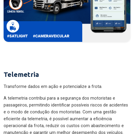
Telemetria
Transforme dados em ação e potencialize a frota.
A telemetria contribui para a segurança dos motoristas e
passageiros, permitindo identificar possíveis riscos de acidentes
e o modo de condução dos motoristas. Com uma gestão
eficiente da telemetria, é possível aumentar a eficiência
operacional da frota, reduzir os custos com abastecimento e
manutenção e garantir um melhor desempenho dos veículos.