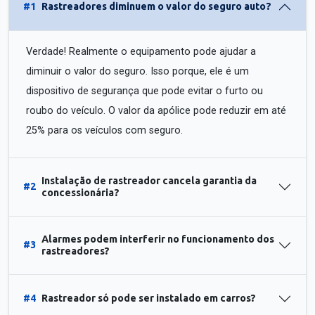
#1
Rastreadores diminuem o valor do seguro auto?
Verdade! Realmente o equipamento pode ajudar a
diminuir o valor do seguro. Isso porque, ele é um
dispositivo de segurança que pode evitar o furto ou
roubo do veículo. O valor da apólice pode reduzir em até
25% para os veículos com seguro.
Instalação de rastreador cancela garantia da
#2
concessionária?
Alarmes podem interferir no funcionamento dos
#3
rastreadores?
#4
Rastreador só pode ser instalado em carros?