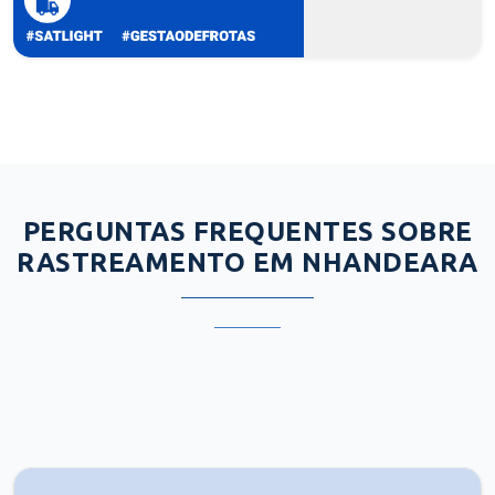
PERGUNTAS FREQUENTES SOBRE
RASTREAMENTO EM NHANDEARA