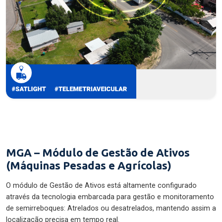
MGA – Módulo de Gestão de Ativos
(Máquinas Pesadas e Agrícolas)
O módulo de Gestão de Ativos está altamente configurado
através da tecnologia embarcada para gestão e monitoramento
de semirreboques: Atrelados ou desatrelados, mantendo assim a
localização precisa em tempo real.