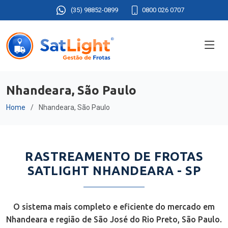
(35) 98852-0899
0800 026 0707
Nhandeara, São Paulo
Home
Nhandeara, São Paulo
RASTREAMENTO DE FROTAS
SATLIGHT NHANDEARA - SP
O sistema mais completo e eficiente do mercado em
Nhandeara e região de São José do Rio Preto, São Paulo.