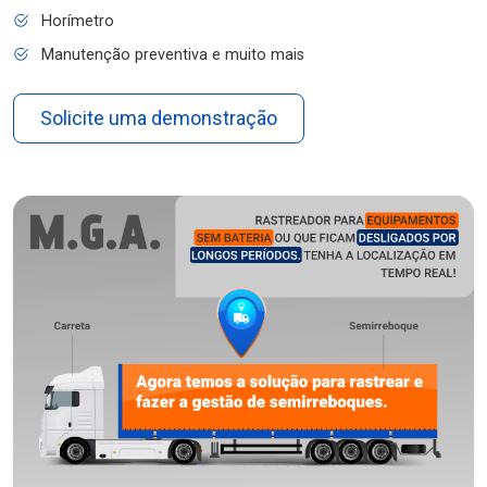
Horímetro
Manutenção preventiva e muito mais
Solicite uma demonstração