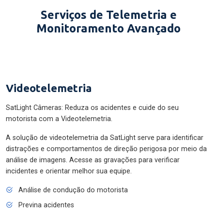
Serviços de Telemetria e
Monitoramento Avançado
Videotelemetria
SatLight Câmeras: Reduza os acidentes e cuide do seu
motorista com a Videotelemetria.
A solução de videotelemetria da SatLight serve para identificar
distrações e comportamentos de direção perigosa por meio da
análise de imagens. Acesse as gravações para verificar
incidentes e orientar melhor sua equipe.
Análise de condução do motorista
Previna acidentes