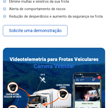
Elimine multas e sinistros da sua frota
Alerta de comportamento de riscos
Redução de desperdícios e aumento da segurança na frota
Solicite uma demonstração