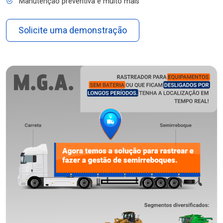
Manutenção preventiva e muito mais
Solicite uma demonstração