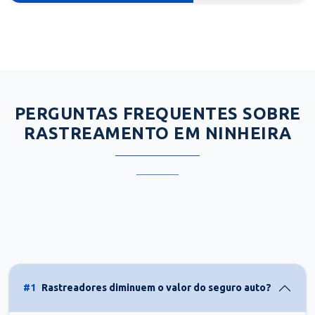
PERGUNTAS FREQUENTES SOBRE
RASTREAMENTO EM NINHEIRA
#1
Rastreadores diminuem o valor do seguro auto?