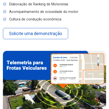
Elaboração de Ranking de Motoristas
Acompanhamento de ociosidade do motor
Cultura de condução econômica
Solicite uma demonstração