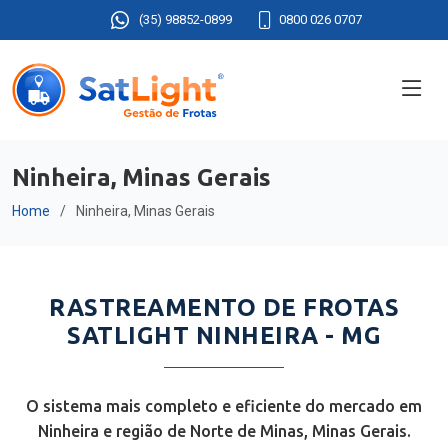
(35) 98852-0899
0800 026 0707
Ninheira, Minas Gerais
Home
Ninheira, Minas Gerais
RASTREAMENTO DE FROTAS
SATLIGHT NINHEIRA - MG
O sistema mais completo e eficiente do mercado em
Ninheira e região de Norte de Minas, Minas Gerais.