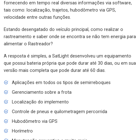
fornecendo em tempo real diversas informações via software,
tais como: localização, trajetos, hubodômetro via GPS,
velocidade entre outras funções.
Estando desengatado do veículo principal, como realizar o
rastreamento e saber onde se encontra se não tem energia para
alimentar o Rastreador?
A resposta é simples, a SatLight desenvolveu um equipamento
que possui bateria própria que pode durar até 30 dias, ou em sua
versão mais completa que pode durar até 60 dias.
Aplicações em todos os tipos de semirreboques
Gerenciamento sobre a frota
Localização do implemento
Controle de pneus e quilometragem percorrida
Hubodômetro via GPS
Horímetro