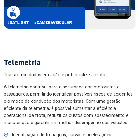
Telemetria
Transforme dados em ação e potencialize a frota.
A telemetria contribui para a segurança dos motoristas e
passageiros, permitindo identificar possíveis riscos de acidentes
e o modo de condução dos motoristas. Com uma gestão
eficiente da telemetria, é possível aumentar a eficiência
operacional da frota, reduzir os custos com abastecimento e
manutenção e garantir um melhor desempenho dos veículos.
Identificação de frenagens, curvas e acelerações