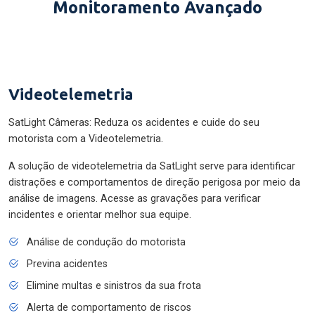
Monitoramento Avançado
Videotelemetria
SatLight Câmeras: Reduza os acidentes e cuide do seu
motorista com a Videotelemetria.
A solução de videotelemetria da SatLight serve para identificar
distrações e comportamentos de direção perigosa por meio da
análise de imagens. Acesse as gravações para verificar
incidentes e orientar melhor sua equipe.
Análise de condução do motorista
Previna acidentes
Elimine multas e sinistros da sua frota
Alerta de comportamento de riscos