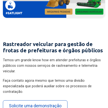
Rastreador veicular para gestão de
frotas de prefeituras e órgãos públicos
Temos um grande know how em atender prefeituras e órgãos
públicos com nossos serviços de rastreamento e telemetria
veicular.
Faça contato agora mesmo que temos uma divisão
especializada que poderá auxiliar sobre os processos de
contratação.
Solicite uma demonstração