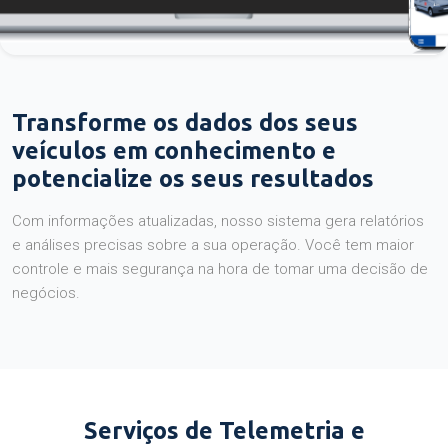
Transforme os dados dos seus
veículos em conhecimento e
potencialize os seus resultados
Com informações atualizadas, nosso sistema gera relatórios
e análises precisas sobre a sua operação. Você tem maior
controle e mais segurança na hora de tomar uma decisão de
negócios.
Serviços de Telemetria e