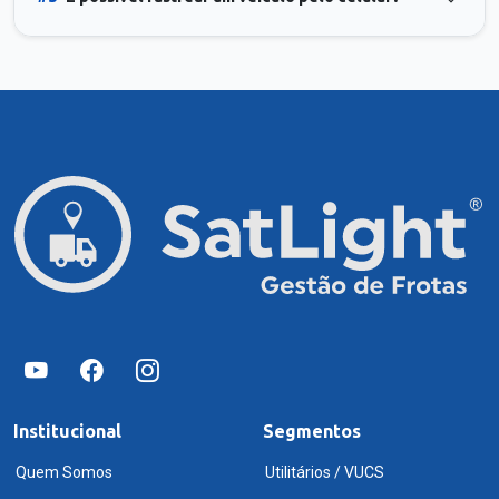
Institucional
Segmentos
Quem Somos
Utilitários / VUCS