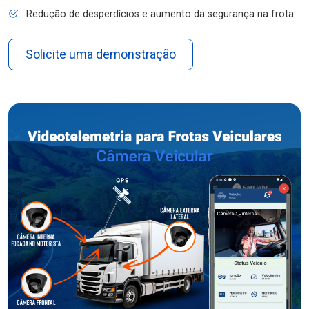
Redução de desperdícios e aumento da segurança na frota
Solicite uma demonstração