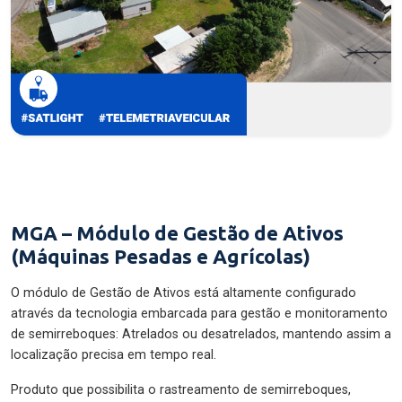
MGA – Módulo de Gestão de Ativos
(Máquinas Pesadas e Agrícolas)
O módulo de Gestão de Ativos está altamente configurado
através da tecnologia embarcada para gestão e monitoramento
de semirreboques: Atrelados ou desatrelados, mantendo assim a
localização precisa em tempo real.
Produto que possibilita o rastreamento de semirreboques,