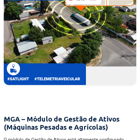
MGA – Módulo de Gestão de Ativos
(Máquinas Pesadas e Agrícolas)
O módulo de Gestão de Ativos está altamente configurado