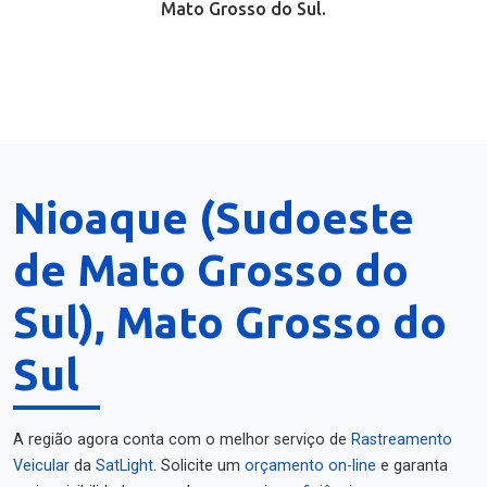
Mato Grosso do Sul.
Nioaque (Sudoeste
de Mato Grosso do
Sul), Mato Grosso do
Sul
A região agora conta com o melhor serviço de
Rastreamento
Veicular
da
SatLight
. Solicite um
orçamento on-line
e garanta