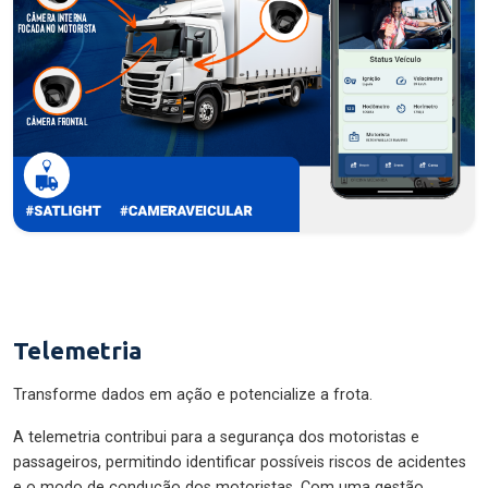
Telemetria
Transforme dados em ação e potencialize a frota.
A telemetria contribui para a segurança dos motoristas e
passageiros, permitindo identificar possíveis riscos de acidentes
e o modo de condução dos motoristas. Com uma gestão