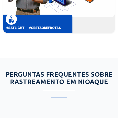
PERGUNTAS FREQUENTES SOBRE
RASTREAMENTO EM NIOAQUE