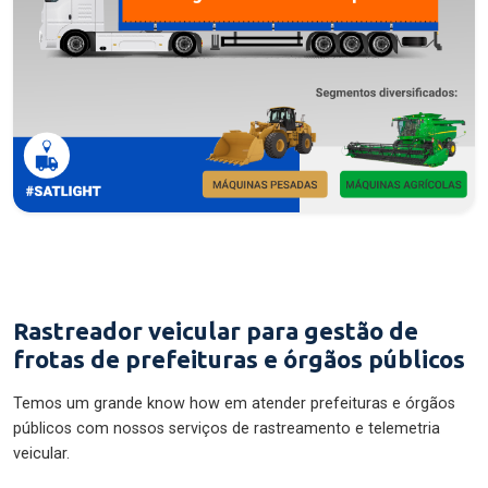
Rastreador veicular para gestão de
frotas de prefeituras e órgãos públicos
Temos um grande know how em atender prefeituras e órgãos
públicos com nossos serviços de rastreamento e telemetria
veicular.