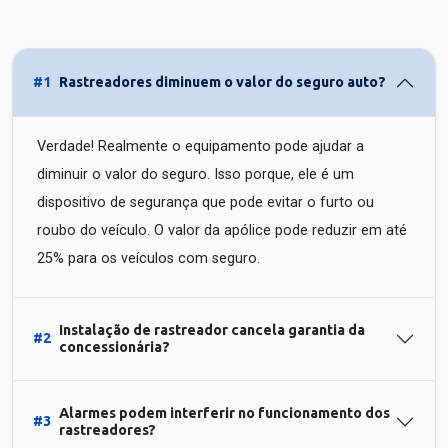
#1
Rastreadores diminuem o valor do seguro auto?
Verdade! Realmente o equipamento pode ajudar a
diminuir o valor do seguro. Isso porque, ele é um
dispositivo de segurança que pode evitar o furto ou
roubo do veículo. O valor da apólice pode reduzir em até
25% para os veículos com seguro.
Instalação de rastreador cancela garantia da
#2
concessionária?
Alarmes podem interferir no funcionamento dos
#3
rastreadores?