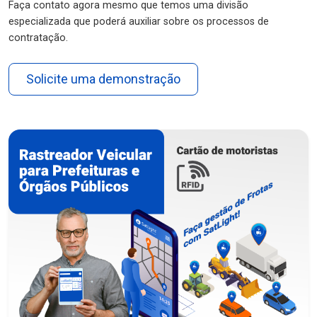
Faça contato agora mesmo que temos uma divisão
especializada que poderá auxiliar sobre os processos de
contratação.
Solicite uma demonstração