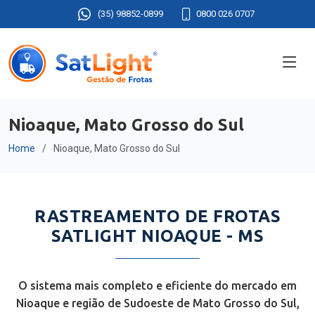
(35) 98852-0899
0800 026 0707
Nioaque, Mato Grosso do Sul
Home
Nioaque, Mato Grosso do Sul
RASTREAMENTO DE FROTAS
SATLIGHT NIOAQUE - MS
O sistema mais completo e eficiente do mercado em
Nioaque e região de Sudoeste de Mato Grosso do Sul,