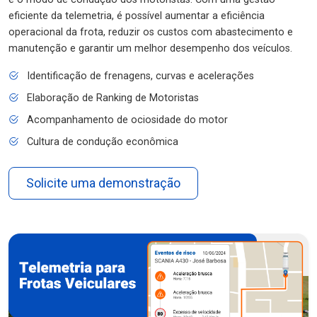
eficiente da telemetria, é possível aumentar a eficiência
operacional da frota, reduzir os custos com abastecimento e
manutenção e garantir um melhor desempenho dos veículos.
Identificação de frenagens, curvas e acelerações
Elaboração de Ranking de Motoristas
Acompanhamento de ociosidade do motor
Cultura de condução econômica
Solicite uma demonstração