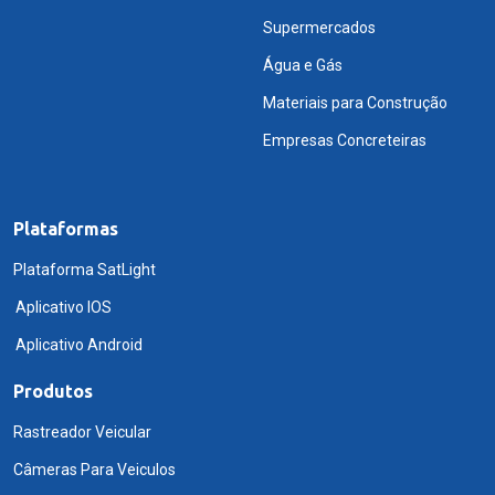
Supermercados
Água e Gás
Materiais para Construção
Empresas Concreteiras
Plataformas
Plataforma SatLight
Aplicativo IOS
Aplicativo Android
Produtos
Rastreador Veicular
Câmeras Para Veiculos