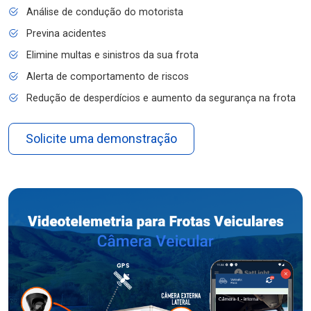
Análise de condução do motorista
Previna acidentes
Elimine multas e sinistros da sua frota
Alerta de comportamento de riscos
Redução de desperdícios e aumento da segurança na frota
Solicite uma demonstração