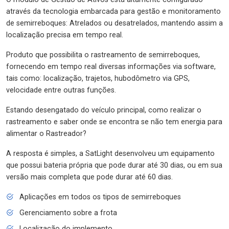
através da tecnologia embarcada para gestão e monitoramento
de semirreboques: Atrelados ou desatrelados, mantendo assim a
localização precisa em tempo real.
Produto que possibilita o rastreamento de semirreboques,
fornecendo em tempo real diversas informações via software,
tais como: localização, trajetos, hubodômetro via GPS,
velocidade entre outras funções.
Estando desengatado do veículo principal, como realizar o
rastreamento e saber onde se encontra se não tem energia para
alimentar o Rastreador?
A resposta é simples, a SatLight desenvolveu um equipamento
que possui bateria própria que pode durar até 30 dias, ou em sua
versão mais completa que pode durar até 60 dias.
Aplicações em todos os tipos de semirreboques
Gerenciamento sobre a frota
Localização do implemento