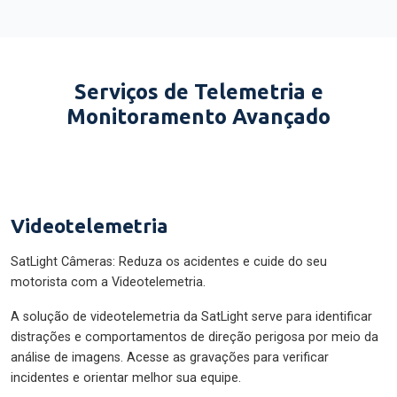
Serviços de Telemetria e
Monitoramento Avançado
Videotelemetria
SatLight Câmeras: Reduza os acidentes e cuide do seu
motorista com a Videotelemetria.
A solução de videotelemetria da SatLight serve para identificar
distrações e comportamentos de direção perigosa por meio da
análise de imagens. Acesse as gravações para verificar
incidentes e orientar melhor sua equipe.