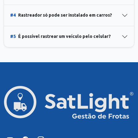
#4
Rastreador só pode ser instalado em carros?
#5
É possível rastrear um veículo pelo celular?