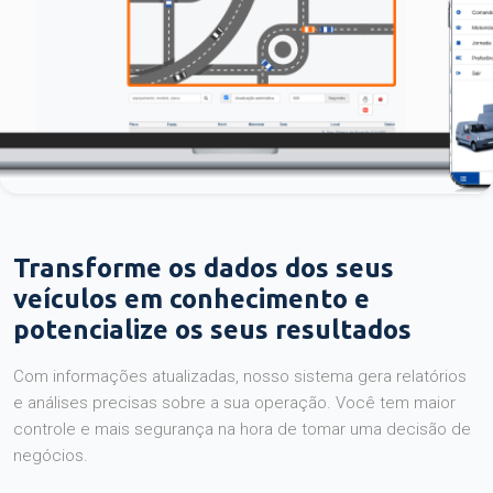
Transforme os dados dos seus
veículos em conhecimento e
potencialize os seus resultados
Com informações atualizadas, nosso sistema gera relatórios
e análises precisas sobre a sua operação. Você tem maior
controle e mais segurança na hora de tomar uma decisão de
negócios.