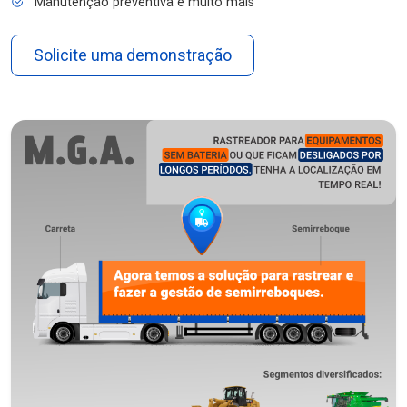
Manutenção preventiva e muito mais
Solicite uma demonstração