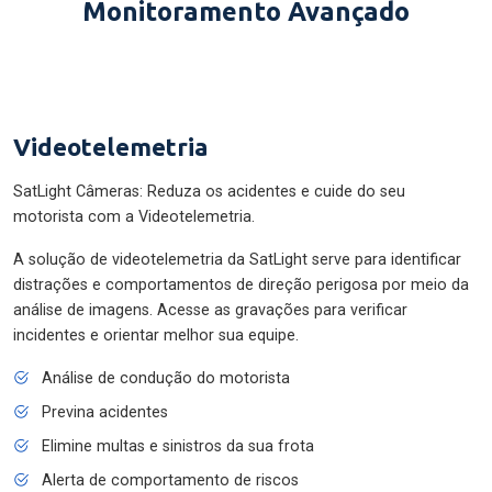
Monitoramento Avançado
Videotelemetria
SatLight Câmeras: Reduza os acidentes e cuide do seu
motorista com a Videotelemetria.
A solução de videotelemetria da SatLight serve para identificar
distrações e comportamentos de direção perigosa por meio da
análise de imagens. Acesse as gravações para verificar
incidentes e orientar melhor sua equipe.
Análise de condução do motorista
Previna acidentes
Elimine multas e sinistros da sua frota
Alerta de comportamento de riscos