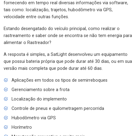
fornecendo em tempo real diversas informações via software,
tais como: localização, trajetos, hubodômetro via GPS,
velocidade entre outras funções.
Estando desengatado do veículo principal, como realizar o
rastreamento e saber onde se encontra se não tem energia para
alimentar o Rastreador?
A resposta é simples, a SatLight desenvolveu um equipamento
que possui bateria própria que pode durar até 30 dias, ou em sua
versão mais completa que pode durar até 60 dias.
Aplicações em todos os tipos de semirreboques
Gerenciamento sobre a frota
Localização do implemento
Controle de pneus e quilometragem percorrida
Hubodômetro via GPS
Horímetro