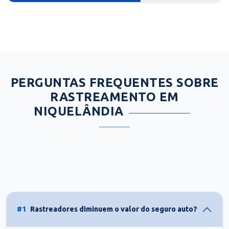
PERGUNTAS FREQUENTES SOBRE
RASTREAMENTO EM
NIQUELÂNDIA
#1
Rastreadores diminuem o valor do seguro auto?