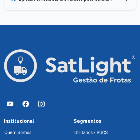
Institucional
Segmentos
Quem Somos
Utilitários / VUCS