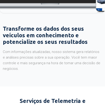
Transforme os dados dos seus
veículos em conhecimento e
potencialize os seus resultados
Com informações atualizadas, nosso sistema gera relatórios
e análises precisas sobre a sua operação. Você tem maior
controle e mais segurança na hora de tomar uma decisão de
negócios.
Serviços de Telemetria e