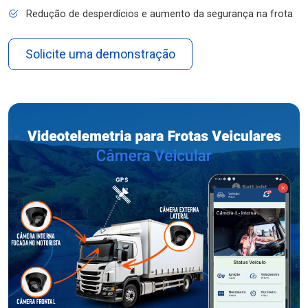
Redução de desperdícios e aumento da segurança na frota
Solicite uma demonstração