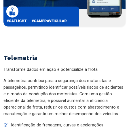
Telemetria
Transforme dados em ação e potencialize a frota.
A telemetria contribui para a segurança dos motoristas e
passageiros, permitindo identificar possíveis riscos de acidentes
e o modo de condução dos motoristas. Com uma gestão
eficiente da telemetria, é possível aumentar a eficiência
operacional da frota, reduzir os custos com abastecimento e
manutenção e garantir um melhor desempenho dos veículos.
Identificação de frenagens, curvas e acelerações