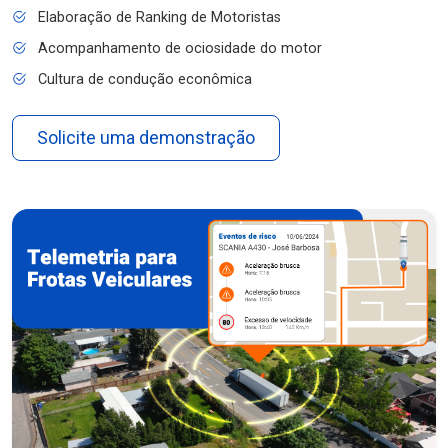
Elaboração de Ranking de Motoristas
Acompanhamento de ociosidade do motor
Cultura de condução econômica
Solicite uma demonstração