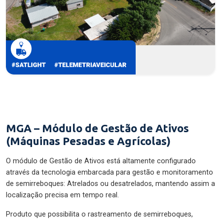
MGA – Módulo de Gestão de Ativos
(Máquinas Pesadas e Agrícolas)
O módulo de Gestão de Ativos está altamente configurado
através da tecnologia embarcada para gestão e monitoramento
de semirreboques: Atrelados ou desatrelados, mantendo assim a
localização precisa em tempo real.
Produto que possibilita o rastreamento de semirreboques,