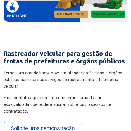
Rastreador veicular para gestão de
frotas de prefeituras e órgãos públicos
Temos um grande know how em atender prefeituras e órgãos
públicos com nossos serviços de rastreamento e telemetria
veicular.
Faça contato agora mesmo que temos uma divisão
especializada que poderá auxiliar sobre os processos de
contratação.
Solicite uma demonstração