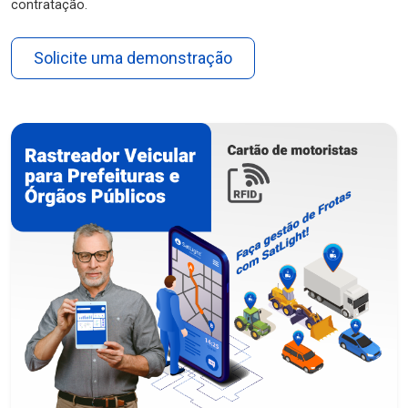
contratação.
Solicite uma demonstração