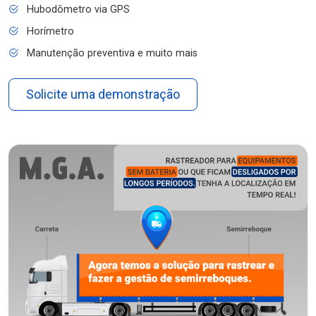
Hubodômetro via GPS
Horímetro
Manutenção preventiva e muito mais
Solicite uma demonstração