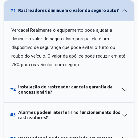
#1
Rastreadores diminuem o valor do seguro auto?
Verdade! Realmente o equipamento pode ajudar a
diminuir o valor do seguro. Isso porque, ele é um
dispositivo de segurança que pode evitar o furto ou
roubo do veículo. O valor da apólice pode reduzir em até
25% para os veículos com seguro.
Instalação de rastreador cancela garantia da
#2
concessionária?
Alarmes podem interferir no funcionamento dos
#3
rastreadores?