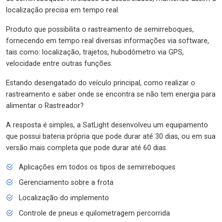
localização precisa em tempo real.
Produto que possibilita o rastreamento de semirreboques,
fornecendo em tempo real diversas informações via software,
tais como: localização, trajetos, hubodômetro via GPS,
velocidade entre outras funções.
Estando desengatado do veículo principal, como realizar o
rastreamento e saber onde se encontra se não tem energia para
alimentar o Rastreador?
A resposta é simples, a SatLight desenvolveu um equipamento
que possui bateria própria que pode durar até 30 dias, ou em sua
versão mais completa que pode durar até 60 dias.
Aplicações em todos os tipos de semirreboques
Gerenciamento sobre a frota
Localização do implemento
Controle de pneus e quilometragem percorrida