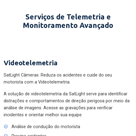
Serviços de Telemetria e
Monitoramento Avançado
Videotelemetria
SatLight Câmeras: Reduza os acidentes e cuide do seu
motorista com a Videotelemetria.
A solução de videotelemetria da SatLight serve para identificar
distrações e comportamentos de direção perigosa por meio da
análise de imagens. Acesse as gravações para verificar
incidentes e orientar melhor sua equipe.
Análise de condução do motorista