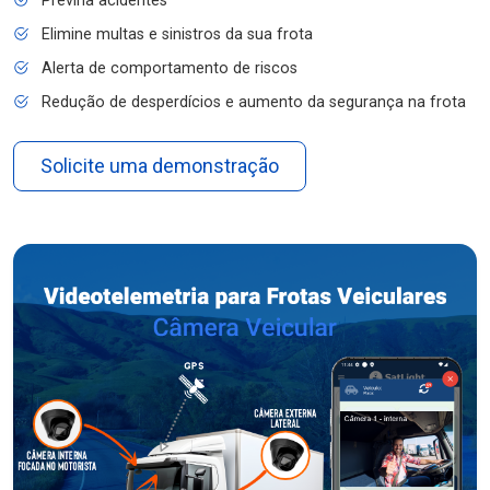
Previna acidentes
Elimine multas e sinistros da sua frota
Alerta de comportamento de riscos
Redução de desperdícios e aumento da segurança na frota
Solicite uma demonstração