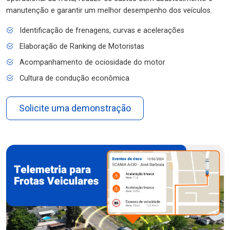
manutenção e garantir um melhor desempenho dos veículos.
Identificação de frenagens, curvas e acelerações
Elaboração de Ranking de Motoristas
Acompanhamento de ociosidade do motor
Cultura de condução econômica
Solicite uma demonstração