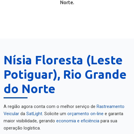
Norte.
Nísia Floresta (Leste
Potiguar), Rio Grande
do Norte
A região agora conta com o melhor serviço de
Rastreamento
Veicular
da
SatLight
. Solicite um
orçamento on-line
e garanta
maior visibilidade, gerando
economia e eficiência
para sua
operação logística.