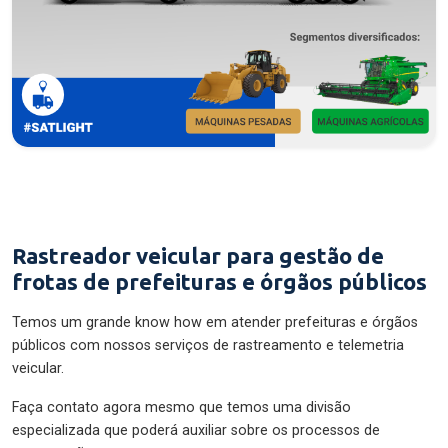
Rastreador veicular para gestão de
frotas de prefeituras e órgãos públicos
Temos um grande know how em atender prefeituras e órgãos
públicos com nossos serviços de rastreamento e telemetria
veicular.
Faça contato agora mesmo que temos uma divisão
especializada que poderá auxiliar sobre os processos de