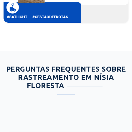
PERGUNTAS FREQUENTES SOBRE
RASTREAMENTO EM NÍSIA
FLORESTA