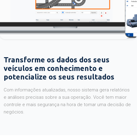
Transforme os dados dos seus
veículos em conhecimento e
potencialize os seus resultados
Com informações atualizadas, nosso sistema gera relatórios
e análises precisas sobre a sua operação. Você tem maior
controle e mais segurança na hora de tomar uma decisão de
negócios.