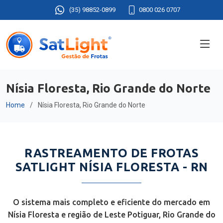
(35) 98852-0899
0800 026 0707
Nísia Floresta, Rio Grande do Norte
Home
Nísia Floresta, Rio Grande do Norte
RASTREAMENTO DE FROTAS
SATLIGHT NÍSIA FLORESTA - RN
O sistema mais completo e eficiente do mercado em
Nísia Floresta e região de Leste Potiguar, Rio Grande do