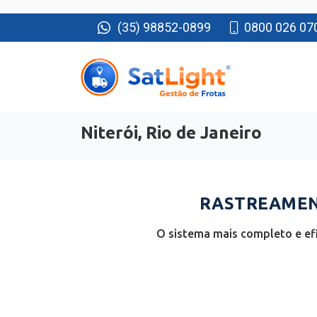
(35) 98852-0899
0800 026 07
Niterói, Rio de Janeiro
RASTREAMENT
O sistema mais completo e efi