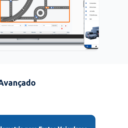
 Avançado