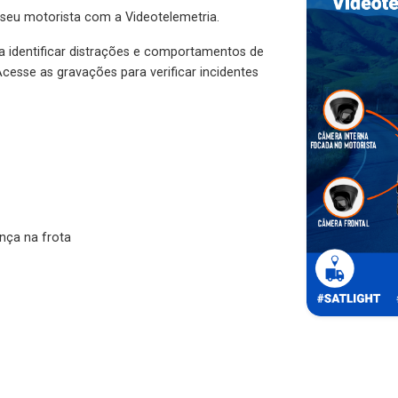
 seu motorista com a Videotelemetria.
ra identificar distrações e comportamentos de
cesse as gravações para verificar incidentes
nça na frota