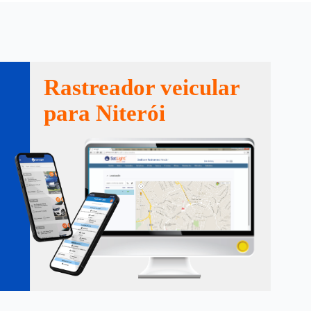
Rastreador veicular
para Niterói