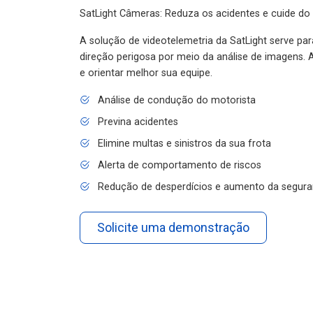
SatLight Câmeras: Reduza os acidentes e cuide do
A solução de videotelemetria da SatLight serve pa
direção perigosa por meio da análise de imagens. A
e orientar melhor sua equipe.
Análise de condução do motorista
Previna acidentes
Elimine multas e sinistros da sua frota
Alerta de comportamento de riscos
Redução de desperdícios e aumento da segura
Solicite uma demonstração