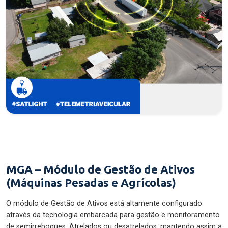
MGA – Módulo de Gestão de Ativos
(Máquinas Pesadas e Agrícolas)
O módulo de Gestão de Ativos está altamente configurado
através da tecnologia embarcada para gestão e monitoramento
de semirreboques: Atrelados ou desatrelados, mantendo assim a