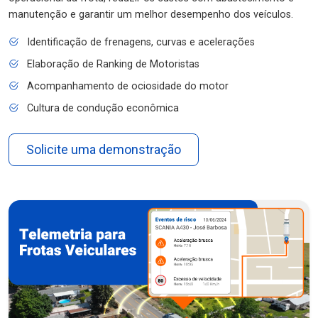
manutenção e garantir um melhor desempenho dos veículos.
Identificação de frenagens, curvas e acelerações
Elaboração de Ranking de Motoristas
Acompanhamento de ociosidade do motor
Cultura de condução econômica
Solicite uma demonstração