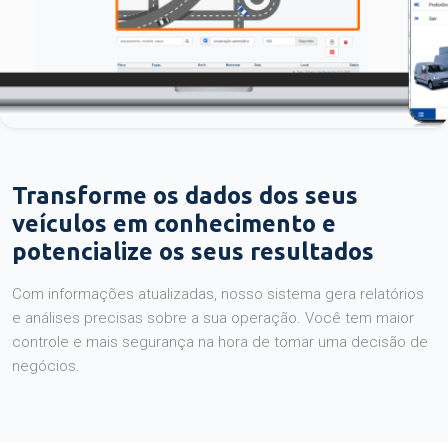
Transforme os dados dos seus
veículos em conhecimento e
potencialize os seus resultados
Com informações atualizadas, nosso sistema gera relatórios
e análises precisas sobre a sua operação. Você tem maior
controle e mais segurança na hora de tomar uma decisão de
negócios.