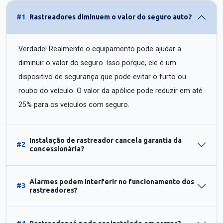
#1
Rastreadores diminuem o valor do seguro auto?
Verdade! Realmente o equipamento pode ajudar a
diminuir o valor do seguro. Isso porque, ele é um
dispositivo de segurança que pode evitar o furto ou
roubo do veículo. O valor da apólice pode reduzir em até
25% para os veículos com seguro.
Instalação de rastreador cancela garantia da
#2
concessionária?
Alarmes podem interferir no funcionamento dos
#3
rastreadores?