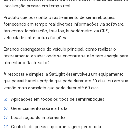
localização precisa em tempo real.
Produto que possibilita o rastreamento de semirreboques,
fornecendo em tempo real diversas informações via software,
tais como: localização, trajetos, hubodômetro via GPS,
velocidade entre outras funções.
Estando desengatado do veículo principal, como realizar o
rastreamento e saber onde se encontra se não tem energia para
alimentar o Rastreador?
A resposta é simples, a SatLight desenvolveu um equipamento
que possui bateria própria que pode durar até 30 dias, ou em sua
versão mais completa que pode durar até 60 dias.
Aplicações em todos os tipos de semirreboques
Gerenciamento sobre a frota
Localização do implemento
Controle de pneus e quilometragem percorrida