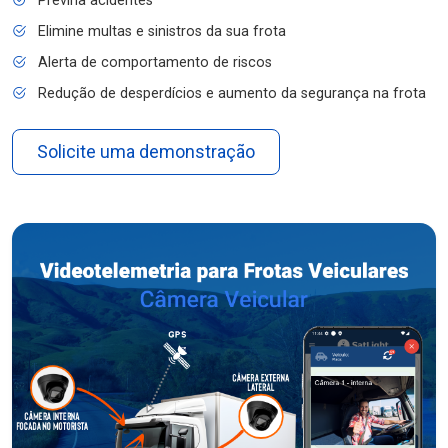
Previna acidentes
Elimine multas e sinistros da sua frota
Alerta de comportamento de riscos
Redução de desperdícios e aumento da segurança na frota
Solicite uma demonstração