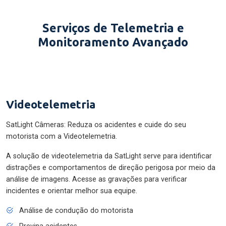
Serviços de Telemetria e
Monitoramento Avançado
Videotelemetria
SatLight Câmeras: Reduza os acidentes e cuide do seu
motorista com a Videotelemetria.
A solução de videotelemetria da SatLight serve para identificar
distrações e comportamentos de direção perigosa por meio da
análise de imagens. Acesse as gravações para verificar
incidentes e orientar melhor sua equipe.
Análise de condução do motorista