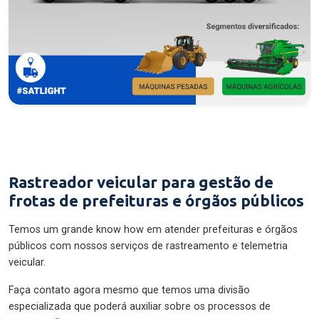
Rastreador veicular para gestão de
frotas de prefeituras e órgãos públicos
Temos um grande know how em atender prefeituras e órgãos
públicos com nossos serviços de rastreamento e telemetria
veicular.
Faça contato agora mesmo que temos uma divisão
especializada que poderá auxiliar sobre os processos de