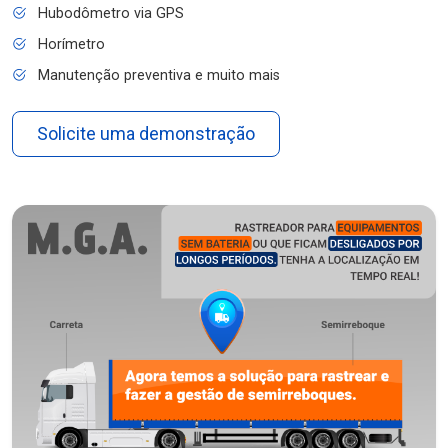
Hubodômetro via GPS
Horímetro
Manutenção preventiva e muito mais
Solicite uma demonstração