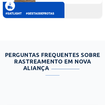
PERGUNTAS FREQUENTES SOBRE
RASTREAMENTO EM NOVA
ALIANÇA