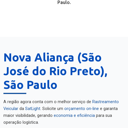
Paulo.
Nova Aliança (São
José do Rio Preto),
São Paulo
A região agora conta com o melhor serviço de
Rastreamento
Veicular
da
SatLight
. Solicite um
orçamento on-line
e garanta
maior visibilidade, gerando
economia e eficiência
para sua
operação logística.