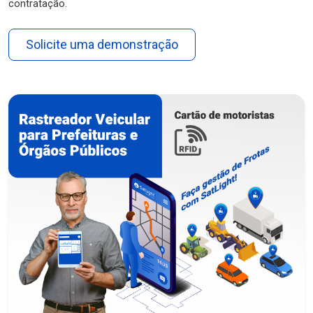
contratação.
Solicite uma demonstração