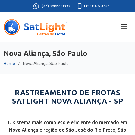
(35) 98852-0899
0800 026 0707
Nova Aliança, São Paulo
Home
Nova Aliança, São Paulo
RASTREAMENTO DE FROTAS
SATLIGHT NOVA ALIANÇA - SP
O sistema mais completo e eficiente do mercado em
Nova Aliança e região de São José do Rio Preto, São