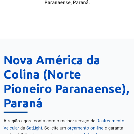
Paranaense, Paraná.
Nova América da
Colina (Norte
Pioneiro Paranaense),
Paraná
A região agora conta com o melhor serviço de
Rastreamento
Veicular
da
SatLight
. Solicite um
orçamento on-line
e garanta