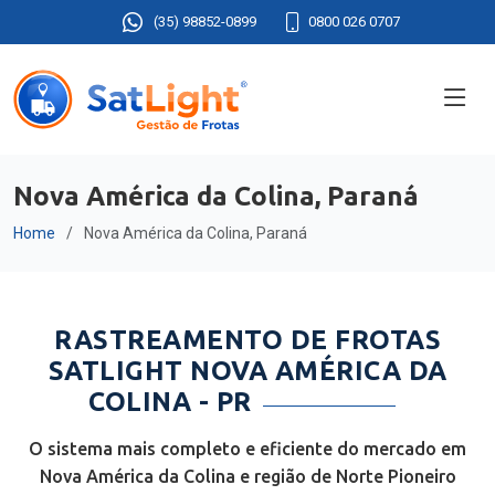
(35) 98852-0899
0800 026 0707
Nova América da Colina, Paraná
Home
Nova América da Colina, Paraná
RASTREAMENTO DE FROTAS
SATLIGHT NOVA AMÉRICA DA
COLINA - PR
O sistema mais completo e eficiente do mercado em
Nova América da Colina e região de Norte Pioneiro