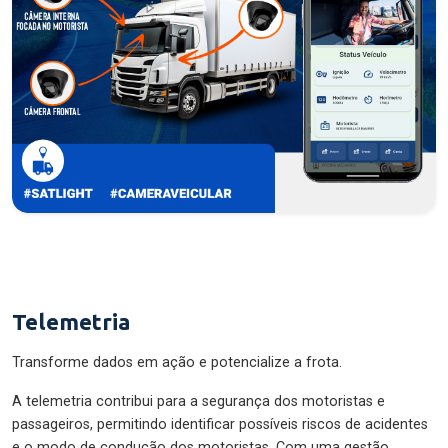
Telemetria
Transforme dados em ação e potencialize a frota.
A telemetria contribui para a segurança dos motoristas e
passageiros, permitindo identificar possíveis riscos de acidentes
e o modo de condução dos motoristas. Com uma gestão