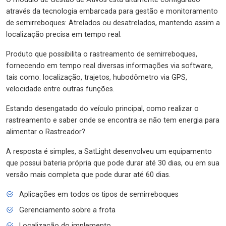
através da tecnologia embarcada para gestão e monitoramento
de semirreboques: Atrelados ou desatrelados, mantendo assim a
localização precisa em tempo real.
Produto que possibilita o rastreamento de semirreboques,
fornecendo em tempo real diversas informações via software,
tais como: localização, trajetos, hubodômetro via GPS,
velocidade entre outras funções.
Estando desengatado do veículo principal, como realizar o
rastreamento e saber onde se encontra se não tem energia para
alimentar o Rastreador?
A resposta é simples, a SatLight desenvolveu um equipamento
que possui bateria própria que pode durar até 30 dias, ou em sua
versão mais completa que pode durar até 60 dias.
Aplicações em todos os tipos de semirreboques
Gerenciamento sobre a frota
Localização do implemento