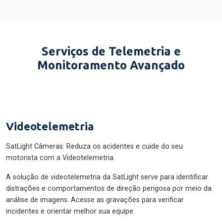
Serviços de Telemetria e
Monitoramento Avançado
Videotelemetria
SatLight Câmeras: Reduza os acidentes e cuide do seu
motorista com a Videotelemetria.
A solução de videotelemetria da SatLight serve para identificar
distrações e comportamentos de direção perigosa por meio da
análise de imagens. Acesse as gravações para verificar
incidentes e orientar melhor sua equipe.