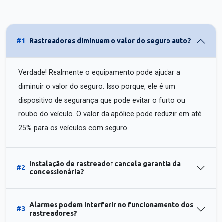
#1
Rastreadores diminuem o valor do seguro auto?
Verdade! Realmente o equipamento pode ajudar a
diminuir o valor do seguro. Isso porque, ele é um
dispositivo de segurança que pode evitar o furto ou
roubo do veículo. O valor da apólice pode reduzir em até
25% para os veículos com seguro.
Instalação de rastreador cancela garantia da
#2
concessionária?
Alarmes podem interferir no funcionamento dos
#3
rastreadores?