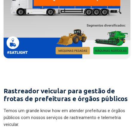
Rastreador veicular para gestão de
frotas de prefeituras e órgãos públicos
Temos um grande know how em atender prefeituras e órgãos
públicos com nossos serviços de rastreamento e telemetria
veicular.