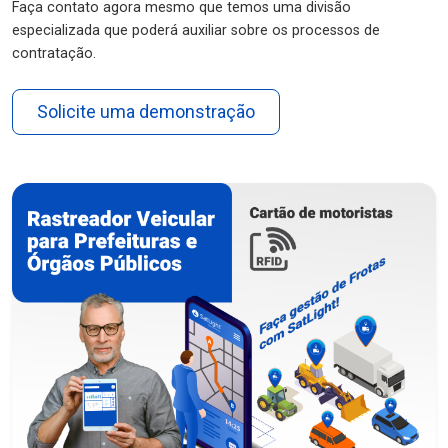
Faça contato agora mesmo que temos uma divisão
especializada que poderá auxiliar sobre os processos de
contratação.
Solicite uma demonstração