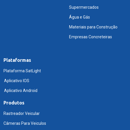
Supermercados
Água e Gás
Materiais para Construção
Empresas Concreteiras
Plataformas
Plataforma SatLight
Aplicativo IOS
Aplicativo Android
Produtos
Rastreador Veicular
Câmeras Para Veiculos