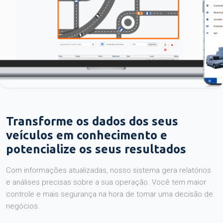
Transforme os dados dos seus
veículos em conhecimento e
potencialize os seus resultados
Com informações atualizadas, nosso sistema gera relatórios
e análises precisas sobre a sua operação. Você tem maior
controle e mais segurança na hora de tomar uma decisão de
negócios.