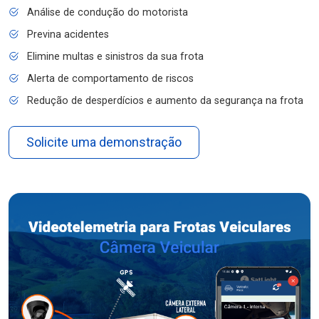
Análise de condução do motorista
Previna acidentes
Elimine multas e sinistros da sua frota
Alerta de comportamento de riscos
Redução de desperdícios e aumento da segurança na frota
Solicite uma demonstração