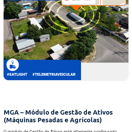
MGA – Módulo de Gestão de Ativos
(Máquinas Pesadas e Agrícolas)
O módulo de Gestão de Ativos está altamente configurado