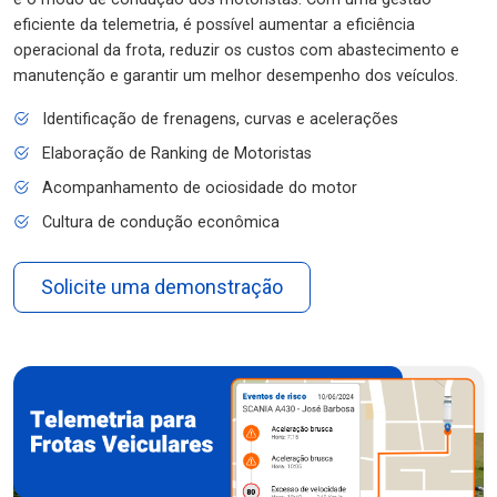
eficiente da telemetria, é possível aumentar a eficiência
operacional da frota, reduzir os custos com abastecimento e
manutenção e garantir um melhor desempenho dos veículos.
Identificação de frenagens, curvas e acelerações
Elaboração de Ranking de Motoristas
Acompanhamento de ociosidade do motor
Cultura de condução econômica
Solicite uma demonstração