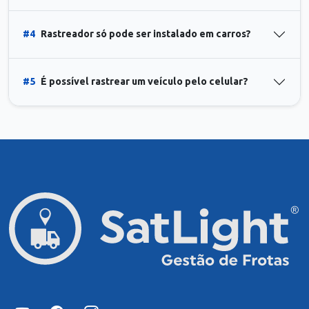
#4
Rastreador só pode ser instalado em carros?
#5
É possível rastrear um veículo pelo celular?