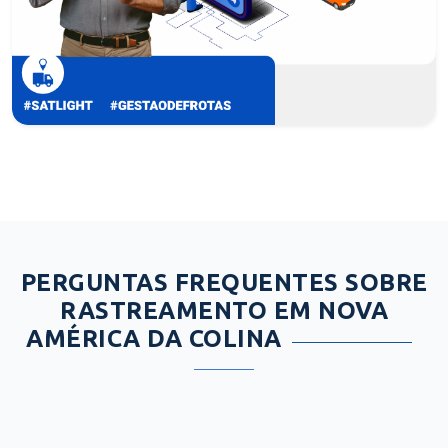
PERGUNTAS FREQUENTES SOBRE
RASTREAMENTO EM NOVA
AMÉRICA DA COLINA