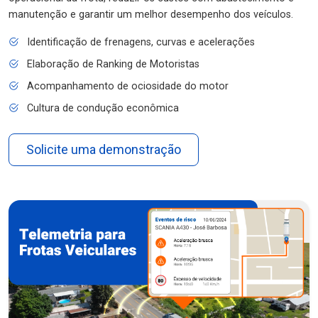
manutenção e garantir um melhor desempenho dos veículos.
Identificação de frenagens, curvas e acelerações
Elaboração de Ranking de Motoristas
Acompanhamento de ociosidade do motor
Cultura de condução econômica
Solicite uma demonstração