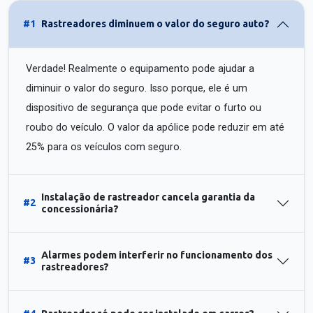
#1
Rastreadores diminuem o valor do seguro auto?
Verdade! Realmente o equipamento pode ajudar a
diminuir o valor do seguro. Isso porque, ele é um
dispositivo de segurança que pode evitar o furto ou
roubo do veículo. O valor da apólice pode reduzir em até
25% para os veículos com seguro.
Instalação de rastreador cancela garantia da
#2
concessionária?
Alarmes podem interferir no funcionamento dos
#3
rastreadores?