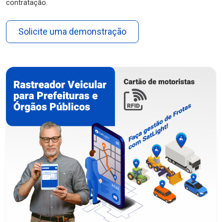
contratação.
Solicite uma demonstração