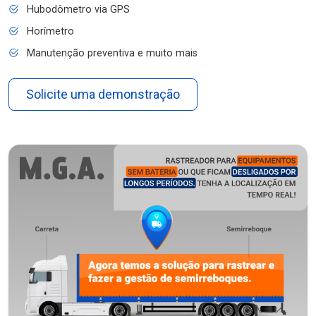
Hubodômetro via GPS
Horímetro
Manutenção preventiva e muito mais
Solicite uma demonstração