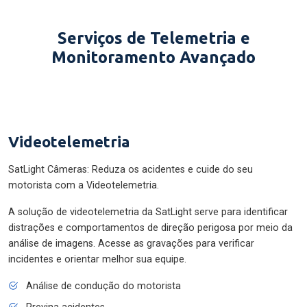
Serviços de Telemetria e
Monitoramento Avançado
Videotelemetria
SatLight Câmeras: Reduza os acidentes e cuide do seu
motorista com a Videotelemetria.
A solução de videotelemetria da SatLight serve para identificar
distrações e comportamentos de direção perigosa por meio da
análise de imagens. Acesse as gravações para verificar
incidentes e orientar melhor sua equipe.
Análise de condução do motorista