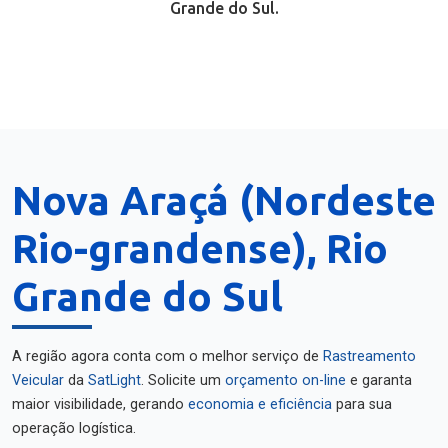
Grande do Sul.
Nova Araçá (Nordeste
Rio-grandense), Rio
Grande do Sul
A região agora conta com o melhor serviço de
Rastreamento
Veicular
da
SatLight
. Solicite um
orçamento on-line
e garanta
maior visibilidade, gerando
economia e eficiência
para sua
operação logística.