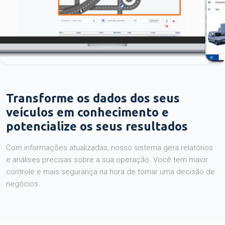
Transforme os dados dos seus
veículos em conhecimento e
potencialize os seus resultados
Com informações atualizadas, nosso sistema gera relatórios
e análises precisas sobre a sua operação. Você tem maior
controle e mais segurança na hora de tomar uma decisão de
negócios.