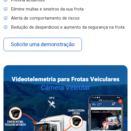
Previna acidentes
Elimine multas e sinistros da sua frota
Alerta de comportamento de riscos
Redução de desperdícios e aumento da segurança na frota
Solicite uma demonstração