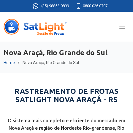
(35) 98852-0899
0800 026 0707
Nova Araçá, Rio Grande do Sul
Home
Nova Araçá, Rio Grande do Sul
RASTREAMENTO DE FROTAS
SATLIGHT NOVA ARAÇÁ - RS
O sistema mais completo e eficiente do mercado em
Nova Araçá e região de Nordeste Rio-grandense, Rio