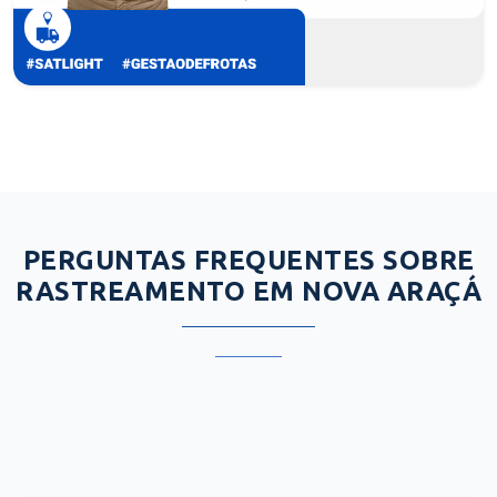
PERGUNTAS FREQUENTES SOBRE
RASTREAMENTO EM NOVA ARAÇÁ