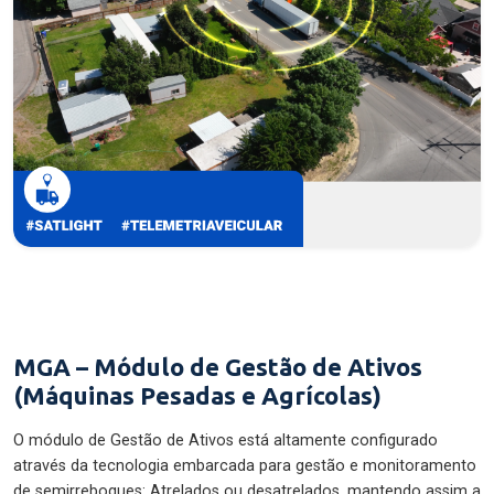
MGA – Módulo de Gestão de Ativos
(Máquinas Pesadas e Agrícolas)
O módulo de Gestão de Ativos está altamente configurado
através da tecnologia embarcada para gestão e monitoramento
de semirreboques: Atrelados ou desatrelados, mantendo assim a