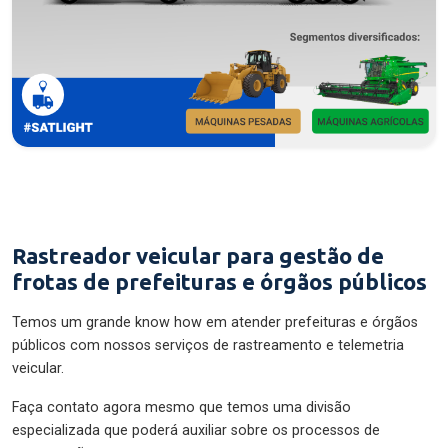
Rastreador veicular para gestão de
frotas de prefeituras e órgãos públicos
Temos um grande know how em atender prefeituras e órgãos
públicos com nossos serviços de rastreamento e telemetria
veicular.
Faça contato agora mesmo que temos uma divisão
especializada que poderá auxiliar sobre os processos de