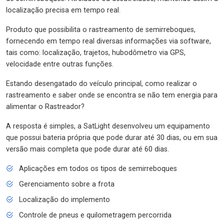
localização precisa em tempo real.
Produto que possibilita o rastreamento de semirreboques,
fornecendo em tempo real diversas informações via software,
tais como: localização, trajetos, hubodômetro via GPS,
velocidade entre outras funções.
Estando desengatado do veículo principal, como realizar o
rastreamento e saber onde se encontra se não tem energia para
alimentar o Rastreador?
A resposta é simples, a SatLight desenvolveu um equipamento
que possui bateria própria que pode durar até 30 dias, ou em sua
versão mais completa que pode durar até 60 dias.
Aplicações em todos os tipos de semirreboques
Gerenciamento sobre a frota
Localização do implemento
Controle de pneus e quilometragem percorrida