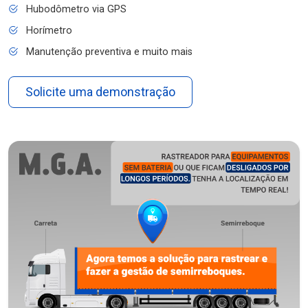
Hubodômetro via GPS
Horímetro
Manutenção preventiva e muito mais
Solicite uma demonstração