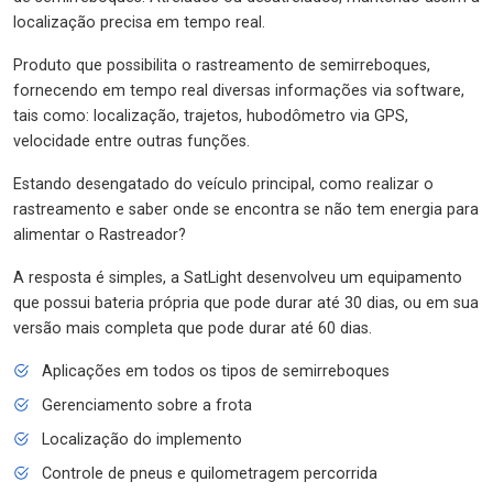
localização precisa em tempo real.
Produto que possibilita o rastreamento de semirreboques,
fornecendo em tempo real diversas informações via software,
tais como: localização, trajetos, hubodômetro via GPS,
velocidade entre outras funções.
Estando desengatado do veículo principal, como realizar o
rastreamento e saber onde se encontra se não tem energia para
alimentar o Rastreador?
A resposta é simples, a SatLight desenvolveu um equipamento
que possui bateria própria que pode durar até 30 dias, ou em sua
versão mais completa que pode durar até 60 dias.
Aplicações em todos os tipos de semirreboques
Gerenciamento sobre a frota
Localização do implemento
Controle de pneus e quilometragem percorrida