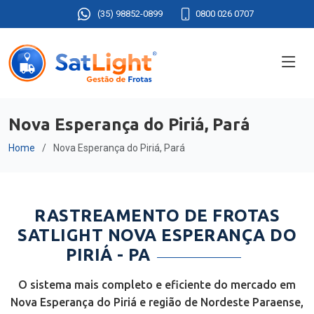
(35) 98852-0899
0800 026 0707
Nova Esperança do Piriá, Pará
Home
Nova Esperança do Piriá, Pará
RASTREAMENTO DE FROTAS
SATLIGHT NOVA ESPERANÇA DO
PIRIÁ - PA
O sistema mais completo e eficiente do mercado em
Nova Esperança do Piriá e região de Nordeste Paraense,