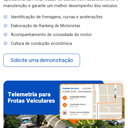
manutenção e garantir um melhor desempenho dos veículos.
Identificação de frenagens, curvas e acelerações
Elaboração de Ranking de Motoristas
Acompanhamento de ociosidade do motor
Cultura de condução econômica
Solicite uma demonstração