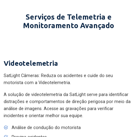
Serviços de Telemetria e
Monitoramento Avançado
Videotelemetria
SatLight Câmeras: Reduza os acidentes e cuide do seu
motorista com a Videotelemetria.
A solução de videotelemetria da SatLight serve para identificar
distrações e comportamentos de direção perigosa por meio da
análise de imagens. Acesse as gravações para verificar
incidentes e orientar melhor sua equipe.
Análise de condução do motorista