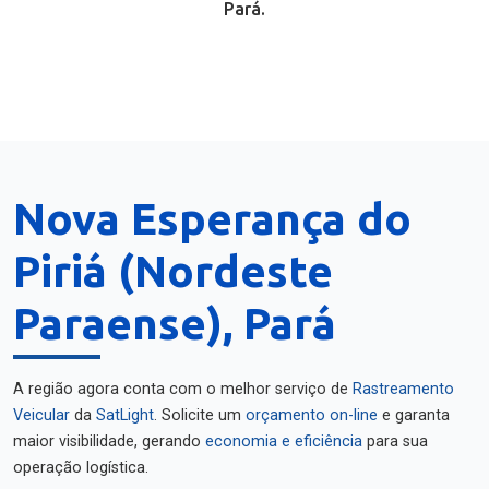
Pará.
Nova Esperança do
Piriá (Nordeste
Paraense), Pará
A região agora conta com o melhor serviço de
Rastreamento
Veicular
da
SatLight
. Solicite um
orçamento on-line
e garanta
maior visibilidade, gerando
economia e eficiência
para sua
operação logística.