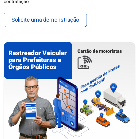
contratação.
Solicite uma demonstração