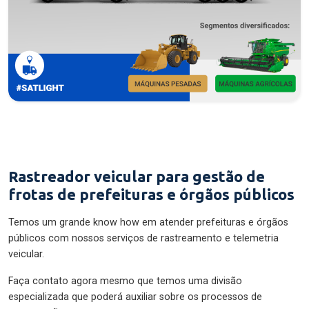
Rastreador veicular para gestão de
frotas de prefeituras e órgãos públicos
Temos um grande know how em atender prefeituras e órgãos
públicos com nossos serviços de rastreamento e telemetria
veicular.
Faça contato agora mesmo que temos uma divisão
especializada que poderá auxiliar sobre os processos de