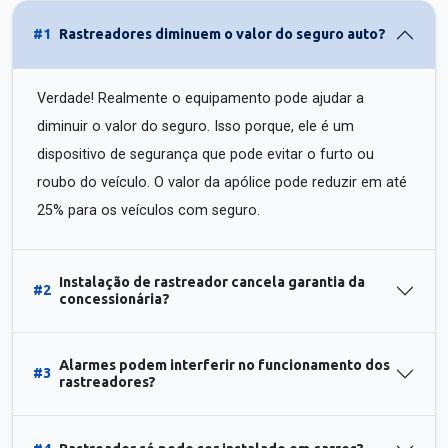
#1
Rastreadores diminuem o valor do seguro auto?
Verdade! Realmente o equipamento pode ajudar a
diminuir o valor do seguro. Isso porque, ele é um
dispositivo de segurança que pode evitar o furto ou
roubo do veículo. O valor da apólice pode reduzir em até
25% para os veículos com seguro.
Instalação de rastreador cancela garantia da
#2
concessionária?
Alarmes podem interferir no funcionamento dos
#3
rastreadores?