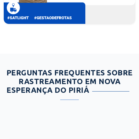
PERGUNTAS FREQUENTES SOBRE
RASTREAMENTO EM NOVA
ESPERANÇA DO PIRIÁ