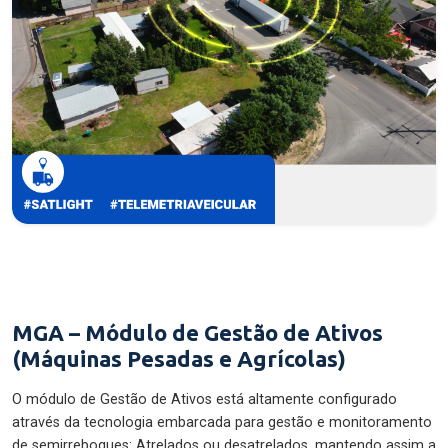
MGA – Módulo de Gestão de Ativos
(Máquinas Pesadas e Agrícolas)
O módulo de Gestão de Ativos está altamente configurado
através da tecnologia embarcada para gestão e monitoramento
de semirreboques: Atrelados ou desatrelados, mantendo assim a