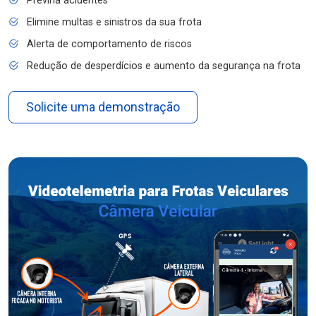
Previna acidentes
Elimine multas e sinistros da sua frota
Alerta de comportamento de riscos
Redução de desperdícios e aumento da segurança na frota
Solicite uma demonstração