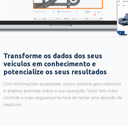
Transforme os dados dos seus
veículos em conhecimento e
potencialize os seus resultados
Com informações atualizadas, nosso sistema gera relatórios
e análises precisas sobre a sua operação. Você tem maior
controle e mais segurança na hora de tomar uma decisão de
negócios.