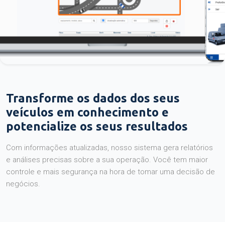
Transforme os dados dos seus
veículos em conhecimento e
potencialize os seus resultados
Com informações atualizadas, nosso sistema gera relatórios
e análises precisas sobre a sua operação. Você tem maior
controle e mais segurança na hora de tomar uma decisão de
negócios.