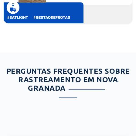
PERGUNTAS FREQUENTES SOBRE
RASTREAMENTO EM NOVA
GRANADA