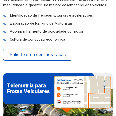
manutenção e garantir um melhor desempenho dos veículos.
Identificação de frenagens, curvas e acelerações
Elaboração de Ranking de Motoristas
Acompanhamento de ociosidade do motor
Cultura de condução econômica
Solicite uma demonstração