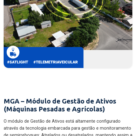
MGA – Módulo de Gestão de Ativos
(Máquinas Pesadas e Agrícolas)
O módulo de Gestão de Ativos está altamente configurado
através da tecnologia embarcada para gestão e monitoramento
de semirreboques: Atrelados ou desatrelados, mantendo assim a