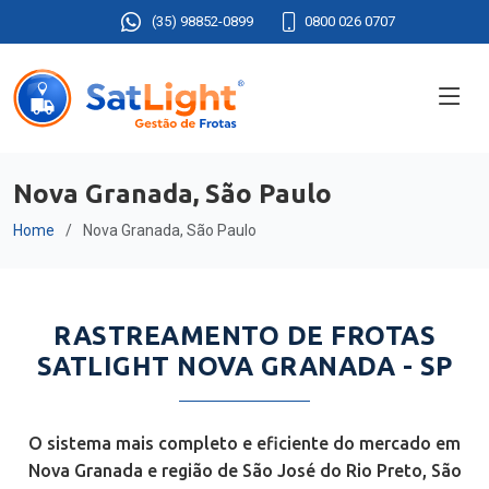
(35) 98852-0899
0800 026 0707
Nova Granada, São Paulo
Home
Nova Granada, São Paulo
RASTREAMENTO DE FROTAS
SATLIGHT NOVA GRANADA - SP
O sistema mais completo e eficiente do mercado em
Nova Granada e região de São José do Rio Preto, São