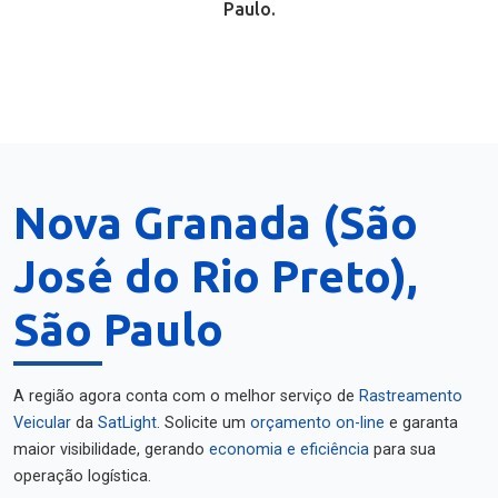
Paulo.
Nova Granada (São
José do Rio Preto),
São Paulo
A região agora conta com o melhor serviço de
Rastreamento
Veicular
da
SatLight
. Solicite um
orçamento on-line
e garanta
maior visibilidade, gerando
economia e eficiência
para sua
operação logística.