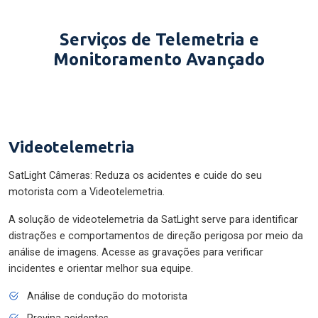
Serviços de Telemetria e
Monitoramento Avançado
Videotelemetria
SatLight Câmeras: Reduza os acidentes e cuide do seu
motorista com a Videotelemetria.
A solução de videotelemetria da SatLight serve para identificar
distrações e comportamentos de direção perigosa por meio da
análise de imagens. Acesse as gravações para verificar
incidentes e orientar melhor sua equipe.
Análise de condução do motorista