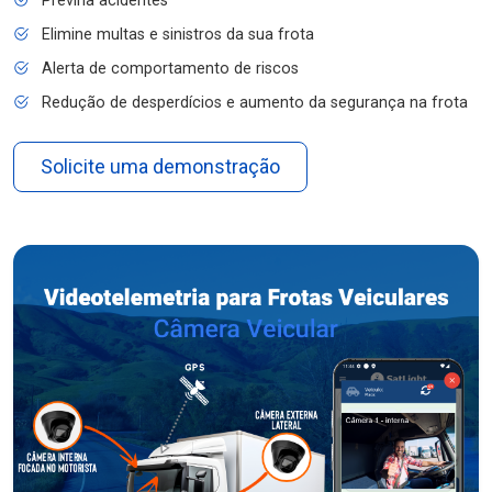
Previna acidentes
Elimine multas e sinistros da sua frota
Alerta de comportamento de riscos
Redução de desperdícios e aumento da segurança na frota
Solicite uma demonstração