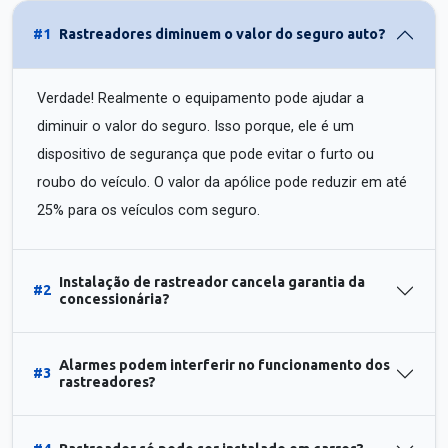
#1
Rastreadores diminuem o valor do seguro auto?
Verdade! Realmente o equipamento pode ajudar a
diminuir o valor do seguro. Isso porque, ele é um
dispositivo de segurança que pode evitar o furto ou
roubo do veículo. O valor da apólice pode reduzir em até
25% para os veículos com seguro.
Instalação de rastreador cancela garantia da
#2
concessionária?
Alarmes podem interferir no funcionamento dos
#3
rastreadores?