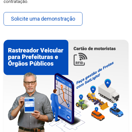
contratação.
Solicite uma demonstração