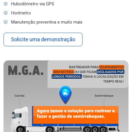
Hubodômetro via GPS
Horímetro
Manutenção preventiva e muito mais
Solicite uma demonstração