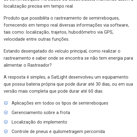
localização precisa em tempo real.
Produto que possibilita o rastreamento de semirreboques,
fornecendo em tempo real diversas informações via software,
tais como: localização, trajetos, hubodômetro via GPS,
velocidade entre outras funções.
Estando desengatado do veículo principal, como realizar o
rastreamento e saber onde se encontra se não tem energia para
alimentar o Rastreador?
A resposta é simples, a SatLight desenvolveu um equipamento
que possui bateria própria que pode durar até 30 dias, ou em sua
versão mais completa que pode durar até 60 dias.
Aplicações em todos os tipos de semirreboques
Gerenciamento sobre a frota
Localização do implemento
Controle de pneus e quilometragem percorrida