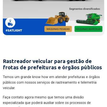
Rastreador veicular para gestão de
frotas de prefeituras e órgãos públicos
Temos um grande know how em atender prefeituras e órgãos
públicos com nossos serviços de rastreamento e telemetria
veicular.
Faça contato agora mesmo que temos uma divisão
especializada que poderá auxiliar sobre os processos de