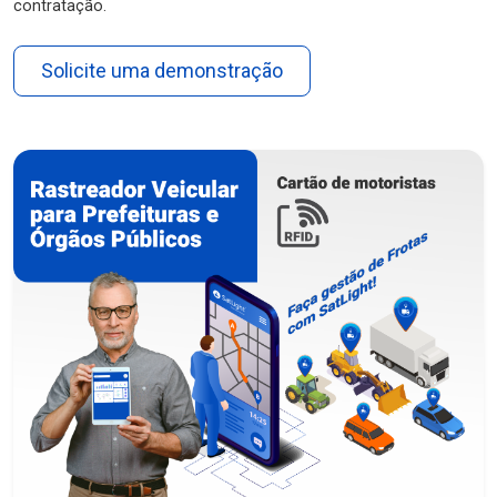
contratação.
Solicite uma demonstração