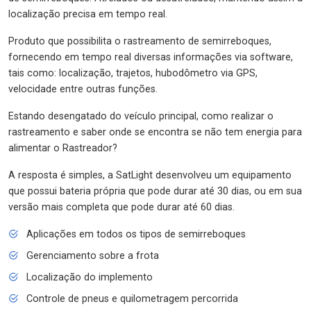
localização precisa em tempo real.
Produto que possibilita o rastreamento de semirreboques,
fornecendo em tempo real diversas informações via software,
tais como: localização, trajetos, hubodômetro via GPS,
velocidade entre outras funções.
Estando desengatado do veículo principal, como realizar o
rastreamento e saber onde se encontra se não tem energia para
alimentar o Rastreador?
A resposta é simples, a SatLight desenvolveu um equipamento
que possui bateria própria que pode durar até 30 dias, ou em sua
versão mais completa que pode durar até 60 dias.
Aplicações em todos os tipos de semirreboques
Gerenciamento sobre a frota
Localização do implemento
Controle de pneus e quilometragem percorrida