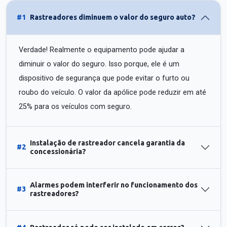
#1
Rastreadores diminuem o valor do seguro auto?
Verdade! Realmente o equipamento pode ajudar a
diminuir o valor do seguro. Isso porque, ele é um
dispositivo de segurança que pode evitar o furto ou
roubo do veículo. O valor da apólice pode reduzir em até
25% para os veículos com seguro.
Instalação de rastreador cancela garantia da
#2
concessionária?
Alarmes podem interferir no funcionamento dos
#3
rastreadores?