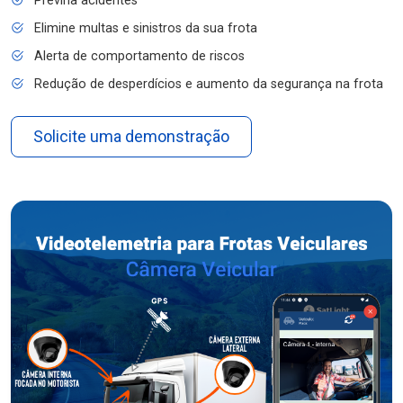
Previna acidentes
Elimine multas e sinistros da sua frota
Alerta de comportamento de riscos
Redução de desperdícios e aumento da segurança na frota
Solicite uma demonstração