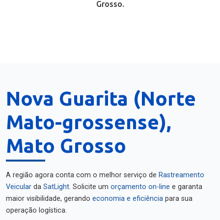
Grosso.
Nova Guarita (Norte
Mato-grossense),
Mato Grosso
A região agora conta com o melhor serviço de
Rastreamento
Veicular
da
SatLight
. Solicite um
orçamento on-line
e garanta
maior visibilidade, gerando
economia e eficiência
para sua
operação logística.