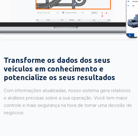
Transforme os dados dos seus
veículos em conhecimento e
potencialize os seus resultados
Com informações atualizadas, nosso sistema gera relatórios
e análises precisas sobre a sua operação. Você tem maior
controle e mais segurança na hora de tomar uma decisão de
negócios.