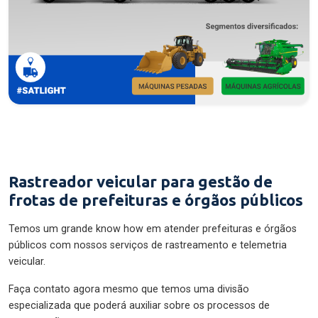
Rastreador veicular para gestão de
frotas de prefeituras e órgãos públicos
Temos um grande know how em atender prefeituras e órgãos
públicos com nossos serviços de rastreamento e telemetria
veicular.
Faça contato agora mesmo que temos uma divisão
especializada que poderá auxiliar sobre os processos de