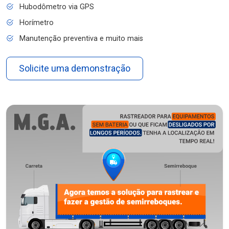
Hubodômetro via GPS
Horímetro
Manutenção preventiva e muito mais
Solicite uma demonstração