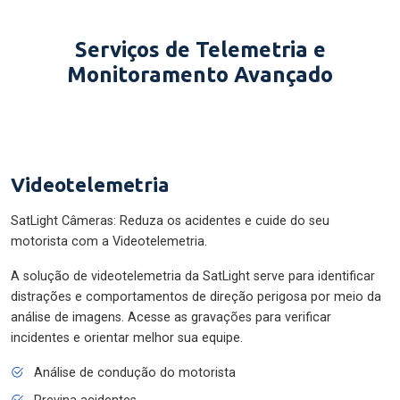
Serviços de Telemetria e
Monitoramento Avançado
Videotelemetria
SatLight Câmeras: Reduza os acidentes e cuide do seu
motorista com a Videotelemetria.
A solução de videotelemetria da SatLight serve para identificar
distrações e comportamentos de direção perigosa por meio da
análise de imagens. Acesse as gravações para verificar
incidentes e orientar melhor sua equipe.
Análise de condução do motorista