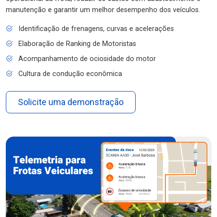
manutenção e garantir um melhor desempenho dos veículos.
Identificação de frenagens, curvas e acelerações
Elaboração de Ranking de Motoristas
Acompanhamento de ociosidade do motor
Cultura de condução econômica
Solicite uma demonstração