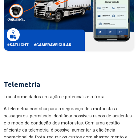
Telemetria
Transforme dados em ação e potencialize a frota.
A telemetria contribui para a segurança dos motoristas e
passageiros, permitindo identificar possíveis riscos de acidentes
e o modo de condução dos motoristas. Com uma gestão
eficiente da telemetria, é possível aumentar a eficiência
operacional da frota, reduzir os custos com abastecimento e