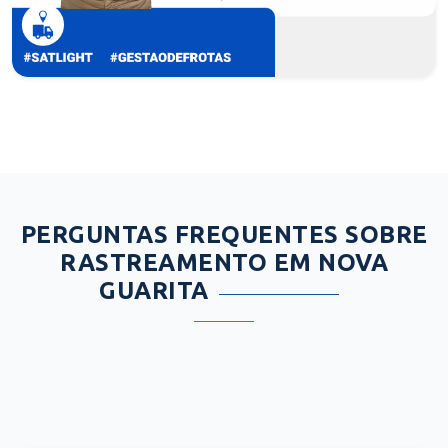
PERGUNTAS FREQUENTES SOBRE
RASTREAMENTO EM NOVA
GUARITA