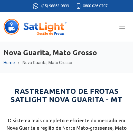
(35) 98852-0899
0800 026 0707
Nova Guarita, Mato Grosso
Home
Nova Guarita, Mato Grosso
RASTREAMENTO DE FROTAS
SATLIGHT NOVA GUARITA - MT
O sistema mais completo e eficiente do mercado em
Nova Guarita e região de Norte Mato-grossense, Mato