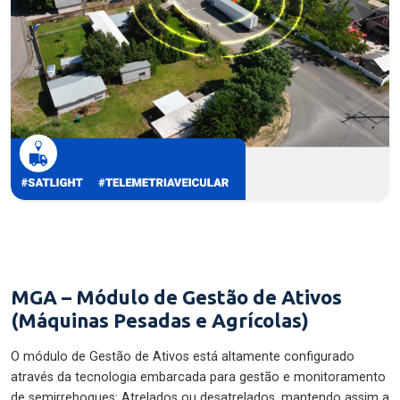
MGA – Módulo de Gestão de Ativos
(Máquinas Pesadas e Agrícolas)
O módulo de Gestão de Ativos está altamente configurado
através da tecnologia embarcada para gestão e monitoramento
de semirreboques: Atrelados ou desatrelados, mantendo assim a