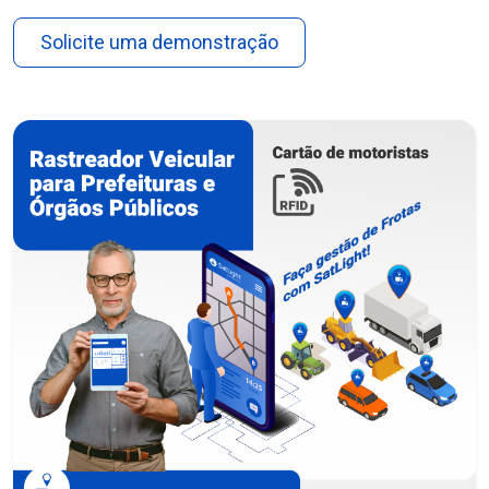
Solicite uma demonstração