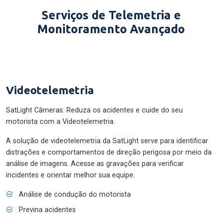
Serviços de Telemetria e
Monitoramento Avançado
Videotelemetria
SatLight Câmeras: Reduza os acidentes e cuide do seu
motorista com a Videotelemetria.
A solução de videotelemetria da SatLight serve para identificar
distrações e comportamentos de direção perigosa por meio da
análise de imagens. Acesse as gravações para verificar
incidentes e orientar melhor sua equipe.
Análise de condução do motorista
Previna acidentes