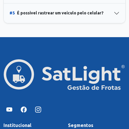
#5
É possível rastrear um veículo pelo celular?
Institucional
Segmentos