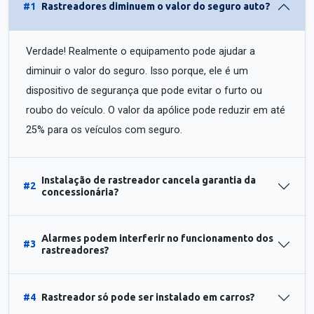
#1
Rastreadores diminuem o valor do seguro auto?
Verdade! Realmente o equipamento pode ajudar a
diminuir o valor do seguro. Isso porque, ele é um
dispositivo de segurança que pode evitar o furto ou
roubo do veículo. O valor da apólice pode reduzir em até
25% para os veículos com seguro.
Instalação de rastreador cancela garantia da
#2
concessionária?
Alarmes podem interferir no funcionamento dos
#3
rastreadores?
#4
Rastreador só pode ser instalado em carros?