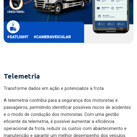
Telemetria
Transforme dados em ação e potencialize a frota.
A telemetria contribui para a segurança dos motoristas e
passageiros, permitindo identificar possíveis riscos de acidentes
e o modo de condução dos motoristas. Com uma gestão
eficiente da telemetria, é possível aumentar a eficiência
operacional da frota, reduzir os custos com abastecimento e
manutenção e garantir um melhor desempenho dos veículos.