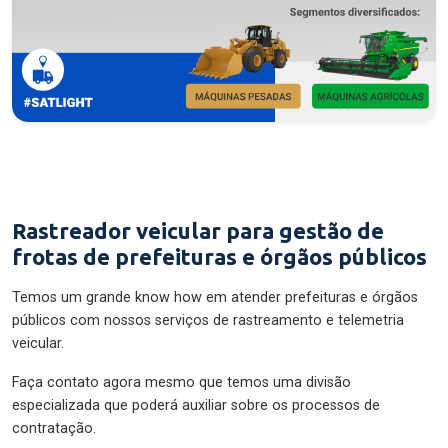
Rastreador veicular para gestão de
frotas de prefeituras e órgãos públicos
Temos um grande know how em atender prefeituras e órgãos
públicos com nossos serviços de rastreamento e telemetria
veicular.
Faça contato agora mesmo que temos uma divisão
especializada que poderá auxiliar sobre os processos de
contratação.