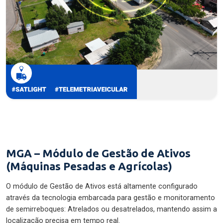
MGA – Módulo de Gestão de Ativos
(Máquinas Pesadas e Agrícolas)
O módulo de Gestão de Ativos está altamente configurado
através da tecnologia embarcada para gestão e monitoramento
de semirreboques: Atrelados ou desatrelados, mantendo assim a
localização precisa em tempo real.