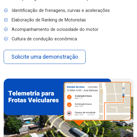
Identificação de frenagens, curvas e acelerações
Elaboração de Ranking de Motoristas
Acompanhamento de ociosidade do motor
Cultura de condução econômica
Solicite uma demonstração