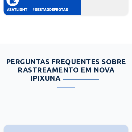
PERGUNTAS FREQUENTES SOBRE
RASTREAMENTO EM NOVA
IPIXUNA