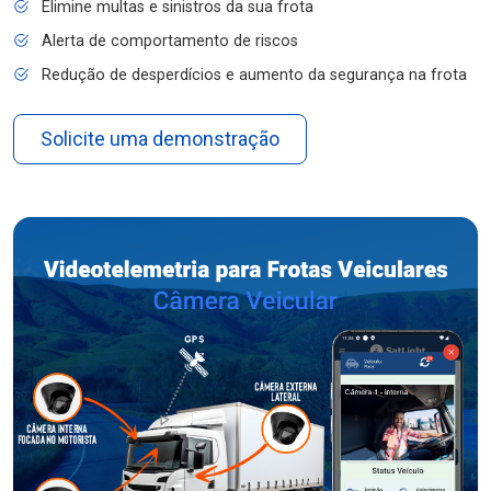
Elimine multas e sinistros da sua frota
Alerta de comportamento de riscos
Redução de desperdícios e aumento da segurança na frota
Solicite uma demonstração