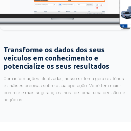
Transforme os dados dos seus
veículos em conhecimento e
potencialize os seus resultados
Com informações atualizadas, nosso sistema gera relatórios
e análises precisas sobre a sua operação. Você tem maior
controle e mais segurança na hora de tomar uma decisão de
negócios.