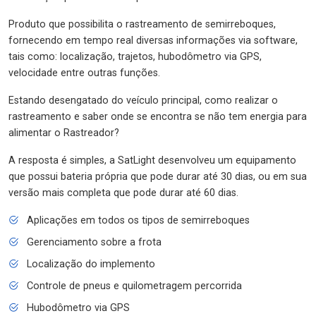
Produto que possibilita o rastreamento de semirreboques,
fornecendo em tempo real diversas informações via software,
tais como: localização, trajetos, hubodômetro via GPS,
velocidade entre outras funções.
Estando desengatado do veículo principal, como realizar o
rastreamento e saber onde se encontra se não tem energia para
alimentar o Rastreador?
A resposta é simples, a SatLight desenvolveu um equipamento
que possui bateria própria que pode durar até 30 dias, ou em sua
versão mais completa que pode durar até 60 dias.
Aplicações em todos os tipos de semirreboques
Gerenciamento sobre a frota
Localização do implemento
Controle de pneus e quilometragem percorrida
Hubodômetro via GPS