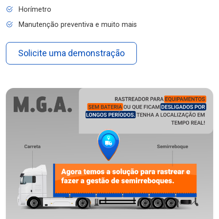
Horímetro
Manutenção preventiva e muito mais
Solicite uma demonstração