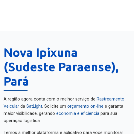
Nova Ipixuna
(Sudeste Paraense),
Pará
A região agora conta com o melhor serviço de
Rastreamento
Veicular
da
SatLight
. Solicite um
orçamento on-line
e garanta
maior visibilidade, gerando
economia e eficiência
para sua
operação logística.
Temos a melhor plataforma e aplicativo para você monitorar