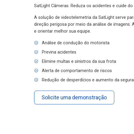
SatLight Câmeras: Reduza os acidentes e cuide do
A solução de videotelemetria da SatLight serve pa
direção perigosa por meio da análise de imagens. A
e orientar melhor sua equipe.
Análise de condução do motorista
Previna acidentes
Elimine multas e sinistros da sua frota
Alerta de comportamento de riscos
Redução de desperdícios e aumento da segura
Solicite uma demonstração