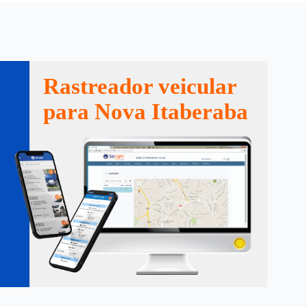
Rastreador veicular
para Nova Itaberaba