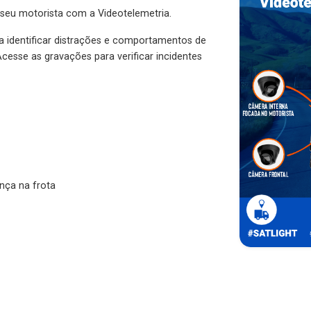
 seu motorista com a Videotelemetria.
ra identificar distrações e comportamentos de
cesse as gravações para verificar incidentes
nça na frota