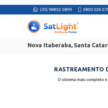
(35) 98852-0899
0800 026 07
Nova Itaberaba, Santa Catar
RASTREAMENTO DE
O sistema mais completo e 