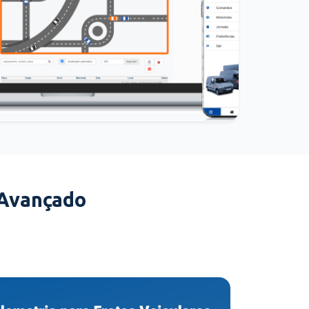
 Avançado