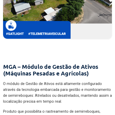
MGA – Módulo de Gestão de Ativos
(Máquinas Pesadas e Agrícolas)
O módulo de Gestão de Ativos está altamente configurado
através da tecnologia embarcada para gestão e monitoramento
de semirreboques: Atrelados ou desatrelados, mantendo assim a
localização precisa em tempo real.
Produto que possibilita o rastreamento de semirreboques,