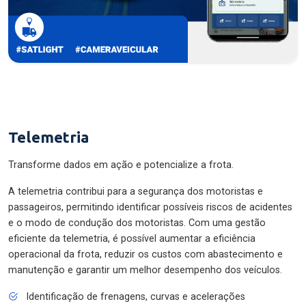
Telemetria
Transforme dados em ação e potencialize a frota.
A telemetria contribui para a segurança dos motoristas e
passageiros, permitindo identificar possíveis riscos de acidentes
e o modo de condução dos motoristas. Com uma gestão
eficiente da telemetria, é possível aumentar a eficiência
operacional da frota, reduzir os custos com abastecimento e
manutenção e garantir um melhor desempenho dos veículos.
Identificação de frenagens, curvas e acelerações