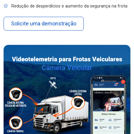
Redução de desperdícios e aumento da segurança na frota
Solicite uma demonstração