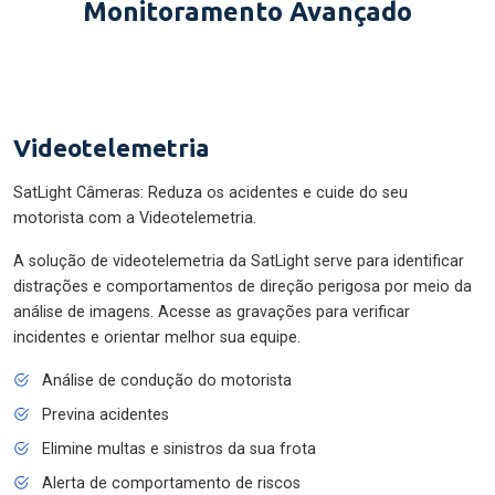
Monitoramento Avançado
Videotelemetria
SatLight Câmeras: Reduza os acidentes e cuide do seu
motorista com a Videotelemetria.
A solução de videotelemetria da SatLight serve para identificar
distrações e comportamentos de direção perigosa por meio da
análise de imagens. Acesse as gravações para verificar
incidentes e orientar melhor sua equipe.
Análise de condução do motorista
Previna acidentes
Elimine multas e sinistros da sua frota
Alerta de comportamento de riscos