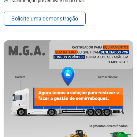
Manutenção preventiva e muito mais
Solicite uma demonstração