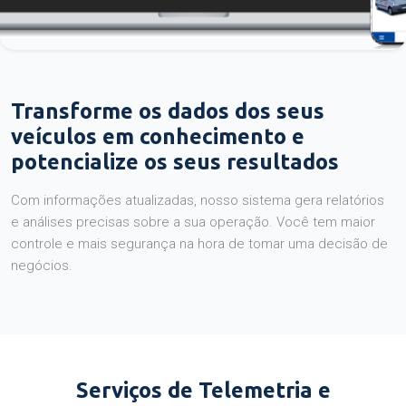
Transforme os dados dos seus
veículos em conhecimento e
potencialize os seus resultados
Com informações atualizadas, nosso sistema gera relatórios
e análises precisas sobre a sua operação. Você tem maior
controle e mais segurança na hora de tomar uma decisão de
negócios.
Serviços de Telemetria e