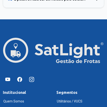
Institucional
Segmentos
Quem Somos
Utilitários / VUCS