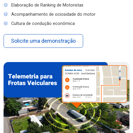
Elaboração de Ranking de Motoristas
Acompanhamento de ociosidade do motor
Cultura de condução econômica
Solicite uma demonstração