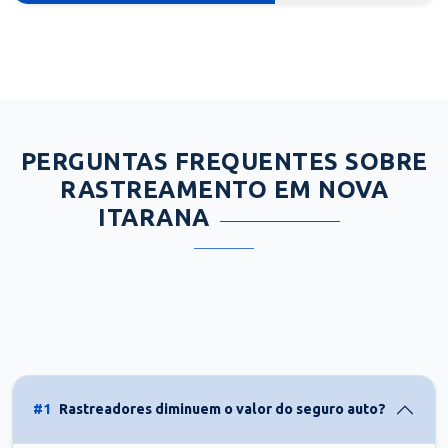
PERGUNTAS FREQUENTES SOBRE
RASTREAMENTO EM NOVA
ITARANA
#1
Rastreadores diminuem o valor do seguro auto?