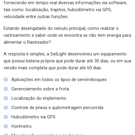
fornecendo em tempo real diversas informações via software,
tais como: localização, trajetos, hubodômetro via GPS,
velocidade entre outras funções.
Estando desengatado do veículo principal, como realizar o
rastreamento e saber onde se encontra se não tem energia para
alimentar o Rastreador?
A resposta é simples, a SatLight desenvolveu um equipamento
que possui bateria própria que pode durar até 30 dias, ou em sua
versão mais completa que pode durar até 60 dias.
Aplicações em todos os tipos de semirreboques
Gerenciamento sobre a frota
Localização do implemento
Controle de pneus e quilometragem percorrida
Hubodômetro via GPS
Horímetro