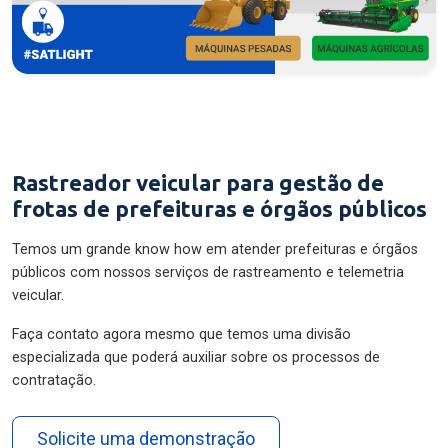
Rastreador veicular para gestão de
frotas de prefeituras e órgãos públicos
Temos um grande know how em atender prefeituras e órgãos
públicos com nossos serviços de rastreamento e telemetria
veicular.
Faça contato agora mesmo que temos uma divisão
especializada que poderá auxiliar sobre os processos de
contratação.
Solicite uma demonstração