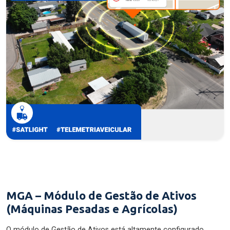
MGA – Módulo de Gestão de Ativos
(Máquinas Pesadas e Agrícolas)
O módulo de Gestão de Ativos está altamente configurado