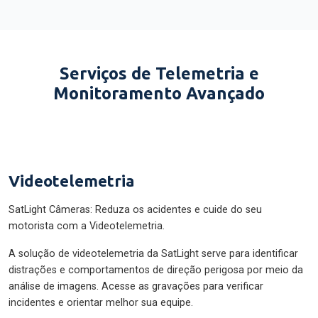
Serviços de Telemetria e
Monitoramento Avançado
Videotelemetria
SatLight Câmeras: Reduza os acidentes e cuide do seu
motorista com a Videotelemetria.
A solução de videotelemetria da SatLight serve para identificar
distrações e comportamentos de direção perigosa por meio da
análise de imagens. Acesse as gravações para verificar
incidentes e orientar melhor sua equipe.