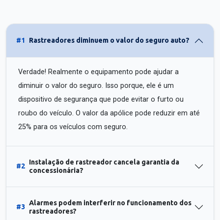
#1
Rastreadores diminuem o valor do seguro auto?
Verdade! Realmente o equipamento pode ajudar a
diminuir o valor do seguro. Isso porque, ele é um
dispositivo de segurança que pode evitar o furto ou
roubo do veículo. O valor da apólice pode reduzir em até
25% para os veículos com seguro.
Instalação de rastreador cancela garantia da
#2
concessionária?
Alarmes podem interferir no funcionamento dos
#3
rastreadores?