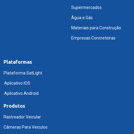
Supermercados
Água e Gás
Materiais para Construção
Empresas Concreteiras
Plataformas
Plataforma SatLight
Aplicativo IOS
Aplicativo Android
Produtos
Rastreador Veicular
Câmeras Para Veiculos