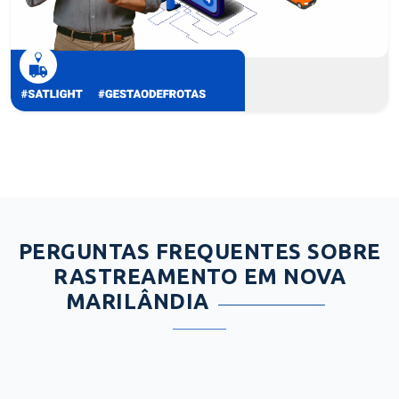
PERGUNTAS FREQUENTES SOBRE
RASTREAMENTO EM NOVA
MARILÂNDIA