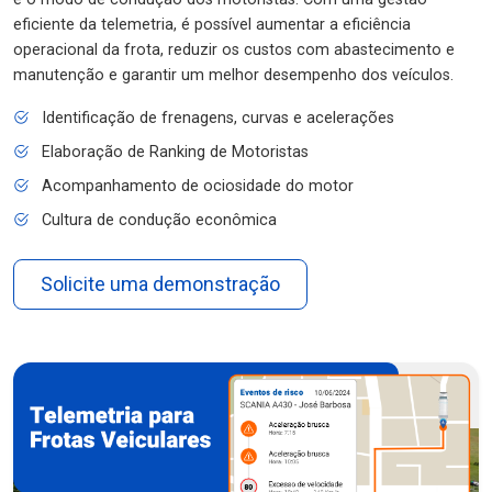
eficiente da telemetria, é possível aumentar a eficiência
operacional da frota, reduzir os custos com abastecimento e
manutenção e garantir um melhor desempenho dos veículos.
Identificação de frenagens, curvas e acelerações
Elaboração de Ranking de Motoristas
Acompanhamento de ociosidade do motor
Cultura de condução econômica
Solicite uma demonstração