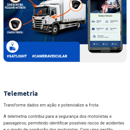
Telemetria
Transforme dados em ação e potencialize a frota.
A telemetria contribui para a segurança dos motoristas e
passageiros, permitindo identificar possíveis riscos de acidentes
e o modo de condução dos motoristas. Com uma gestão