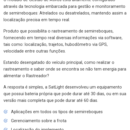
através da tecnologia embarcada para gestão e monitoramento
de semirreboques: Atrelados ou desatrelados, mantendo assim a
localização precisa em tempo real.
Produto que possibilita o rastreamento de semirreboques,
fornecendo em tempo real diversas informações via software,
tais como: localização, trajetos, hubodômetro via GPS,
velocidade entre outras funções.
Estando desengatado do veículo principal, como realizar o
rastreamento e saber onde se encontra se não tem energia para
alimentar o Rastreador?
A resposta é simples, a SatLight desenvolveu um equipamento
que possui bateria própria que pode durar até 30 dias, ou em sua
versão mais completa que pode durar até 60 dias.
Aplicações em todos os tipos de semirreboques
Gerenciamento sobre a frota
Localização do implemento