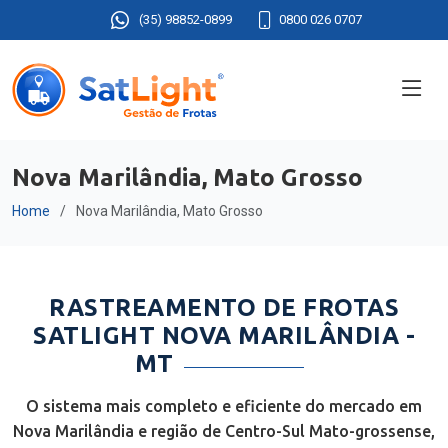
(35) 98852-0899
0800 026 0707
Nova Marilândia, Mato Grosso
Home
Nova Marilândia, Mato Grosso
RASTREAMENTO DE FROTAS
SATLIGHT NOVA MARILÂNDIA -
MT
O sistema mais completo e eficiente do mercado em
Nova Marilândia e região de Centro-Sul Mato-grossense,