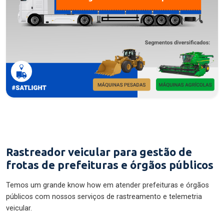
Rastreador veicular para gestão de
frotas de prefeituras e órgãos públicos
Temos um grande know how em atender prefeituras e órgãos
públicos com nossos serviços de rastreamento e telemetria
veicular.