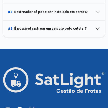
#4
Rastreador só pode ser instalado em carros?
#5
É possível rastrear um veículo pelo celular?