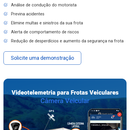
Análise de condução do motorista
Previna acidentes
Elimine multas e sinistros da sua frota
Alerta de comportamento de riscos
Redução de desperdícios e aumento da segurança na frota
Solicite uma demonstração