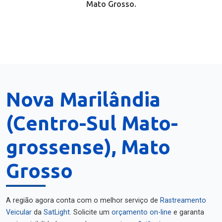
Mato Grosso.
Nova Marilândia
(Centro-Sul Mato-
grossense), Mato
Grosso
A região agora conta com o melhor serviço de
Rastreamento
Veicular
da
SatLight
. Solicite um
orçamento on-line
e garanta