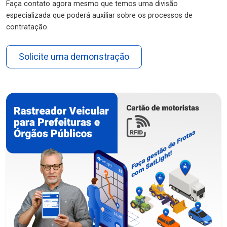
Faça contato agora mesmo que temos uma divisão
especializada que poderá auxiliar sobre os processos de
contratação.
Solicite uma demonstração