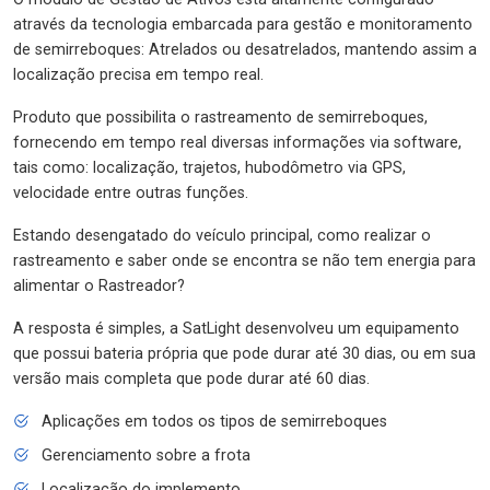
através da tecnologia embarcada para gestão e monitoramento
de semirreboques: Atrelados ou desatrelados, mantendo assim a
localização precisa em tempo real.
Produto que possibilita o rastreamento de semirreboques,
fornecendo em tempo real diversas informações via software,
tais como: localização, trajetos, hubodômetro via GPS,
velocidade entre outras funções.
Estando desengatado do veículo principal, como realizar o
rastreamento e saber onde se encontra se não tem energia para
alimentar o Rastreador?
A resposta é simples, a SatLight desenvolveu um equipamento
que possui bateria própria que pode durar até 30 dias, ou em sua
versão mais completa que pode durar até 60 dias.
Aplicações em todos os tipos de semirreboques
Gerenciamento sobre a frota
Localização do implemento