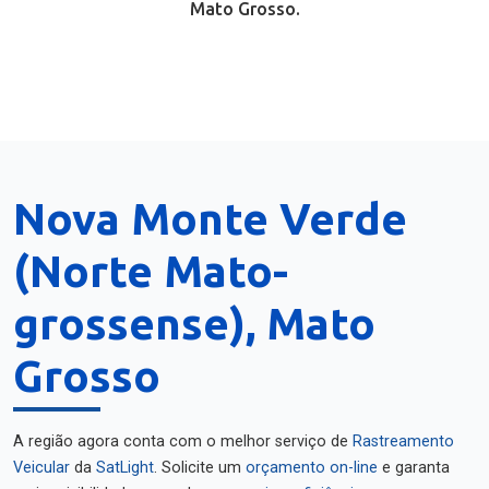
Mato Grosso.
Nova Monte Verde
(Norte Mato-
grossense), Mato
Grosso
A região agora conta com o melhor serviço de
Rastreamento
Veicular
da
SatLight
. Solicite um
orçamento on-line
e garanta