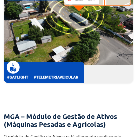
MGA – Módulo de Gestão de Ativos
(Máquinas Pesadas e Agrícolas)
O módulo de Gestão de Ativos está altamente configurado