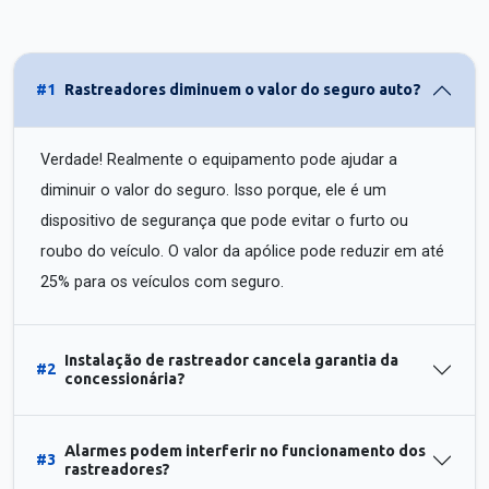
#1
Rastreadores diminuem o valor do seguro auto?
Verdade! Realmente o equipamento pode ajudar a
diminuir o valor do seguro. Isso porque, ele é um
dispositivo de segurança que pode evitar o furto ou
roubo do veículo. O valor da apólice pode reduzir em até
25% para os veículos com seguro.
Instalação de rastreador cancela garantia da
#2
concessionária?
Alarmes podem interferir no funcionamento dos
#3
rastreadores?