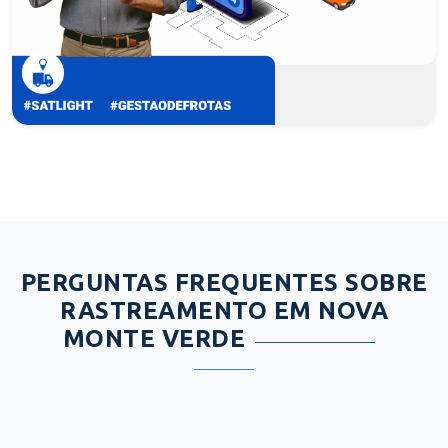
PERGUNTAS FREQUENTES SOBRE
RASTREAMENTO EM NOVA
MONTE VERDE