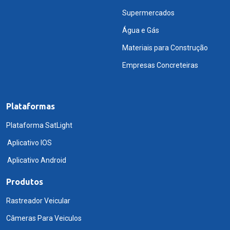
Supermercados
Água e Gás
Materiais para Construção
Empresas Concreteiras
Plataformas
Plataforma SatLight
Aplicativo IOS
Aplicativo Android
Produtos
Rastreador Veicular
Câmeras Para Veiculos