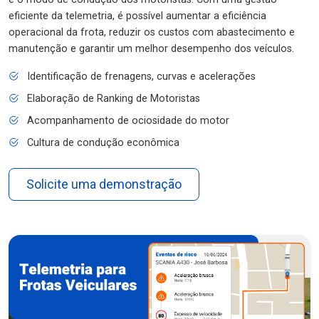
eficiente da telemetria, é possível aumentar a eficiência
operacional da frota, reduzir os custos com abastecimento e
manutenção e garantir um melhor desempenho dos veículos.
Identificação de frenagens, curvas e acelerações
Elaboração de Ranking de Motoristas
Acompanhamento de ociosidade do motor
Cultura de condução econômica
Solicite uma demonstração