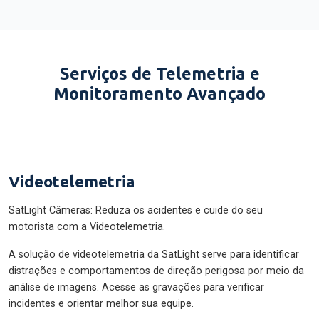
Serviços de Telemetria e
Monitoramento Avançado
Videotelemetria
SatLight Câmeras: Reduza os acidentes e cuide do seu
motorista com a Videotelemetria.
A solução de videotelemetria da SatLight serve para identificar
distrações e comportamentos de direção perigosa por meio da
análise de imagens. Acesse as gravações para verificar
incidentes e orientar melhor sua equipe.