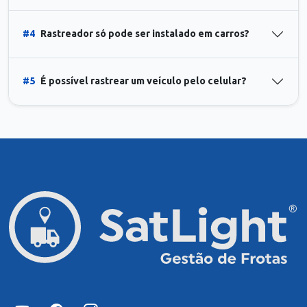
#4
Rastreador só pode ser instalado em carros?
#5
É possível rastrear um veículo pelo celular?