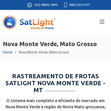
(35) 98852-0899
0800 026 0707
Nova Monte Verde, Mato Grosso
Home
Nova Monte Verde, Mato Grosso
RASTREAMENTO DE FROTAS
SATLIGHT NOVA MONTE VERDE -
MT
O sistema mais completo e eficiente do mercado em
Nova Monte Verde e região de Norte Mato-grossense,