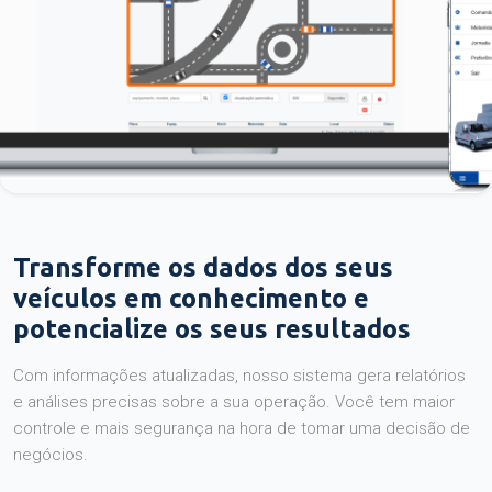
Transforme os dados dos seus
veículos em conhecimento e
potencialize os seus resultados
Com informações atualizadas, nosso sistema gera relatórios
e análises precisas sobre a sua operação. Você tem maior
controle e mais segurança na hora de tomar uma decisão de
negócios.