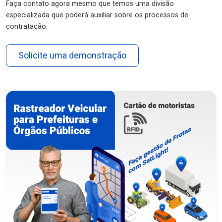
Faça contato agora mesmo que temos uma divisão
especializada que poderá auxiliar sobre os processos de
contratação.
Solicite uma demonstração