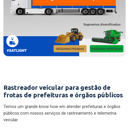
Rastreador veicular para gestão de
frotas de prefeituras e órgãos públicos
Temos um grande know how em atender prefeituras e órgãos
públicos com nossos serviços de rastreamento e telemetria
veicular.