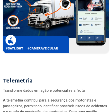
Telemetria
Transforme dados em ação e potencialize a frota.
A telemetria contribui para a segurança dos motoristas e
passageiros, permitindo identificar possíveis riscos de acidentes
e o modo de condução dos motoristas. Com uma gestão