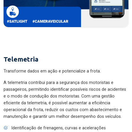
Telemetria
Transforme dados em ação e potencialize a frota.
A telemetria contribui para a segurança dos motoristas e
passageiros, permitindo identificar possíveis riscos de acidentes
e o modo de condução dos motoristas. Com uma gestão
eficiente da telemetria, é possível aumentar a eficiência
operacional da frota, reduzir os custos com abastecimento e
manutenção e garantir um melhor desempenho dos veículos.
Identificação de frenagens, curvas e acelerações