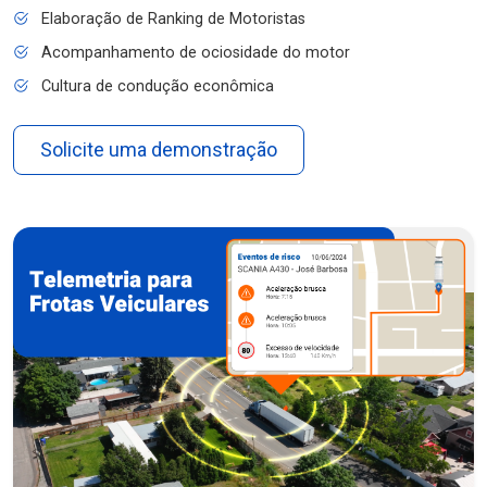
Elaboração de Ranking de Motoristas
Acompanhamento de ociosidade do motor
Cultura de condução econômica
Solicite uma demonstração