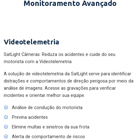
Monitoramento Avançado
Videotelemetria
SatLight Câmeras: Reduza os acidentes e cuide do seu
motorista com a Videotelemetria.
A solução de videotelemetria da SatLight serve para identificar
distrações e comportamentos de direção perigosa por meio da
análise de imagens. Acesse as gravações para verificar
incidentes e orientar melhor sua equipe.
Análise de condução do motorista
Previna acidentes
Elimine multas e sinistros da sua frota
Alerta de comportamento de riscos