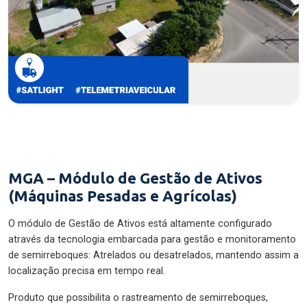
MGA – Módulo de Gestão de Ativos
(Máquinas Pesadas e Agrícolas)
O módulo de Gestão de Ativos está altamente configurado
através da tecnologia embarcada para gestão e monitoramento
de semirreboques: Atrelados ou desatrelados, mantendo assim a
localização precisa em tempo real.
Produto que possibilita o rastreamento de semirreboques,