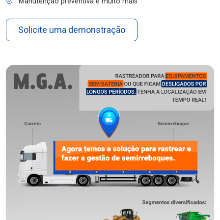
Manutenção preventiva e muito mais
Solicite uma demonstração