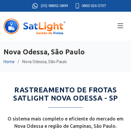
(35) 98852-0899
0800 026 0707
Nova Odessa, São Paulo
Home
Nova Odessa, São Paulo
RASTREAMENTO DE FROTAS
SATLIGHT NOVA ODESSA - SP
O sistema mais completo e eficiente do mercado em
Nova Odessa e região de Campinas, São Paulo.