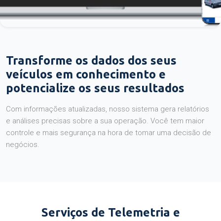
Transforme os dados dos seus
veículos em conhecimento e
potencialize os seus resultados
Com informações atualizadas, nosso sistema gera relatórios
e análises precisas sobre a sua operação. Você tem maior
controle e mais segurança na hora de tomar uma decisão de
negócios.
Serviços de Telemetria e