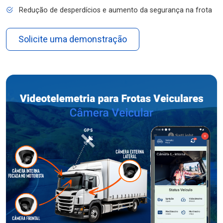
Redução de desperdícios e aumento da segurança na frota
Solicite uma demonstração