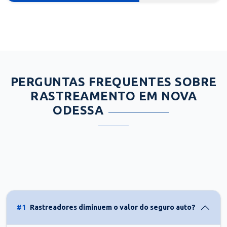
PERGUNTAS FREQUENTES SOBRE
RASTREAMENTO EM NOVA
ODESSA
#1
Rastreadores diminuem o valor do seguro auto?