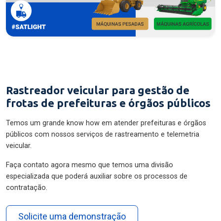
Rastreador veicular para gestão de
frotas de prefeituras e órgãos públicos
Temos um grande know how em atender prefeituras e órgãos
públicos com nossos serviços de rastreamento e telemetria
veicular.
Faça contato agora mesmo que temos uma divisão
especializada que poderá auxiliar sobre os processos de
contratação.
Solicite uma demonstração