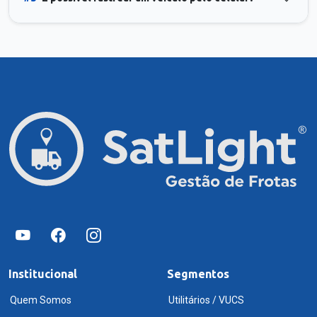
Institucional
Segmentos
Quem Somos
Utilitários / VUCS