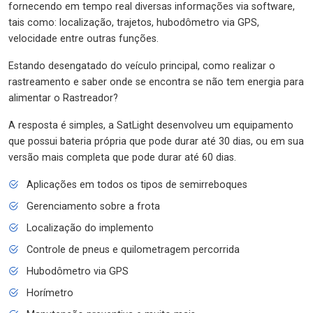
fornecendo em tempo real diversas informações via software,
tais como: localização, trajetos, hubodômetro via GPS,
velocidade entre outras funções.
Estando desengatado do veículo principal, como realizar o
rastreamento e saber onde se encontra se não tem energia para
alimentar o Rastreador?
A resposta é simples, a SatLight desenvolveu um equipamento
que possui bateria própria que pode durar até 30 dias, ou em sua
versão mais completa que pode durar até 60 dias.
Aplicações em todos os tipos de semirreboques
Gerenciamento sobre a frota
Localização do implemento
Controle de pneus e quilometragem percorrida
Hubodômetro via GPS
Horímetro