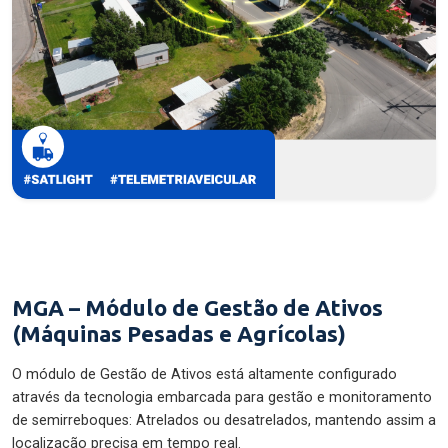
MGA – Módulo de Gestão de Ativos
(Máquinas Pesadas e Agrícolas)
O módulo de Gestão de Ativos está altamente configurado
através da tecnologia embarcada para gestão e monitoramento
de semirreboques: Atrelados ou desatrelados, mantendo assim a
localização precisa em tempo real.