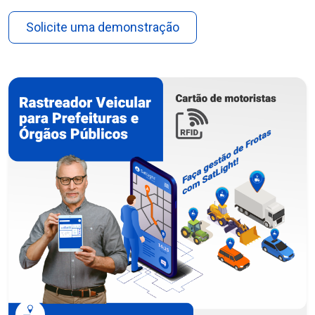
Solicite uma demonstração