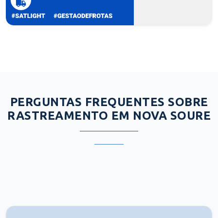
PERGUNTAS FREQUENTES SOBRE
RASTREAMENTO EM NOVA SOURE