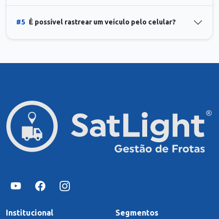
#5
É possível rastrear um veículo pelo celular?
Institucional
Segmentos