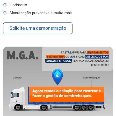
Horímetro
Manutenção preventiva e muito mais
Solicite uma demonstração