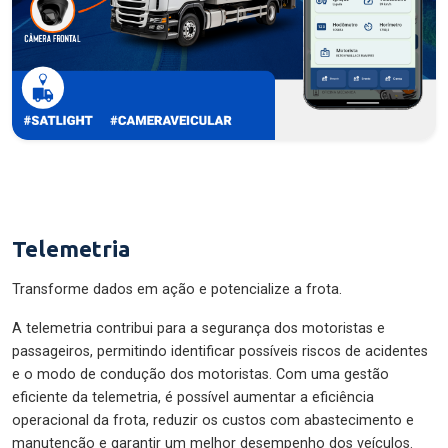
Telemetria
Transforme dados em ação e potencialize a frota.
A telemetria contribui para a segurança dos motoristas e
passageiros, permitindo identificar possíveis riscos de acidentes
e o modo de condução dos motoristas. Com uma gestão
eficiente da telemetria, é possível aumentar a eficiência
operacional da frota, reduzir os custos com abastecimento e
manutenção e garantir um melhor desempenho dos veículos.