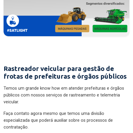
Rastreador veicular para gestão de
frotas de prefeituras e órgãos públicos
Temos um grande know how em atender prefeituras e órgãos
públicos com nossos serviços de rastreamento e telemetria
veicular.
Faça contato agora mesmo que temos uma divisão
especializada que poderá auxiliar sobre os processos de
contratação.