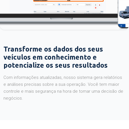
Transforme os dados dos seus
veículos em conhecimento e
potencialize os seus resultados
Com informações atualizadas, nosso sistema gera relatórios
e análises precisas sobre a sua operação. Você tem maior
controle e mais segurança na hora de tomar uma decisão de
negócios.