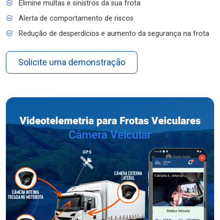
Elimine multas e sinistros da sua frota
Alerta de comportamento de riscos
Redução de desperdícios e aumento da segurança na frota
Solicite uma demonstração