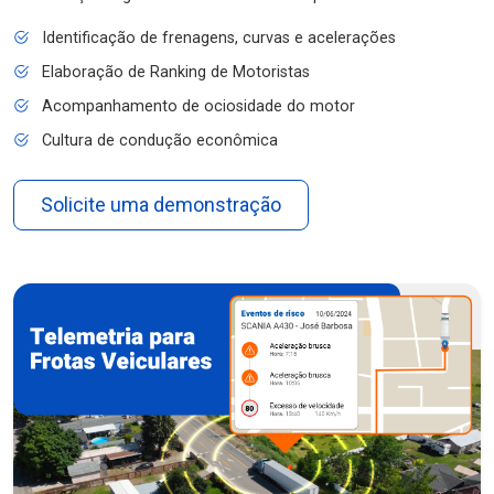
Identificação de frenagens, curvas e acelerações
Elaboração de Ranking de Motoristas
Acompanhamento de ociosidade do motor
Cultura de condução econômica
Solicite uma demonstração