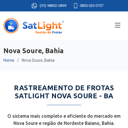
(35) 98852-0899
0800 026 0707
Nova Soure, Bahia
Home
Nova Soure, Bahia
RASTREAMENTO DE FROTAS
SATLIGHT NOVA SOURE - BA
O sistema mais completo e eficiente do mercado em
Nova Soure e região de Nordeste Baiano, Bahia.