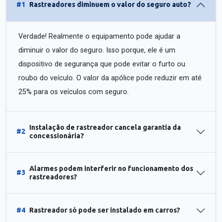
#1
Rastreadores diminuem o valor do seguro auto?
Verdade! Realmente o equipamento pode ajudar a
diminuir o valor do seguro. Isso porque, ele é um
dispositivo de segurança que pode evitar o furto ou
roubo do veículo. O valor da apólice pode reduzir em até
25% para os veículos com seguro.
Instalação de rastreador cancela garantia da
#2
concessionária?
Alarmes podem interferir no funcionamento dos
#3
rastreadores?
#4
Rastreador só pode ser instalado em carros?