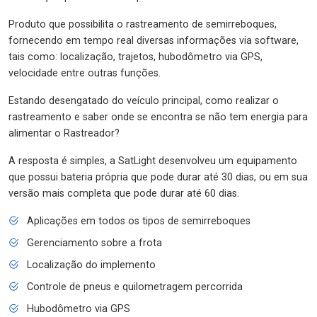
Produto que possibilita o rastreamento de semirreboques,
fornecendo em tempo real diversas informações via software,
tais como: localização, trajetos, hubodômetro via GPS,
velocidade entre outras funções.
Estando desengatado do veículo principal, como realizar o
rastreamento e saber onde se encontra se não tem energia para
alimentar o Rastreador?
A resposta é simples, a SatLight desenvolveu um equipamento
que possui bateria própria que pode durar até 30 dias, ou em sua
versão mais completa que pode durar até 60 dias.
Aplicações em todos os tipos de semirreboques
Gerenciamento sobre a frota
Localização do implemento
Controle de pneus e quilometragem percorrida
Hubodômetro via GPS