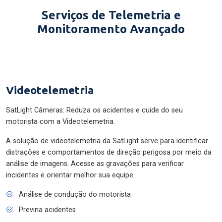
Serviços de Telemetria e
Monitoramento Avançado
Videotelemetria
SatLight Câmeras: Reduza os acidentes e cuide do seu
motorista com a Videotelemetria.
A solução de videotelemetria da SatLight serve para identificar
distrações e comportamentos de direção perigosa por meio da
análise de imagens. Acesse as gravações para verificar
incidentes e orientar melhor sua equipe.
Análise de condução do motorista
Previna acidentes