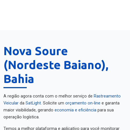
Nova Soure
(Nordeste Baiano),
Bahia
A região agora conta com o melhor serviço de
Rastreamento
Veicular
da
SatLight
. Solicite um
orçamento on-line
e garanta
maior visibilidade, gerando
economia e eficiência
para sua
operação logística.
Temos a melhor plataforma e aplicativo para você monitorar