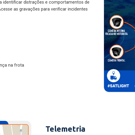
ra identificar distrações e comportamentos de
cesse as gravações para verificar incidentes
nça na frota
Telemetria