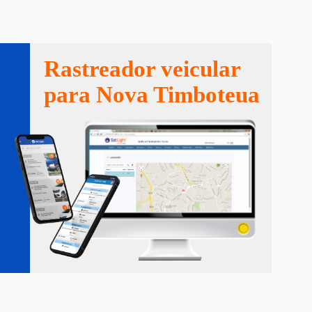
Rastreador veicular
para Nova Timboteua