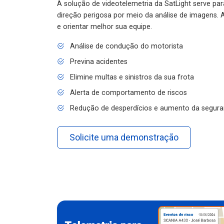
A solução de videotelemetria da SatLight serve pa
direção perigosa por meio da análise de imagens. A
e orientar melhor sua equipe.
Análise de condução do motorista
Previna acidentes
Elimine multas e sinistros da sua frota
Alerta de comportamento de riscos
Redução de desperdícios e aumento da segura
Solicite uma demonstração