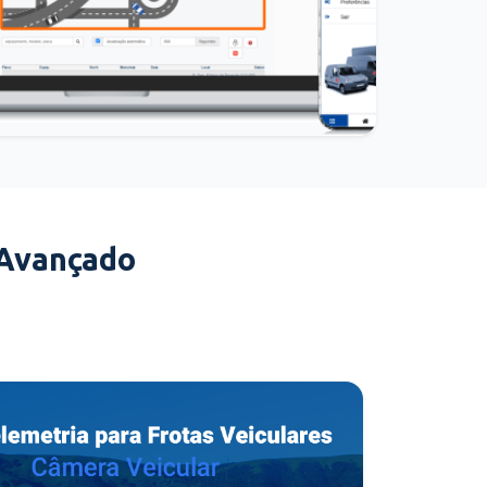
 Avançado