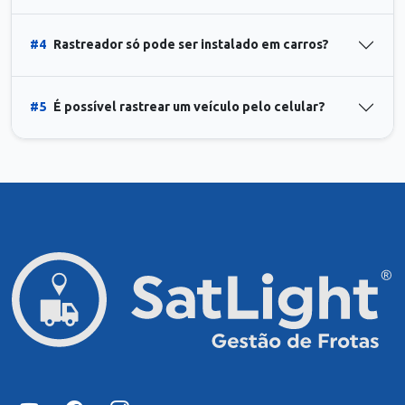
#4
Rastreador só pode ser instalado em carros?
#5
É possível rastrear um veículo pelo celular?