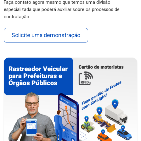
Faça contato agora mesmo que temos uma divisão
especializada que poderá auxiliar sobre os processos de
contratação.
Solicite uma demonstração