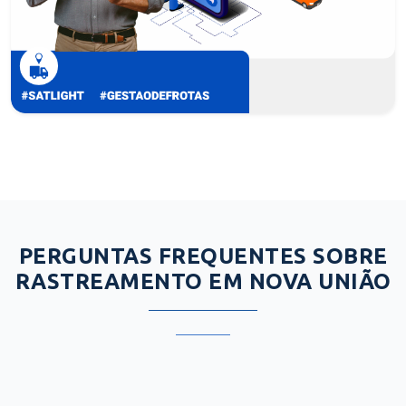
PERGUNTAS FREQUENTES SOBRE
RASTREAMENTO EM NOVA UNIÃO