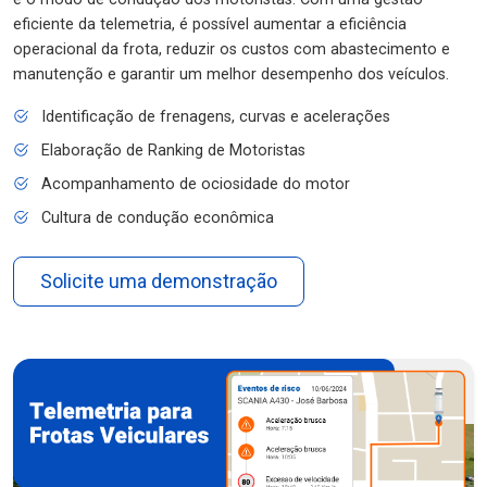
eficiente da telemetria, é possível aumentar a eficiência
operacional da frota, reduzir os custos com abastecimento e
manutenção e garantir um melhor desempenho dos veículos.
Identificação de frenagens, curvas e acelerações
Elaboração de Ranking de Motoristas
Acompanhamento de ociosidade do motor
Cultura de condução econômica
Solicite uma demonstração