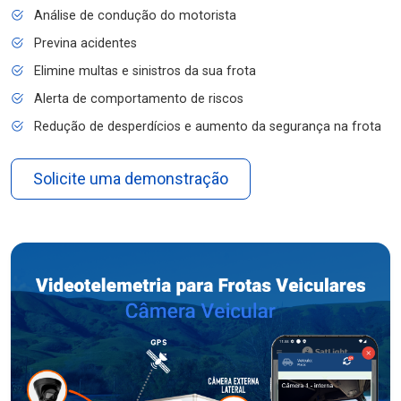
Análise de condução do motorista
Previna acidentes
Elimine multas e sinistros da sua frota
Alerta de comportamento de riscos
Redução de desperdícios e aumento da segurança na frota
Solicite uma demonstração