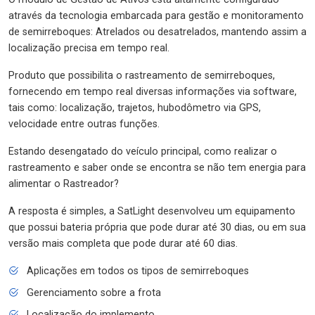
através da tecnologia embarcada para gestão e monitoramento
de semirreboques: Atrelados ou desatrelados, mantendo assim a
localização precisa em tempo real.
Produto que possibilita o rastreamento de semirreboques,
fornecendo em tempo real diversas informações via software,
tais como: localização, trajetos, hubodômetro via GPS,
velocidade entre outras funções.
Estando desengatado do veículo principal, como realizar o
rastreamento e saber onde se encontra se não tem energia para
alimentar o Rastreador?
A resposta é simples, a SatLight desenvolveu um equipamento
que possui bateria própria que pode durar até 30 dias, ou em sua
versão mais completa que pode durar até 60 dias.
Aplicações em todos os tipos de semirreboques
Gerenciamento sobre a frota
Localização do implemento