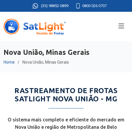
(35) 98852-0899
0800 026 0707
Nova União, Minas Gerais
Home
Nova União, Minas Gerais
RASTREAMENTO DE FROTAS
SATLIGHT NOVA UNIÃO - MG
O sistema mais completo e eficiente do mercado em
Nova União e região de Metropolitana de Belo