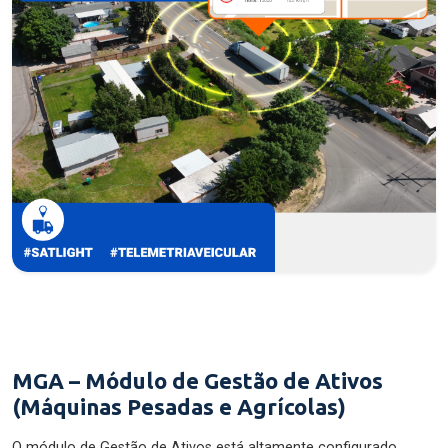
MGA – Módulo de Gestão de Ativos
(Máquinas Pesadas e Agrícolas)
O módulo de Gestão de Ativos está altamente configurado