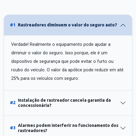
#1
Rastreadores diminuem o valor do seguro auto?
Verdade! Realmente o equipamento pode ajudar a
diminuir o valor do seguro. Isso porque, ele é um
dispositivo de segurança que pode evitar o furto ou
roubo do veículo. O valor da apólice pode reduzir em até
25% para os veículos com seguro.
Instalação de rastreador cancela garantia da
#2
concessionária?
Alarmes podem interferir no funcionamento dos
#3
rastreadores?