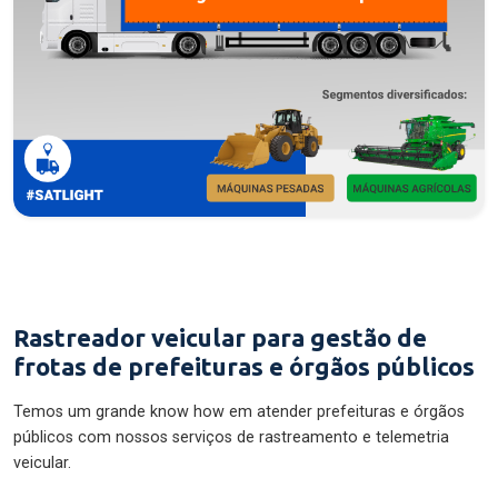
Rastreador veicular para gestão de
frotas de prefeituras e órgãos públicos
Temos um grande know how em atender prefeituras e órgãos
públicos com nossos serviços de rastreamento e telemetria
veicular.