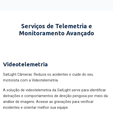
Serviços de Telemetria e
Monitoramento Avançado
Videotelemetria
SatLight Câmeras: Reduza os acidentes e cuide do seu
motorista com a Videotelemetria.
A solução de videotelemetria da SatLight serve para identificar
distrações e comportamentos de direção perigosa por meio da
análise de imagens. Acesse as gravações para verificar
incidentes e orientar melhor sua equipe.