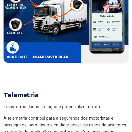
Telemetria
Transforme dados em ação e potencialize a frota.
A telemetria contribui para a segurança dos motoristas e
passageiros, permitindo identificar possíveis riscos de acidentes
e o modo de condução dos motoristas. Com uma gestão