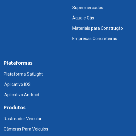
Supermercados
Água e Gás
Materiais para Construção
Empresas Concreteiras
Plataformas
Plataforma SatLight
Aplicativo IOS
Aplicativo Android
Produtos
Rastreador Veicular
Câmeras Para Veiculos