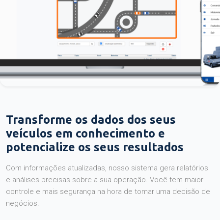
Transforme os dados dos seus
veículos em conhecimento e
potencialize os seus resultados
Com informações atualizadas, nosso sistema gera relatórios
e análises precisas sobre a sua operação. Você tem maior
controle e mais segurança na hora de tomar uma decisão de
negócios.