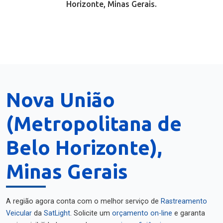
Horizonte, Minas Gerais.
Nova União
(Metropolitana de
Belo Horizonte),
Minas Gerais
A região agora conta com o melhor serviço de
Rastreamento
Veicular
da
SatLight
. Solicite um
orçamento on-line
e garanta