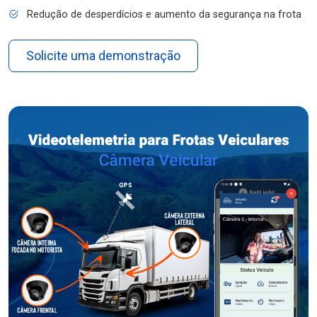
Redução de desperdícios e aumento da segurança na frota
Solicite uma demonstração