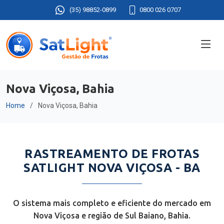
(35) 98852-0899
0800 026 0707
Nova Viçosa, Bahia
Home
Nova Viçosa, Bahia
RASTREAMENTO DE FROTAS
SATLIGHT NOVA VIÇOSA - BA
O sistema mais completo e eficiente do mercado em
Nova Viçosa e região de Sul Baiano, Bahia.