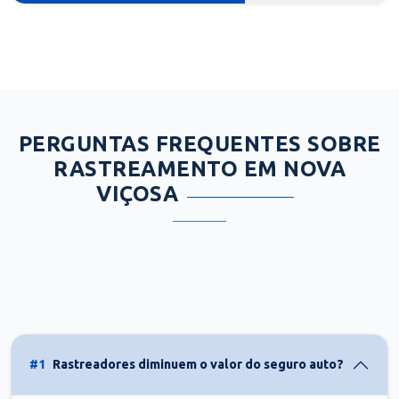
PERGUNTAS FREQUENTES SOBRE
RASTREAMENTO EM NOVA
VIÇOSA
#1
Rastreadores diminuem o valor do seguro auto?