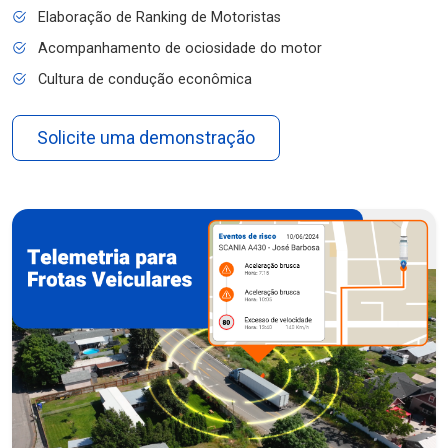
Elaboração de Ranking de Motoristas
Acompanhamento de ociosidade do motor
Cultura de condução econômica
Solicite uma demonstração