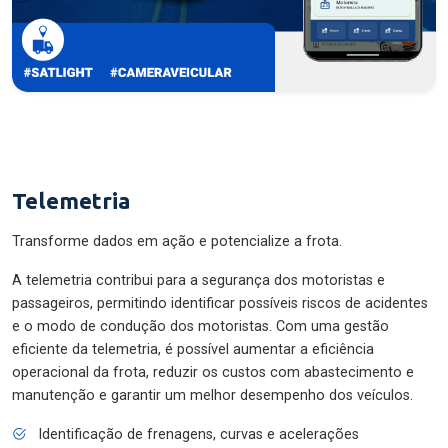
Telemetria
Transforme dados em ação e potencialize a frota.
A telemetria contribui para a segurança dos motoristas e
passageiros, permitindo identificar possíveis riscos de acidentes
e o modo de condução dos motoristas. Com uma gestão
eficiente da telemetria, é possível aumentar a eficiência
operacional da frota, reduzir os custos com abastecimento e
manutenção e garantir um melhor desempenho dos veículos.
Identificação de frenagens, curvas e acelerações