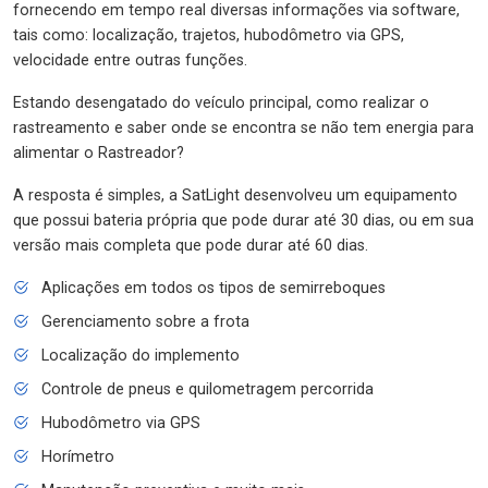
fornecendo em tempo real diversas informações via software,
tais como: localização, trajetos, hubodômetro via GPS,
velocidade entre outras funções.
Estando desengatado do veículo principal, como realizar o
rastreamento e saber onde se encontra se não tem energia para
alimentar o Rastreador?
A resposta é simples, a SatLight desenvolveu um equipamento
que possui bateria própria que pode durar até 30 dias, ou em sua
versão mais completa que pode durar até 60 dias.
Aplicações em todos os tipos de semirreboques
Gerenciamento sobre a frota
Localização do implemento
Controle de pneus e quilometragem percorrida
Hubodômetro via GPS
Horímetro