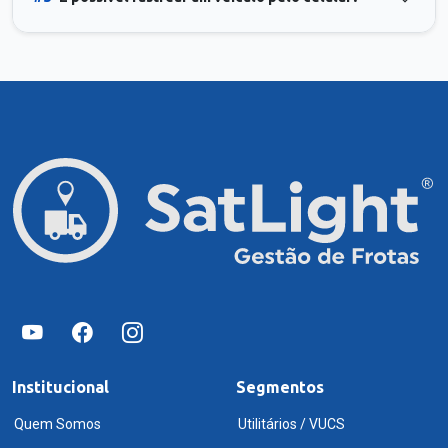
Institucional
Segmentos
Quem Somos
Utilitários / VUCS