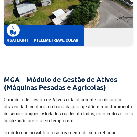
MGA – Módulo de Gestão de Ativos
(Máquinas Pesadas e Agrícolas)
O módulo de Gestão de Ativos está altamente configurado
através da tecnologia embarcada para gestão e monitoramento
de semirreboques: Atrelados ou desatrelados, mantendo assim a
localização precisa em tempo real.
Produto que possibilita o rastreamento de semirreboques,