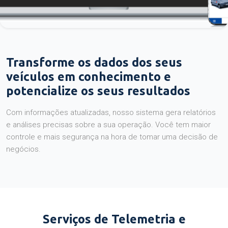
Transforme os dados dos seus
veículos em conhecimento e
potencialize os seus resultados
Com informações atualizadas, nosso sistema gera relatórios
e análises precisas sobre a sua operação. Você tem maior
controle e mais segurança na hora de tomar uma decisão de
negócios.
Serviços de Telemetria e