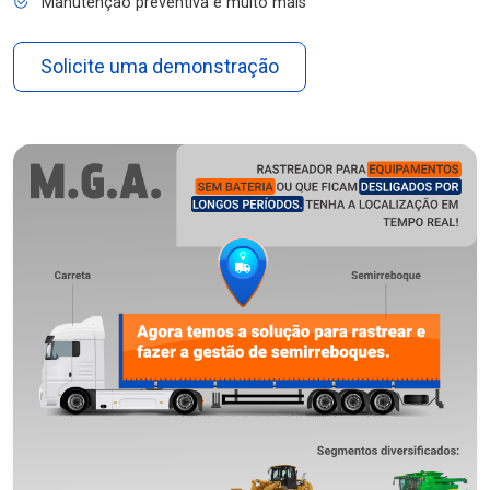
Manutenção preventiva e muito mais
Solicite uma demonstração