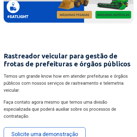
Rastreador veicular para gestão de
frotas de prefeituras e órgãos públicos
Temos um grande know how em atender prefeituras e órgãos
públicos com nossos serviços de rastreamento e telemetria
veicular.
Faça contato agora mesmo que temos uma divisão
especializada que poderá auxiliar sobre os processos de
contratação.
Solicite uma demonstração