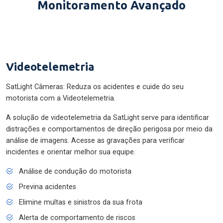
Monitoramento Avançado
Videotelemetria
SatLight Câmeras: Reduza os acidentes e cuide do seu
motorista com a Videotelemetria.
A solução de videotelemetria da SatLight serve para identificar
distrações e comportamentos de direção perigosa por meio da
análise de imagens. Acesse as gravações para verificar
incidentes e orientar melhor sua equipe.
Análise de condução do motorista
Previna acidentes
Elimine multas e sinistros da sua frota
Alerta de comportamento de riscos