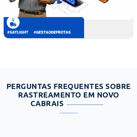
PERGUNTAS FREQUENTES SOBRE
RASTREAMENTO EM NOVO
CABRAIS