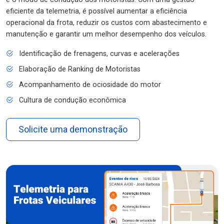
eficiente da telemetria, é possível aumentar a eficiência
operacional da frota, reduzir os custos com abastecimento e
manutenção e garantir um melhor desempenho dos veículos.
Identificação de frenagens, curvas e acelerações
Elaboração de Ranking de Motoristas
Acompanhamento de ociosidade do motor
Cultura de condução econômica
Solicite uma demonstração