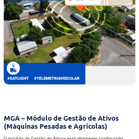
MGA – Módulo de Gestão de Ativos
(Máquinas Pesadas e Agrícolas)
O módulo de Gestão de Ativos está altamente configurado