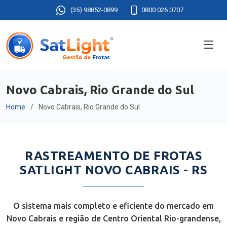
(35) 98852-0899
0800 026 0707
Novo Cabrais, Rio Grande do Sul
Home
Novo Cabrais, Rio Grande do Sul
RASTREAMENTO DE FROTAS
SATLIGHT NOVO CABRAIS - RS
O sistema mais completo e eficiente do mercado em
Novo Cabrais e região de Centro Oriental Rio-grandense,