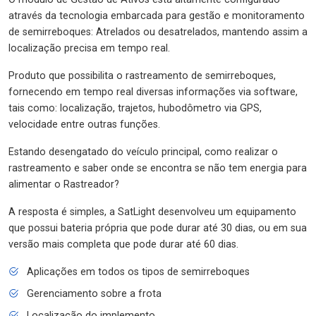
através da tecnologia embarcada para gestão e monitoramento
de semirreboques: Atrelados ou desatrelados, mantendo assim a
localização precisa em tempo real.
Produto que possibilita o rastreamento de semirreboques,
fornecendo em tempo real diversas informações via software,
tais como: localização, trajetos, hubodômetro via GPS,
velocidade entre outras funções.
Estando desengatado do veículo principal, como realizar o
rastreamento e saber onde se encontra se não tem energia para
alimentar o Rastreador?
A resposta é simples, a SatLight desenvolveu um equipamento
que possui bateria própria que pode durar até 30 dias, ou em sua
versão mais completa que pode durar até 60 dias.
Aplicações em todos os tipos de semirreboques
Gerenciamento sobre a frota
Localização do implemento