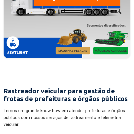
Rastreador veicular para gestão de
frotas de prefeituras e órgãos públicos
Temos um grande know how em atender prefeituras e órgãos
públicos com nossos serviços de rastreamento e telemetria
veicular.