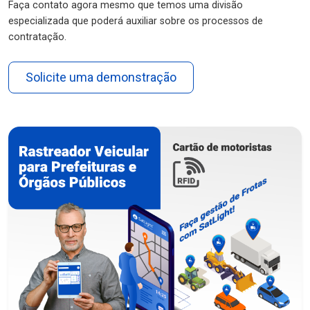
Faça contato agora mesmo que temos uma divisão
especializada que poderá auxiliar sobre os processos de
contratação.
Solicite uma demonstração