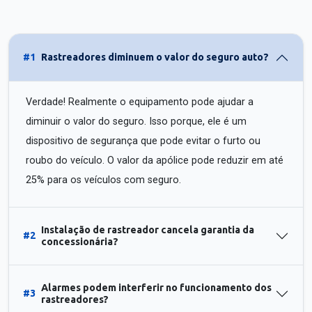
#1
Rastreadores diminuem o valor do seguro auto?
Verdade! Realmente o equipamento pode ajudar a
diminuir o valor do seguro. Isso porque, ele é um
dispositivo de segurança que pode evitar o furto ou
roubo do veículo. O valor da apólice pode reduzir em até
25% para os veículos com seguro.
Instalação de rastreador cancela garantia da
#2
concessionária?
Alarmes podem interferir no funcionamento dos
#3
rastreadores?