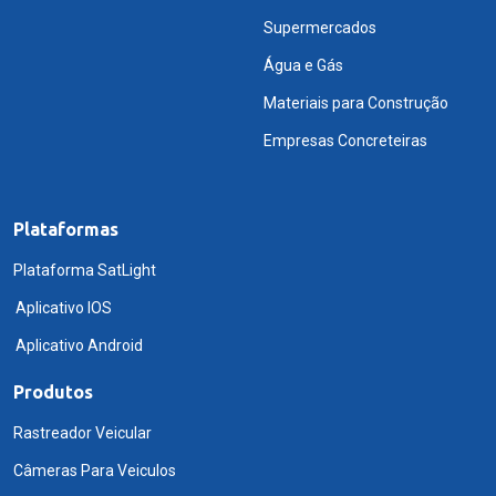
Supermercados
Água e Gás
Materiais para Construção
Empresas Concreteiras
Plataformas
Plataforma SatLight
Aplicativo IOS
Aplicativo Android
Produtos
Rastreador Veicular
Câmeras Para Veiculos