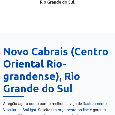
Rio Grande do Sul.
Novo Cabrais (Centro
Oriental Rio-
grandense), Rio
Grande do Sul
A região agora conta com o melhor serviço de
Rastreamento
Veicular
da
SatLight
. Solicite um
orçamento on-line
e garanta