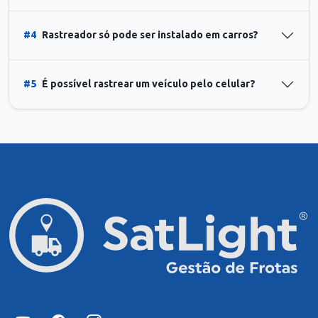
#4
Rastreador só pode ser instalado em carros?
#5
É possível rastrear um veículo pelo celular?