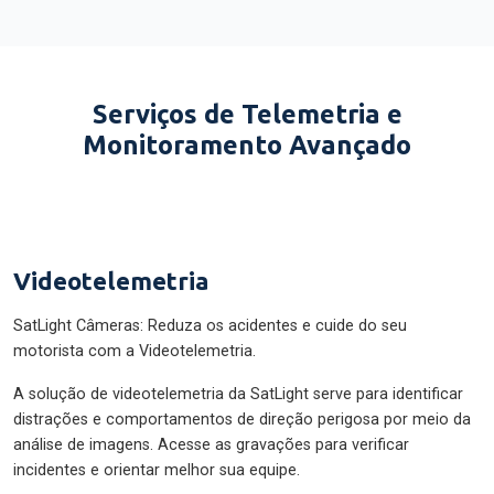
Serviços de Telemetria e
Monitoramento Avançado
Videotelemetria
SatLight Câmeras: Reduza os acidentes e cuide do seu
motorista com a Videotelemetria.
A solução de videotelemetria da SatLight serve para identificar
distrações e comportamentos de direção perigosa por meio da
análise de imagens. Acesse as gravações para verificar
incidentes e orientar melhor sua equipe.