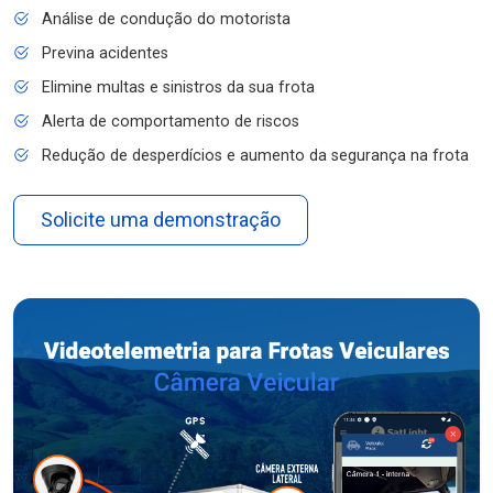
Análise de condução do motorista
Previna acidentes
Elimine multas e sinistros da sua frota
Alerta de comportamento de riscos
Redução de desperdícios e aumento da segurança na frota
Solicite uma demonstração