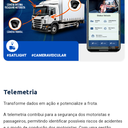
Telemetria
Transforme dados em ação e potencialize a frota.
A telemetria contribui para a segurança dos motoristas e
passageiros, permitindo identificar possíveis riscos de acidentes
e o modo de condução dos motoristas. Com uma gestão