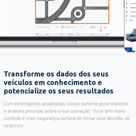
Transforme os dados dos seus
veículos em conhecimento e
potencialize os seus resultados
Com informações atualizadas, nosso sistema gera relatórios
e análises precisas sobre a sua operação. Você tem maior
controle e mais segurança na hora de tomar uma decisão de
negócios.