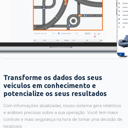
Transforme os dados dos seus
veículos em conhecimento e
potencialize os seus resultados
Com informações atualizadas, nosso sistema gera relatórios
e análises precisas sobre a sua operação. Você tem maior
controle e mais segurança na hora de tomar uma decisão de
negócios.