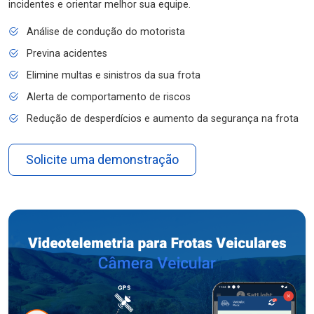
incidentes e orientar melhor sua equipe.
Análise de condução do motorista
Previna acidentes
Elimine multas e sinistros da sua frota
Alerta de comportamento de riscos
Redução de desperdícios e aumento da segurança na frota
Solicite uma demonstração