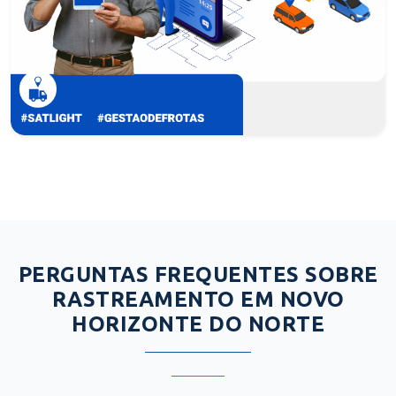
PERGUNTAS FREQUENTES SOBRE
RASTREAMENTO EM NOVO
HORIZONTE DO NORTE