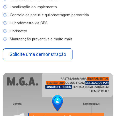
Localização do implemento
Controle de pneus e quilometragem percorrida
Hubodômetro via GPS
Horímetro
Manutenção preventiva e muito mais
Solicite uma demonstração