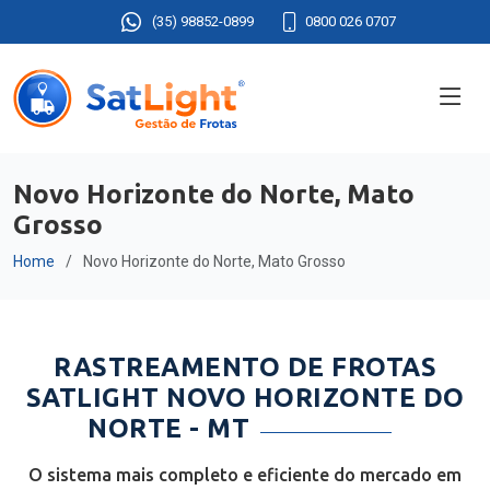
(35) 98852-0899
0800 026 0707
Novo Horizonte do Norte, Mato
Grosso
Home
Novo Horizonte do Norte, Mato Grosso
RASTREAMENTO DE FROTAS
SATLIGHT NOVO HORIZONTE DO
NORTE - MT
O sistema mais completo e eficiente do mercado em