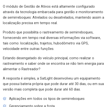
O módulo de Gestão de Ativos está altamente configurado
através da tecnologia embarcada para gestão e monitoramento
de semirreboques: Atrelados ou desatrelados, mantendo assim a
localização precisa em tempo real.
Produto que possibilita o rastreamento de semirreboques,
fornecendo em tempo real diversas informações via software,
tais como: localização, trajetos, hubodômetro via GPS,
velocidade entre outras funções.
Estando desengatado do veículo principal, como realizar o
rastreamento e saber onde se encontra se não tem energia para
alimentar o Rastreador?
A resposta é simples, a SatLight desenvolveu um equipamento
que possui bateria própria que pode durar até 30 dias, ou em sua
versão mais completa que pode durar até 60 dias.
Aplicações em todos os tipos de semirreboques
Gerenciamento sobre a frota