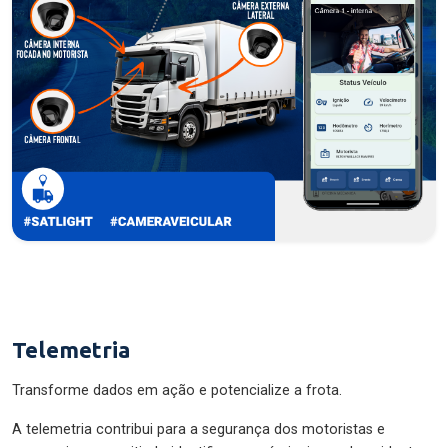
Telemetria
Transforme dados em ação e potencialize a frota.
A telemetria contribui para a segurança dos motoristas e