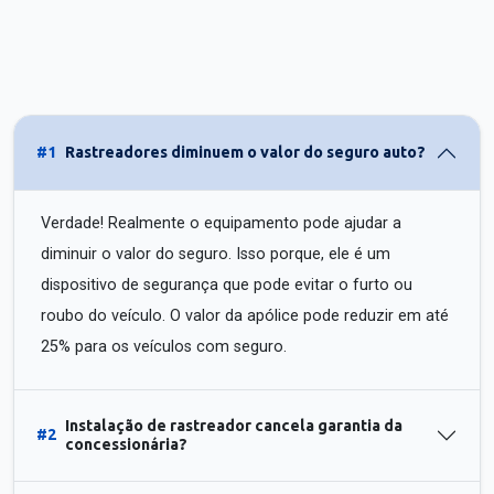
#1
Rastreadores diminuem o valor do seguro auto?
Verdade! Realmente o equipamento pode ajudar a
diminuir o valor do seguro. Isso porque, ele é um
dispositivo de segurança que pode evitar o furto ou
roubo do veículo. O valor da apólice pode reduzir em até
25% para os veículos com seguro.
Instalação de rastreador cancela garantia da
#2
concessionária?