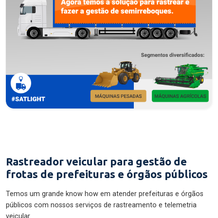
Rastreador veicular para gestão de
frotas de prefeituras e órgãos públicos
Temos um grande know how em atender prefeituras e órgãos
públicos com nossos serviços de rastreamento e telemetria
veicular.