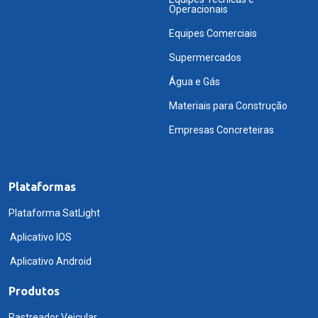
Operacionais
Equipes Comerciais
Supermercados
Água e Gás
Materiais para Construção
Empresas Concreteiras
Plataformas
Plataforma SatLight
Aplicativo IOS
Aplicativo Android
Produtos
Rastreador Veicular