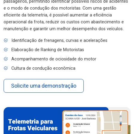
passageiros, permitindo identificar possíveis riscos de acidentes
e o modo de condução dos motoristas. Com uma gestão
eficiente da telemetria, é possível aumentar a eficiência
operacional da frota, reduzir os custos com abastecimento e
manutenção e garantir um melhor desempenho dos veículos.
Identificação de frenagens, curvas e acelerações
Elaboração de Ranking de Motoristas
Acompanhamento de ociosidade do motor
Cultura de condução econômica
Solicite uma demonstração