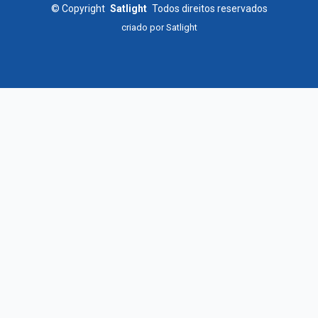
©
Copyright
Satlight
Todos direitos reservados
criado por
Satlight