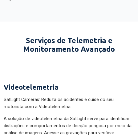
Serviços de Telemetria e
Monitoramento Avançado
Videotelemetria
SatLight Câmeras: Reduza os acidentes e cuide do seu
motorista com a Videotelemetria.
A solução de videotelemetria da SatLight serve para identificar
distrações e comportamentos de direção perigosa por meio da
análise de imagens. Acesse as gravações para verificar