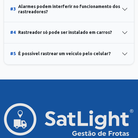
Alarmes podem interferir no funcionamento dos
#3
rastreadores?
#4
Rastreador só pode ser instalado em carros?
#5
É possível rastrear um veículo pelo celular?