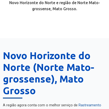
Novo Horizonte do Norte e região de Norte Mato-
grossense, Mato Grosso.
Novo Horizonte do
Norte (Norte Mato-
grossense), Mato
Grosso
A região agora conta com o melhor serviço de
Rastreamento