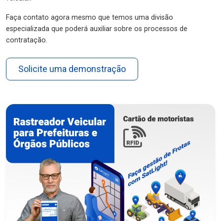
Faça contato agora mesmo que temos uma divisão
especializada que poderá auxiliar sobre os processos de
contratação.
Solicite uma demonstração