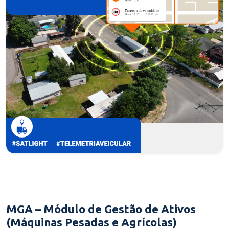
MGA – Módulo de Gestão de Ativos
(Máquinas Pesadas e Agrícolas)