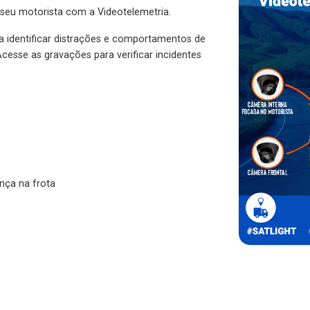
 seu motorista com a Videotelemetria.
ra identificar distrações e comportamentos de
cesse as gravações para verificar incidentes
nça na frota