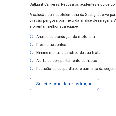
SatLight Câmeras: Reduza os acidentes e cuide do
A solução de videotelemetria da SatLight serve pa
direção perigosa por meio da análise de imagens. A
e orientar melhor sua equipe.
Análise de condução do motorista
Previna acidentes
Elimine multas e sinistros da sua frota
Alerta de comportamento de riscos
Redução de desperdícios e aumento da segura
Solicite uma demonstração