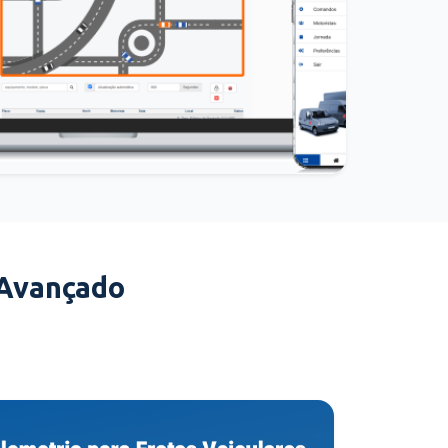
 Avançado