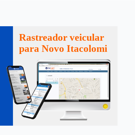
Rastreador veicular
para Novo Itacolomi