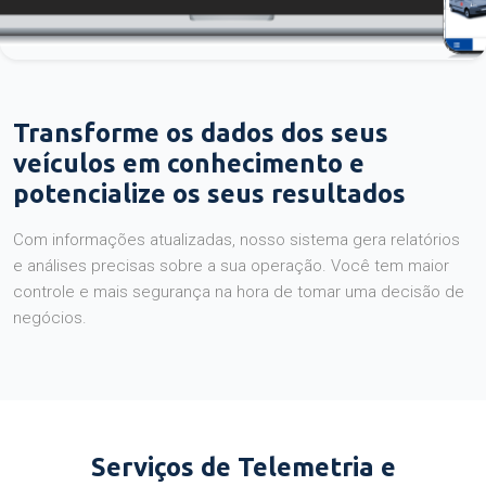
Transforme os dados dos seus
veículos em conhecimento e
potencialize os seus resultados
Com informações atualizadas, nosso sistema gera relatórios
e análises precisas sobre a sua operação. Você tem maior
controle e mais segurança na hora de tomar uma decisão de
negócios.
Serviços de Telemetria e