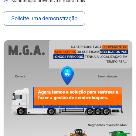
Manutenção preventiva e muito mais
Solicite uma demonstração