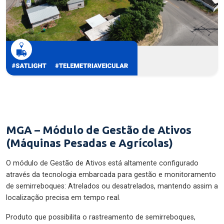
MGA – Módulo de Gestão de Ativos
(Máquinas Pesadas e Agrícolas)
O módulo de Gestão de Ativos está altamente configurado
através da tecnologia embarcada para gestão e monitoramento
de semirreboques: Atrelados ou desatrelados, mantendo assim a
localização precisa em tempo real.
Produto que possibilita o rastreamento de semirreboques,