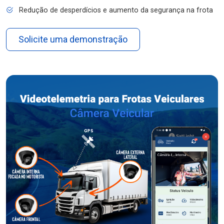
Redução de desperdícios e aumento da segurança na frota
Solicite uma demonstração