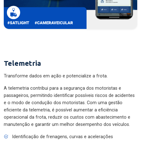
Telemetria
Transforme dados em ação e potencialize a frota.
A telemetria contribui para a segurança dos motoristas e
passageiros, permitindo identificar possíveis riscos de acidentes
e o modo de condução dos motoristas. Com uma gestão
eficiente da telemetria, é possível aumentar a eficiência
operacional da frota, reduzir os custos com abastecimento e
manutenção e garantir um melhor desempenho dos veículos.
Identificação de frenagens, curvas e acelerações