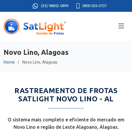
(35) 98852-0899
0800 026 0707
Novo Lino, Alagoas
Home
Novo Lino, Alagoas
RASTREAMENTO DE FROTAS
SATLIGHT NOVO LINO - AL
O sistema mais completo e eficiente do mercado em
Novo Lino e região de Leste Alagoano, Alagoas.