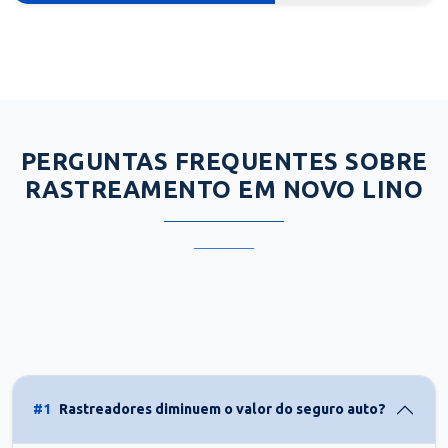
PERGUNTAS FREQUENTES SOBRE
RASTREAMENTO EM NOVO LINO
#1
Rastreadores diminuem o valor do seguro auto?