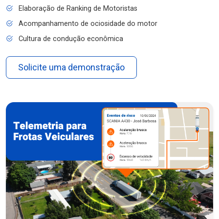
Elaboração de Ranking de Motoristas
Acompanhamento de ociosidade do motor
Cultura de condução econômica
Solicite uma demonstração