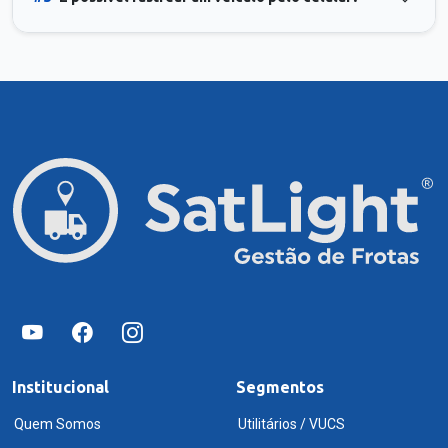
Institucional
Segmentos
Quem Somos
Utilitários / VUCS