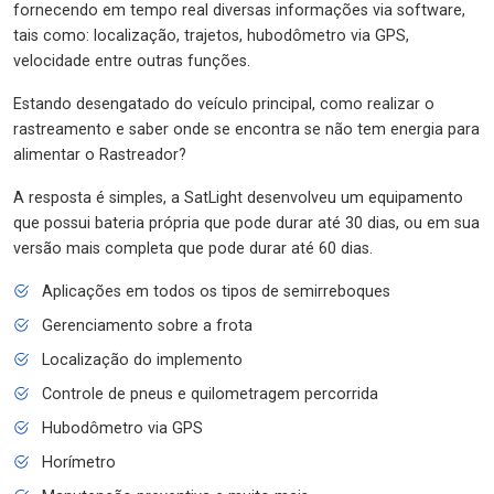
fornecendo em tempo real diversas informações via software,
tais como: localização, trajetos, hubodômetro via GPS,
velocidade entre outras funções.
Estando desengatado do veículo principal, como realizar o
rastreamento e saber onde se encontra se não tem energia para
alimentar o Rastreador?
A resposta é simples, a SatLight desenvolveu um equipamento
que possui bateria própria que pode durar até 30 dias, ou em sua
versão mais completa que pode durar até 60 dias.
Aplicações em todos os tipos de semirreboques
Gerenciamento sobre a frota
Localização do implemento
Controle de pneus e quilometragem percorrida
Hubodômetro via GPS
Horímetro