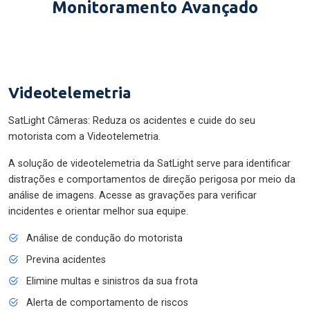
Monitoramento Avançado
Videotelemetria
SatLight Câmeras: Reduza os acidentes e cuide do seu
motorista com a Videotelemetria.
A solução de videotelemetria da SatLight serve para identificar
distrações e comportamentos de direção perigosa por meio da
análise de imagens. Acesse as gravações para verificar
incidentes e orientar melhor sua equipe.
Análise de condução do motorista
Previna acidentes
Elimine multas e sinistros da sua frota
Alerta de comportamento de riscos