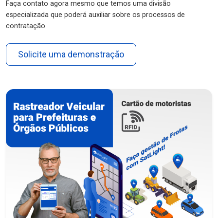
Faça contato agora mesmo que temos uma divisão
especializada que poderá auxiliar sobre os processos de
contratação.
Solicite uma demonstração