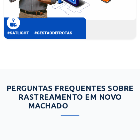
PERGUNTAS FREQUENTES SOBRE
RASTREAMENTO EM NOVO
MACHADO