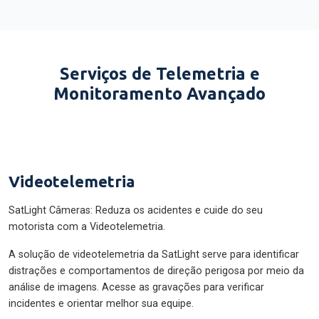
Serviços de Telemetria e
Monitoramento Avançado
Videotelemetria
SatLight Câmeras: Reduza os acidentes e cuide do seu
motorista com a Videotelemetria.
A solução de videotelemetria da SatLight serve para identificar
distrações e comportamentos de direção perigosa por meio da
análise de imagens. Acesse as gravações para verificar
incidentes e orientar melhor sua equipe.