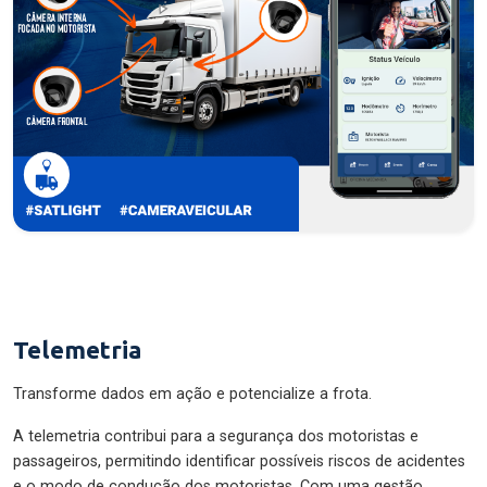
Telemetria
Transforme dados em ação e potencialize a frota.
A telemetria contribui para a segurança dos motoristas e
passageiros, permitindo identificar possíveis riscos de acidentes
e o modo de condução dos motoristas. Com uma gestão