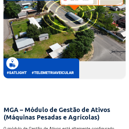
MGA – Módulo de Gestão de Ativos
(Máquinas Pesadas e Agrícolas)
O módulo de Gestão de Ativos está altamente configurado