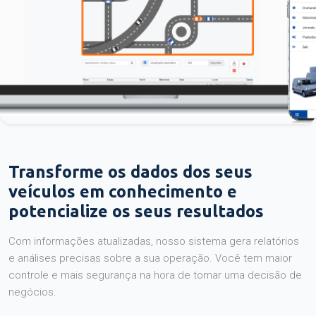
Transforme os dados dos seus
veículos em conhecimento e
potencialize os seus resultados
Com informações atualizadas, nosso sistema gera relatórios
e análises precisas sobre a sua operação. Você tem maior
controle e mais segurança na hora de tomar uma decisão de
negócios.