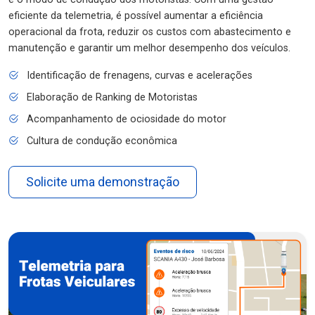
eficiente da telemetria, é possível aumentar a eficiência
operacional da frota, reduzir os custos com abastecimento e
manutenção e garantir um melhor desempenho dos veículos.
Identificação de frenagens, curvas e acelerações
Elaboração de Ranking de Motoristas
Acompanhamento de ociosidade do motor
Cultura de condução econômica
Solicite uma demonstração