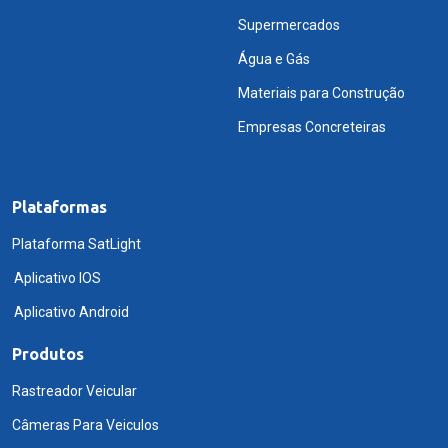
Supermercados
Água e Gás
Materiais para Construção
Empresas Concreteiras
Plataformas
Plataforma SatLight
Aplicativo IOS
Aplicativo Android
Produtos
Rastreador Veicular
Câmeras Para Veiculos