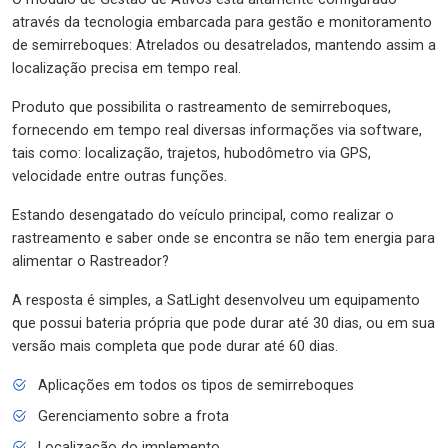
através da tecnologia embarcada para gestão e monitoramento
de semirreboques: Atrelados ou desatrelados, mantendo assim a
localização precisa em tempo real.
Produto que possibilita o rastreamento de semirreboques,
fornecendo em tempo real diversas informações via software,
tais como: localização, trajetos, hubodômetro via GPS,
velocidade entre outras funções.
Estando desengatado do veículo principal, como realizar o
rastreamento e saber onde se encontra se não tem energia para
alimentar o Rastreador?
A resposta é simples, a SatLight desenvolveu um equipamento
que possui bateria própria que pode durar até 30 dias, ou em sua
versão mais completa que pode durar até 60 dias.
Aplicações em todos os tipos de semirreboques
Gerenciamento sobre a frota
Localização do implemento