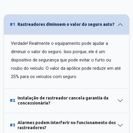
#1
Rastreadores diminuem o valor do seguro auto?
Verdade! Realmente o equipamento pode ajudar a
diminuir o valor do seguro. Isso porque, ele é um
dispositivo de segurança que pode evitar o furto ou
roubo do veículo. O valor da apólice pode reduzir em até
25% para os veículos com seguro.
Instalação de rastreador cancela garantia da
#2
concessionária?
Alarmes podem interferir no funcionamento dos
#3
rastreadores?