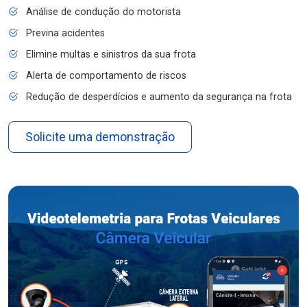
Análise de condução do motorista
Previna acidentes
Elimine multas e sinistros da sua frota
Alerta de comportamento de riscos
Redução de desperdícios e aumento da segurança na frota
Solicite uma demonstração