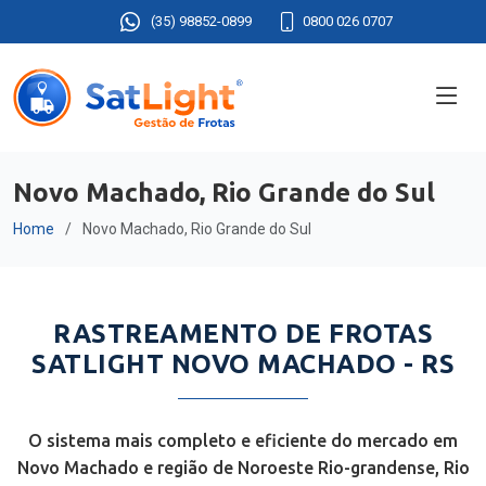
(35) 98852-0899
0800 026 0707
Novo Machado, Rio Grande do Sul
Home
Novo Machado, Rio Grande do Sul
RASTREAMENTO DE FROTAS
SATLIGHT NOVO MACHADO - RS
O sistema mais completo e eficiente do mercado em
Novo Machado e região de Noroeste Rio-grandense, Rio