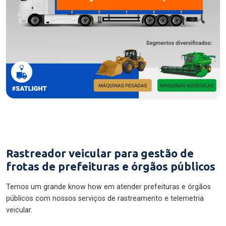
Rastreador veicular para gestão de
frotas de prefeituras e órgãos públicos
Temos um grande know how em atender prefeituras e órgãos
públicos com nossos serviços de rastreamento e telemetria
veicular.