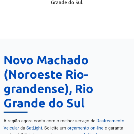
Grande do Sul.
Novo Machado
(Noroeste Rio-
grandense), Rio
Grande do Sul
A região agora conta com o melhor serviço de
Rastreamento
Veicular
da
SatLight
. Solicite um
orçamento on-line
e garanta