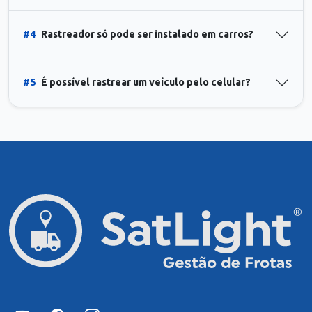
#4
Rastreador só pode ser instalado em carros?
#5
É possível rastrear um veículo pelo celular?