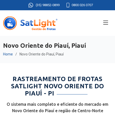
(35) 98852-0899
0800 026 0707
Novo Oriente do Piauí, Piauí
Home
Novo Oriente do Piauí, Piauí
RASTREAMENTO DE FROTAS
SATLIGHT NOVO ORIENTE DO
PIAUÍ - PI
O sistema mais completo e eficiente do mercado em
Novo Oriente do Piauí e região de Centro-Norte