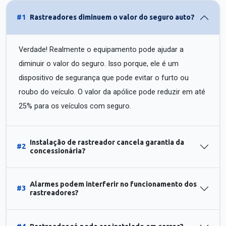
#1
Rastreadores diminuem o valor do seguro auto?
Verdade! Realmente o equipamento pode ajudar a
diminuir o valor do seguro. Isso porque, ele é um
dispositivo de segurança que pode evitar o furto ou
roubo do veículo. O valor da apólice pode reduzir em até
25% para os veículos com seguro.
Instalação de rastreador cancela garantia da
#2
concessionária?
Alarmes podem interferir no funcionamento dos
#3
rastreadores?