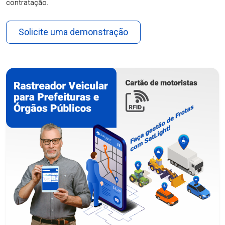
contratação.
Solicite uma demonstração