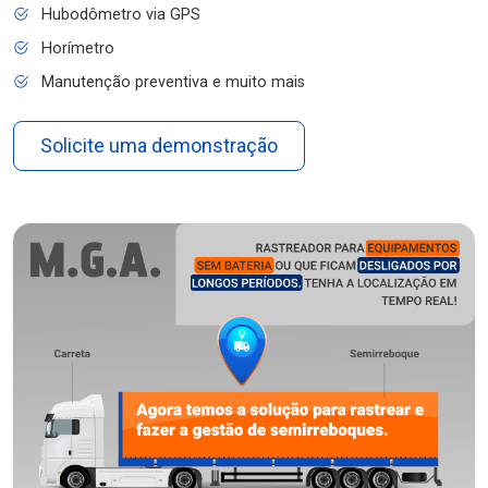
Hubodômetro via GPS
Horímetro
Manutenção preventiva e muito mais
Solicite uma demonstração