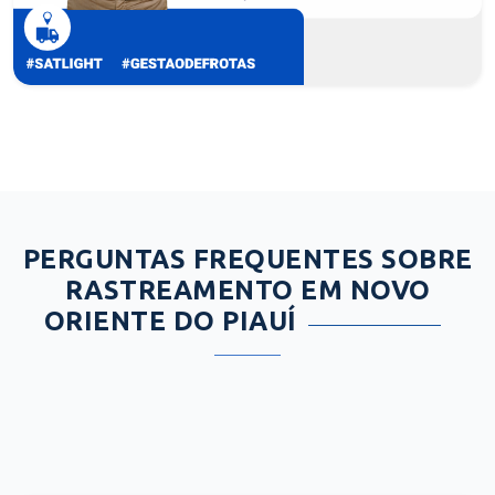
PERGUNTAS FREQUENTES SOBRE
RASTREAMENTO EM NOVO
ORIENTE DO PIAUÍ