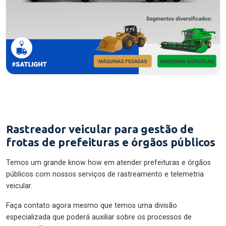
Rastreador veicular para gestão de
frotas de prefeituras e órgãos públicos
Temos um grande know how em atender prefeituras e órgãos
públicos com nossos serviços de rastreamento e telemetria
veicular.
Faça contato agora mesmo que temos uma divisão
especializada que poderá auxiliar sobre os processos de