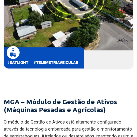
MGA – Módulo de Gestão de Ativos
(Máquinas Pesadas e Agrícolas)
O módulo de Gestão de Ativos está altamente configurado
através da tecnologia embarcada para gestão e monitoramento
de semirreboques: Atrelados ou desatrelados, mantendo assim a