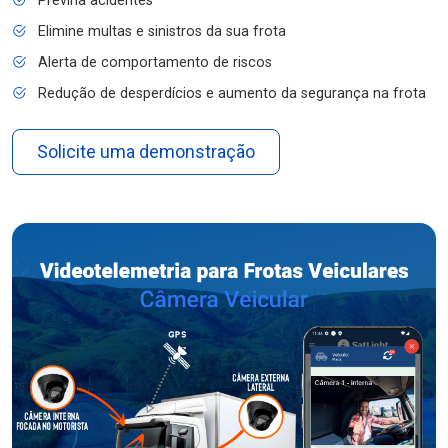
Previna acidentes
Elimine multas e sinistros da sua frota
Alerta de comportamento de riscos
Redução de desperdícios e aumento da segurança na frota
Solicite uma demonstração