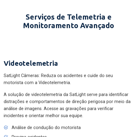
Serviços de Telemetria e
Monitoramento Avançado
Videotelemetria
SatLight Câmeras: Reduza os acidentes e cuide do seu
motorista com a Videotelemetria.
A solução de videotelemetria da SatLight serve para identificar
distrações e comportamentos de direção perigosa por meio da
análise de imagens. Acesse as gravações para verificar
incidentes e orientar melhor sua equipe.
Análise de condução do motorista