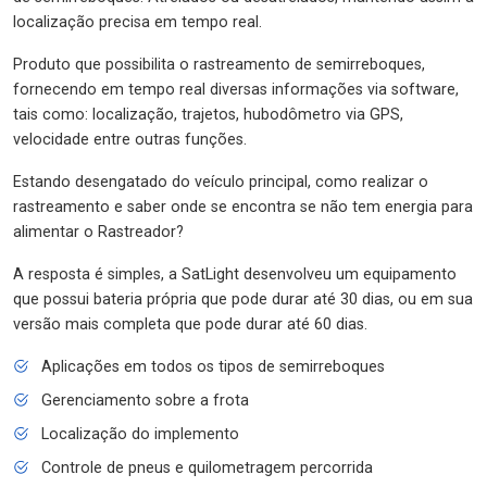
localização precisa em tempo real.
Produto que possibilita o rastreamento de semirreboques,
fornecendo em tempo real diversas informações via software,
tais como: localização, trajetos, hubodômetro via GPS,
velocidade entre outras funções.
Estando desengatado do veículo principal, como realizar o
rastreamento e saber onde se encontra se não tem energia para
alimentar o Rastreador?
A resposta é simples, a SatLight desenvolveu um equipamento
que possui bateria própria que pode durar até 30 dias, ou em sua
versão mais completa que pode durar até 60 dias.
Aplicações em todos os tipos de semirreboques
Gerenciamento sobre a frota
Localização do implemento
Controle de pneus e quilometragem percorrida