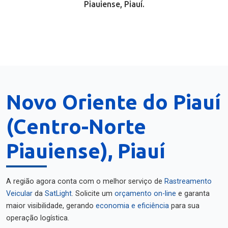
Piauiense, Piauí.
Novo Oriente do Piauí
(Centro-Norte
Piauiense), Piauí
A região agora conta com o melhor serviço de
Rastreamento
Veicular
da
SatLight
. Solicite um
orçamento on-line
e garanta
maior visibilidade, gerando
economia e eficiência
para sua
operação logística.