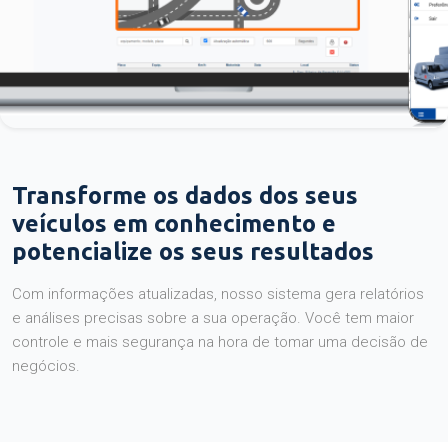
Transforme os dados dos seus
veículos em conhecimento e
potencialize os seus resultados
Com informações atualizadas, nosso sistema gera relatórios
e análises precisas sobre a sua operação. Você tem maior
controle e mais segurança na hora de tomar uma decisão de
negócios.