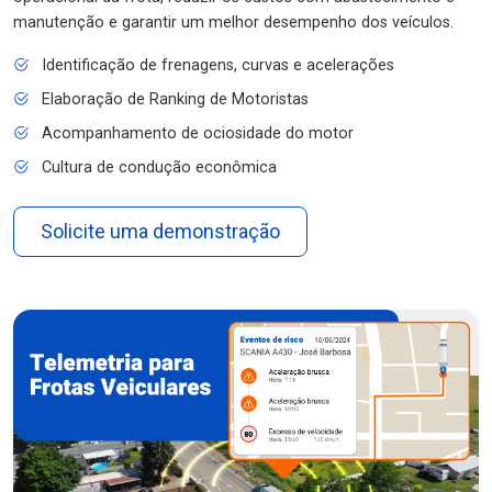
manutenção e garantir um melhor desempenho dos veículos.
Identificação de frenagens, curvas e acelerações
Elaboração de Ranking de Motoristas
Acompanhamento de ociosidade do motor
Cultura de condução econômica
Solicite uma demonstração