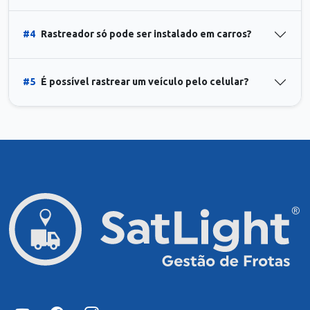
#4
Rastreador só pode ser instalado em carros?
#5
É possível rastrear um veículo pelo celular?