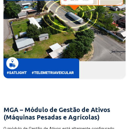
MGA – Módulo de Gestão de Ativos
(Máquinas Pesadas e Agrícolas)
O módulo de Gestão de Ativos está altamente configurado