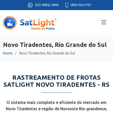
(35) 98852-0899
0800 026 0707
Novo Tiradentes, Rio Grande do Sul
Home
Novo Tiradentes, Rio Grande do Sul
RASTREAMENTO DE FROTAS
SATLIGHT NOVO TIRADENTES - RS
O sistema mais completo e eficiente do mercado em
Novo Tiradentes e região de Noroeste Rio-grandense,