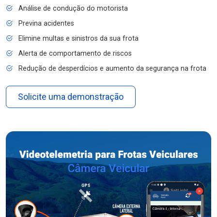
Análise de condução do motorista
Previna acidentes
Elimine multas e sinistros da sua frota
Alerta de comportamento de riscos
Redução de desperdícios e aumento da segurança na frota
Solicite uma demonstração