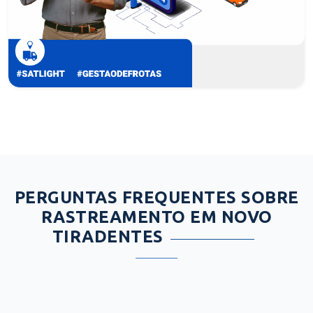
PERGUNTAS FREQUENTES SOBRE
RASTREAMENTO EM NOVO
TIRADENTES