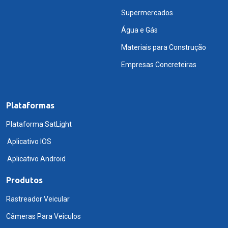
Supermercados
Água e Gás
Materiais para Construção
Empresas Concreteiras
Plataformas
Plataforma SatLight
Aplicativo IOS
Aplicativo Android
Produtos
Rastreador Veicular
Câmeras Para Veiculos