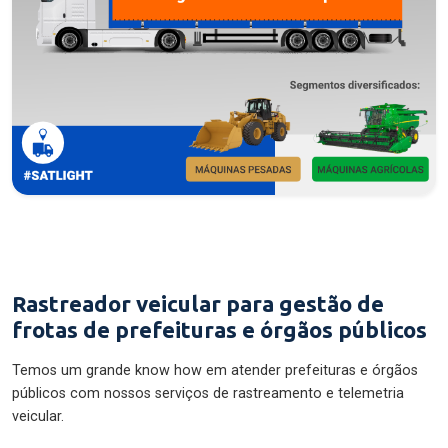
Rastreador veicular para gestão de
frotas de prefeituras e órgãos públicos
Temos um grande know how em atender prefeituras e órgãos
públicos com nossos serviços de rastreamento e telemetria
veicular.