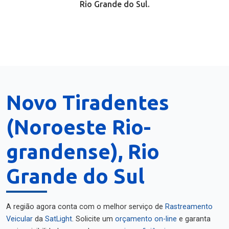
Rio Grande do Sul.
Novo Tiradentes
(Noroeste Rio-
grandense), Rio
Grande do Sul
A região agora conta com o melhor serviço de
Rastreamento
Veicular
da
SatLight
. Solicite um
orçamento on-line
e garanta