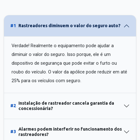
#1
Rastreadores diminuem o valor do seguro auto?
Verdade! Realmente o equipamento pode ajudar a
diminuir o valor do seguro. Isso porque, ele é um
dispositivo de segurança que pode evitar o furto ou
roubo do veículo. O valor da apólice pode reduzir em até
25% para os veículos com seguro.
Instalação de rastreador cancela garantia da
#2
concessionária?
Alarmes podem interferir no funcionamento dos
#3
rastreadores?