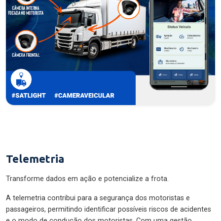
Telemetria
Transforme dados em ação e potencialize a frota.
A telemetria contribui para a segurança dos motoristas e
passageiros, permitindo identificar possíveis riscos de acidentes
e o modo de condução dos motoristas. Com uma gestão