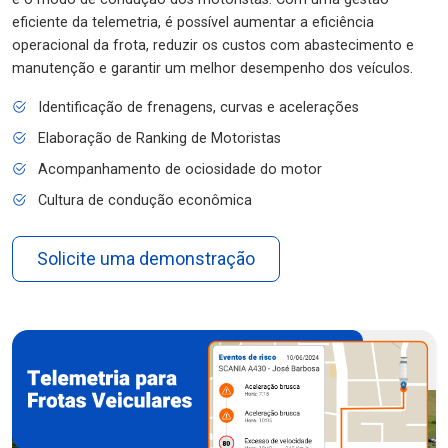
eficiente da telemetria, é possível aumentar a eficiência
operacional da frota, reduzir os custos com abastecimento e
manutenção e garantir um melhor desempenho dos veículos.
Identificação de frenagens, curvas e acelerações
Elaboração de Ranking de Motoristas
Acompanhamento de ociosidade do motor
Cultura de condução econômica
Solicite uma demonstração