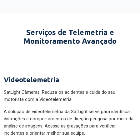
Serviços de Telemetria e
Monitoramento Avançado
Videotelemetria
SatLight Câmeras: Reduza os acidentes e cuide do seu
motorista com a Videotelemetria.
A solução de videotelemetria da SatLight serve para identificar
distrações e comportamentos de direção perigosa por meio da
análise de imagens. Acesse as gravações para verificar
incidentes e orientar melhor sua equipe.