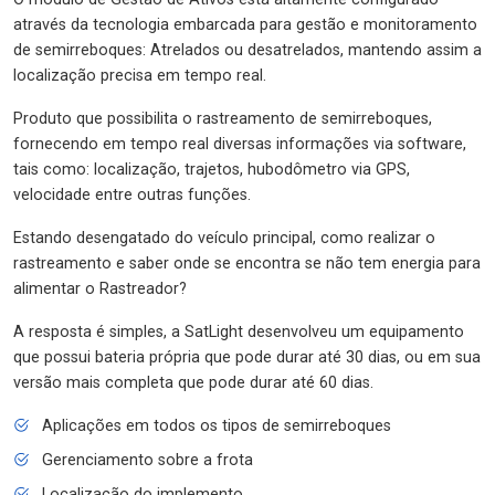
através da tecnologia embarcada para gestão e monitoramento
de semirreboques: Atrelados ou desatrelados, mantendo assim a
localização precisa em tempo real.
Produto que possibilita o rastreamento de semirreboques,
fornecendo em tempo real diversas informações via software,
tais como: localização, trajetos, hubodômetro via GPS,
velocidade entre outras funções.
Estando desengatado do veículo principal, como realizar o
rastreamento e saber onde se encontra se não tem energia para
alimentar o Rastreador?
A resposta é simples, a SatLight desenvolveu um equipamento
que possui bateria própria que pode durar até 30 dias, ou em sua
versão mais completa que pode durar até 60 dias.
Aplicações em todos os tipos de semirreboques
Gerenciamento sobre a frota
Localização do implemento