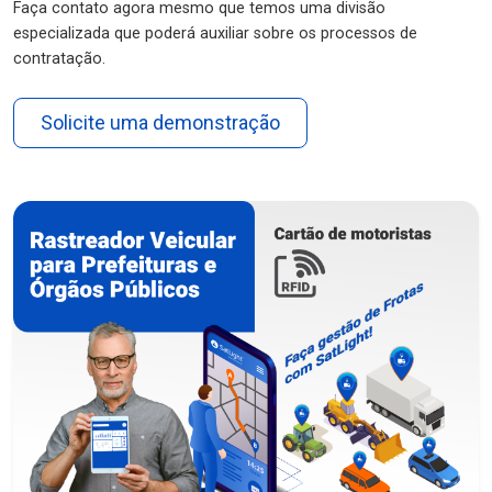
Faça contato agora mesmo que temos uma divisão
especializada que poderá auxiliar sobre os processos de
contratação.
Solicite uma demonstração