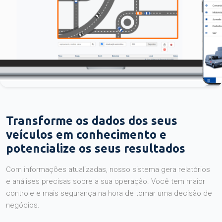
Transforme os dados dos seus
veículos em conhecimento e
potencialize os seus resultados
Com informações atualizadas, nosso sistema gera relatórios
e análises precisas sobre a sua operação. Você tem maior
controle e mais segurança na hora de tomar uma decisão de
negócios.