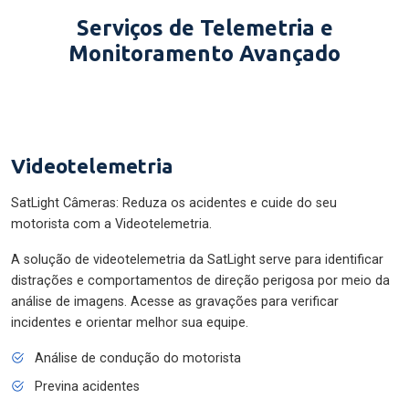
Serviços de Telemetria e
Monitoramento Avançado
Videotelemetria
SatLight Câmeras: Reduza os acidentes e cuide do seu
motorista com a Videotelemetria.
A solução de videotelemetria da SatLight serve para identificar
distrações e comportamentos de direção perigosa por meio da
análise de imagens. Acesse as gravações para verificar
incidentes e orientar melhor sua equipe.
Análise de condução do motorista
Previna acidentes