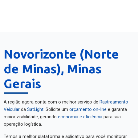
Novorizonte (Norte
de Minas), Minas
Gerais
A região agora conta com o melhor serviço de
Rastreamento
Veicular
da
SatLight
. Solicite um
orçamento on-line
e garanta
maior visibilidade, gerando
economia e eficiência
para sua
operação logística.
Temos a melhor plataforma e aplicativo para você monitorar