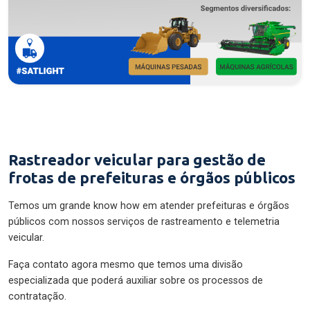
Rastreador veicular para gestão de
frotas de prefeituras e órgãos públicos
Temos um grande know how em atender prefeituras e órgãos
públicos com nossos serviços de rastreamento e telemetria
veicular.
Faça contato agora mesmo que temos uma divisão
especializada que poderá auxiliar sobre os processos de
contratação.