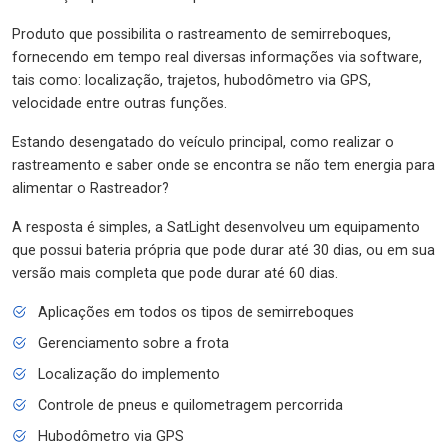
Produto que possibilita o rastreamento de semirreboques,
fornecendo em tempo real diversas informações via software,
tais como: localização, trajetos, hubodômetro via GPS,
velocidade entre outras funções.
Estando desengatado do veículo principal, como realizar o
rastreamento e saber onde se encontra se não tem energia para
alimentar o Rastreador?
A resposta é simples, a SatLight desenvolveu um equipamento
que possui bateria própria que pode durar até 30 dias, ou em sua
versão mais completa que pode durar até 60 dias.
Aplicações em todos os tipos de semirreboques
Gerenciamento sobre a frota
Localização do implemento
Controle de pneus e quilometragem percorrida
Hubodômetro via GPS