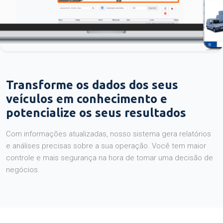
Transforme os dados dos seus
veículos em conhecimento e
potencialize os seus resultados
Com informações atualizadas, nosso sistema gera relatórios
e análises precisas sobre a sua operação. Você tem maior
controle e mais segurança na hora de tomar uma decisão de
negócios.