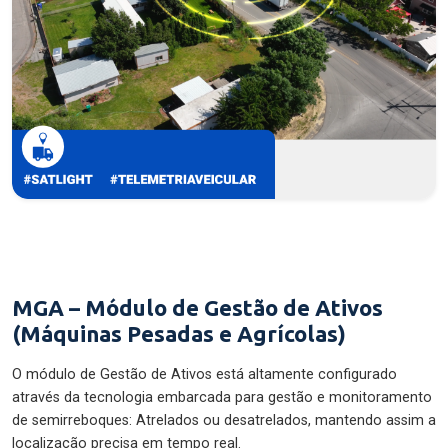
MGA – Módulo de Gestão de Ativos
(Máquinas Pesadas e Agrícolas)
O módulo de Gestão de Ativos está altamente configurado
através da tecnologia embarcada para gestão e monitoramento
de semirreboques: Atrelados ou desatrelados, mantendo assim a
localização precisa em tempo real.