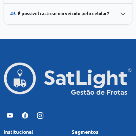
#5
É possível rastrear um veículo pelo celular?
Institucional
Segmentos