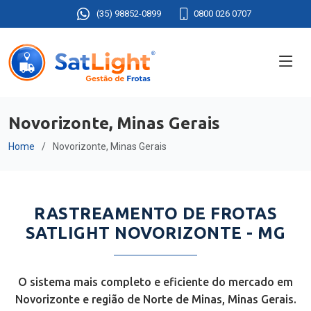
(35) 98852-0899
0800 026 0707
Novorizonte, Minas Gerais
Home
Novorizonte, Minas Gerais
RASTREAMENTO DE FROTAS
SATLIGHT NOVORIZONTE - MG
O sistema mais completo e eficiente do mercado em
Novorizonte e região de Norte de Minas, Minas Gerais.