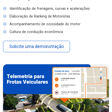
Identificação de frenagens, curvas e acelerações
Elaboração de Ranking de Motoristas
Acompanhamento de ociosidade do motor
Cultura de condução econômica
Solicite uma demonstração