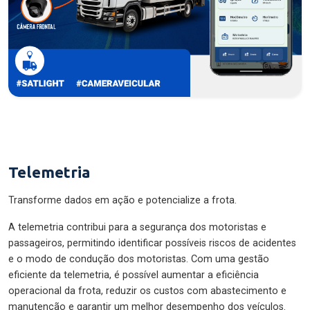
Telemetria
Transforme dados em ação e potencialize a frota.
A telemetria contribui para a segurança dos motoristas e
passageiros, permitindo identificar possíveis riscos de acidentes
e o modo de condução dos motoristas. Com uma gestão
eficiente da telemetria, é possível aumentar a eficiência
operacional da frota, reduzir os custos com abastecimento e
manutenção e garantir um melhor desempenho dos veículos.