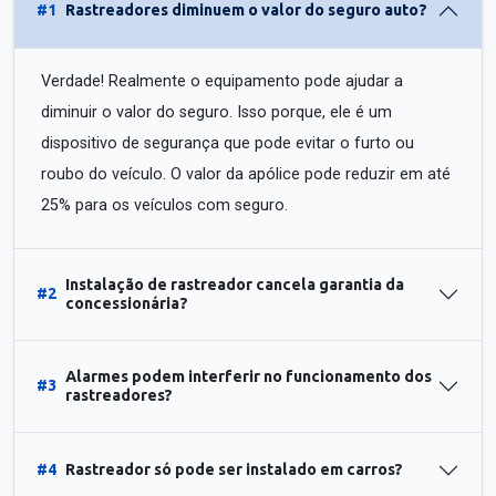
#1
Rastreadores diminuem o valor do seguro auto?
Verdade! Realmente o equipamento pode ajudar a
diminuir o valor do seguro. Isso porque, ele é um
dispositivo de segurança que pode evitar o furto ou
roubo do veículo. O valor da apólice pode reduzir em até
25% para os veículos com seguro.
Instalação de rastreador cancela garantia da
#2
concessionária?
Alarmes podem interferir no funcionamento dos
#3
rastreadores?
#4
Rastreador só pode ser instalado em carros?