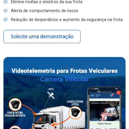
Elimine multas e sinistros da sua frota
Alerta de comportamento de riscos
Redução de desperdícios e aumento da segurança na frota
Solicite uma demonstração