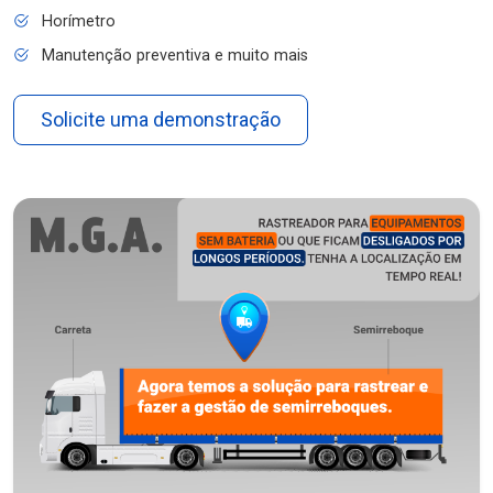
Horímetro
Manutenção preventiva e muito mais
Solicite uma demonstração