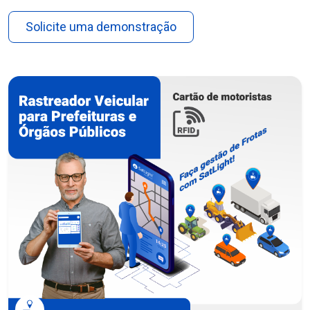
Solicite uma demonstração