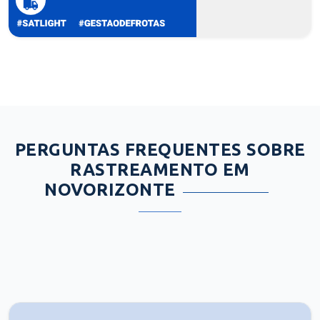
PERGUNTAS FREQUENTES SOBRE
RASTREAMENTO EM
NOVORIZONTE