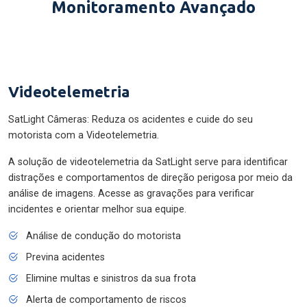
Monitoramento Avançado
Videotelemetria
SatLight Câmeras: Reduza os acidentes e cuide do seu
motorista com a Videotelemetria.
A solução de videotelemetria da SatLight serve para identificar
distrações e comportamentos de direção perigosa por meio da
análise de imagens. Acesse as gravações para verificar
incidentes e orientar melhor sua equipe.
Análise de condução do motorista
Previna acidentes
Elimine multas e sinistros da sua frota
Alerta de comportamento de riscos