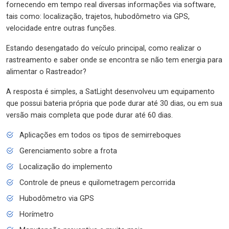
fornecendo em tempo real diversas informações via software,
tais como: localização, trajetos, hubodômetro via GPS,
velocidade entre outras funções.
Estando desengatado do veículo principal, como realizar o
rastreamento e saber onde se encontra se não tem energia para
alimentar o Rastreador?
A resposta é simples, a SatLight desenvolveu um equipamento
que possui bateria própria que pode durar até 30 dias, ou em sua
versão mais completa que pode durar até 60 dias.
Aplicações em todos os tipos de semirreboques
Gerenciamento sobre a frota
Localização do implemento
Controle de pneus e quilometragem percorrida
Hubodômetro via GPS
Horímetro