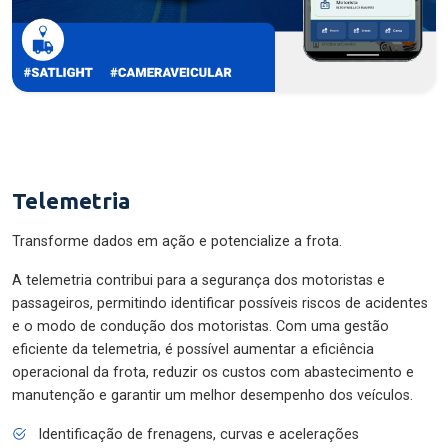
Telemetria
Transforme dados em ação e potencialize a frota.
A telemetria contribui para a segurança dos motoristas e
passageiros, permitindo identificar possíveis riscos de acidentes
e o modo de condução dos motoristas. Com uma gestão
eficiente da telemetria, é possível aumentar a eficiência
operacional da frota, reduzir os custos com abastecimento e
manutenção e garantir um melhor desempenho dos veículos.
Identificação de frenagens, curvas e acelerações