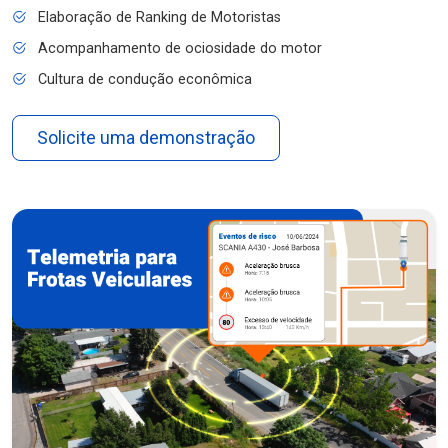
Elaboração de Ranking de Motoristas
Acompanhamento de ociosidade do motor
Cultura de condução econômica
Solicite uma demonstração