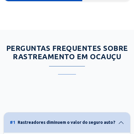
PERGUNTAS FREQUENTES SOBRE
RASTREAMENTO EM OCAUÇU
#1
Rastreadores diminuem o valor do seguro auto?