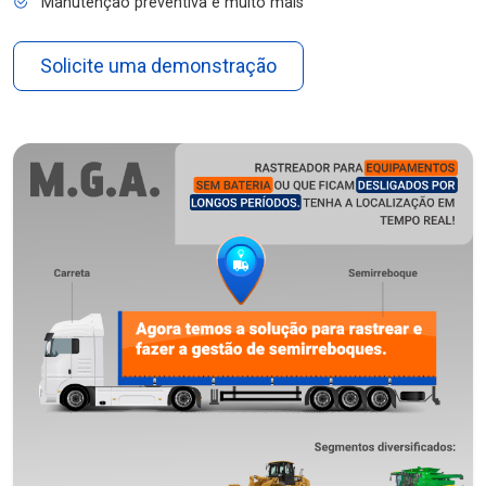
Manutenção preventiva e muito mais
Solicite uma demonstração