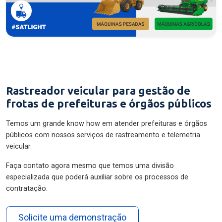
Rastreador veicular para gestão de
frotas de prefeituras e órgãos públicos
Temos um grande know how em atender prefeituras e órgãos
públicos com nossos serviços de rastreamento e telemetria
veicular.
Faça contato agora mesmo que temos uma divisão
especializada que poderá auxiliar sobre os processos de
contratação.
Solicite uma demonstração