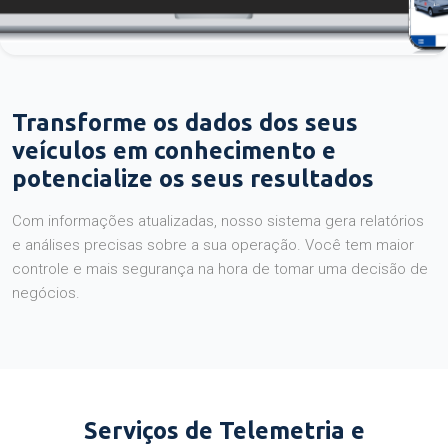
Transforme os dados dos seus
veículos em conhecimento e
potencialize os seus resultados
Com informações atualizadas, nosso sistema gera relatórios
e análises precisas sobre a sua operação. Você tem maior
controle e mais segurança na hora de tomar uma decisão de
negócios.
Serviços de Telemetria e