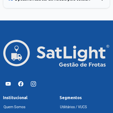
Institucional
Segmentos
Quem Somos
Utilitários / VUCS