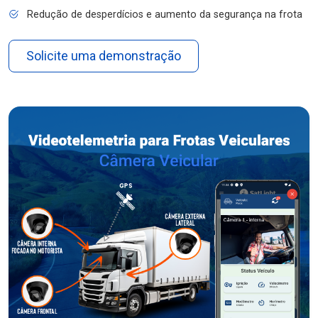
Redução de desperdícios e aumento da segurança na frota
Solicite uma demonstração