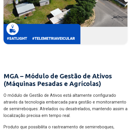
MGA – Módulo de Gestão de Ativos
(Máquinas Pesadas e Agrícolas)
O módulo de Gestão de Ativos está altamente configurado
através da tecnologia embarcada para gestão e monitoramento
de semirreboques: Atrelados ou desatrelados, mantendo assim a
localização precisa em tempo real.
Produto que possibilita o rastreamento de semirreboques,