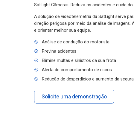
SatLight Câmeras: Reduza os acidentes e cuide do
A solução de videotelemetria da SatLight serve pa
direção perigosa por meio da análise de imagens. A
e orientar melhor sua equipe.
Análise de condução do motorista
Previna acidentes
Elimine multas e sinistros da sua frota
Alerta de comportamento de riscos
Redução de desperdícios e aumento da segura
Solicite uma demonstração