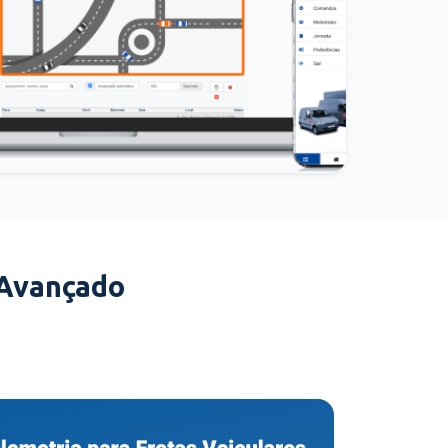
 Avançado