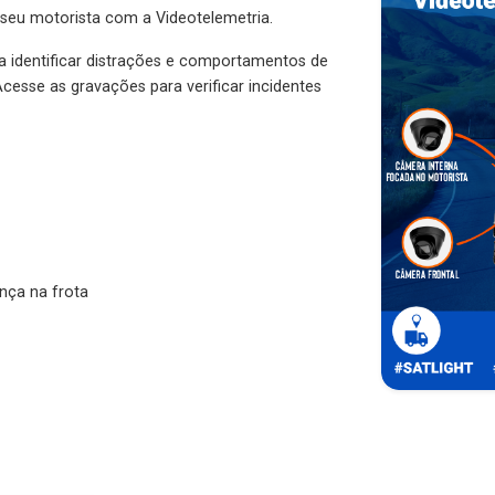
 seu motorista com a Videotelemetria.
ra identificar distrações e comportamentos de
cesse as gravações para verificar incidentes
nça na frota