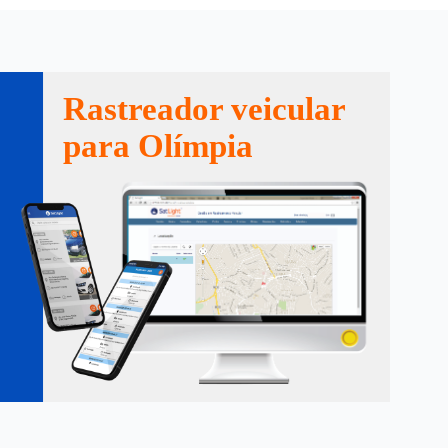
Rastreador veicular
para Olímpia