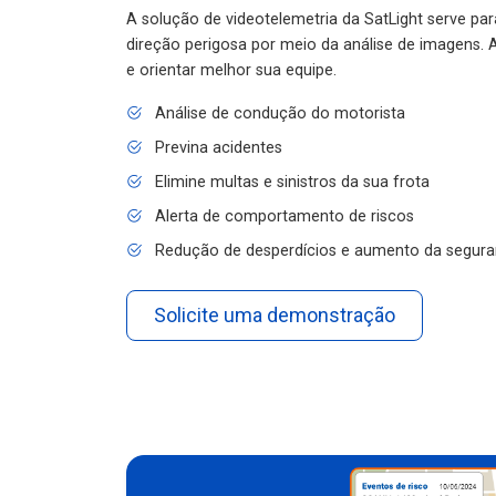
A solução de videotelemetria da SatLight serve pa
direção perigosa por meio da análise de imagens. A
e orientar melhor sua equipe.
Análise de condução do motorista
Previna acidentes
Elimine multas e sinistros da sua frota
Alerta de comportamento de riscos
Redução de desperdícios e aumento da segura
Solicite uma demonstração