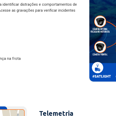
ra identificar distrações e comportamentos de
cesse as gravações para verificar incidentes
nça na frota
Telemetria