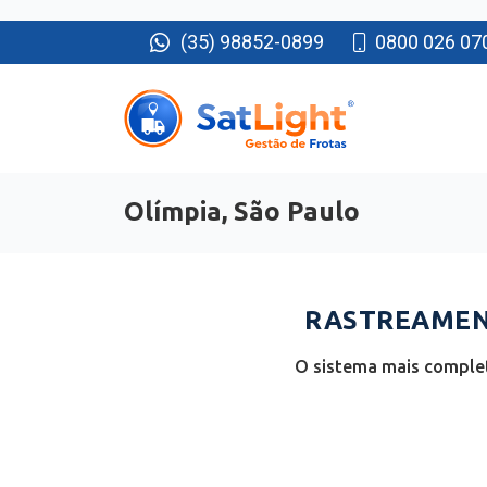
(35) 98852-0899
0800 026 07
Olímpia, São Paulo
RASTREAMENT
O sistema mais complet