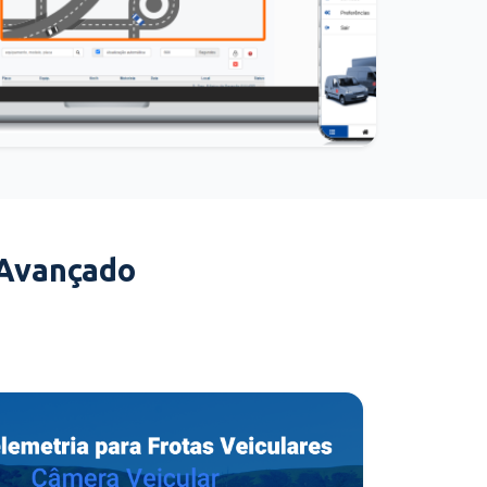
 Avançado