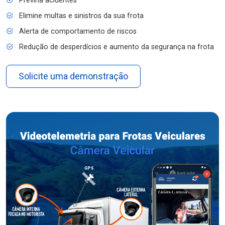
Previna acidentes
Elimine multas e sinistros da sua frota
Alerta de comportamento de riscos
Redução de desperdícios e aumento da segurança na frota
Solicite uma demonstração