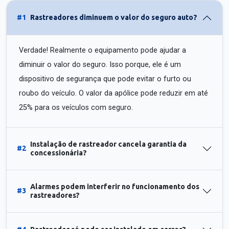
#1
Rastreadores diminuem o valor do seguro auto?
Verdade! Realmente o equipamento pode ajudar a
diminuir o valor do seguro. Isso porque, ele é um
dispositivo de segurança que pode evitar o furto ou
roubo do veículo. O valor da apólice pode reduzir em até
25% para os veículos com seguro.
Instalação de rastreador cancela garantia da
#2
concessionária?
Alarmes podem interferir no funcionamento dos
#3
rastreadores?