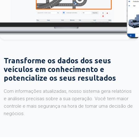
Transforme os dados dos seus
veículos em conhecimento e
potencialize os seus resultados
Com informações atualizadas, nosso sistema gera relatórios
e análises precisas sobre a sua operação. Você tem maior
controle e mais segurança na hora de tomar uma decisão de
negócios.