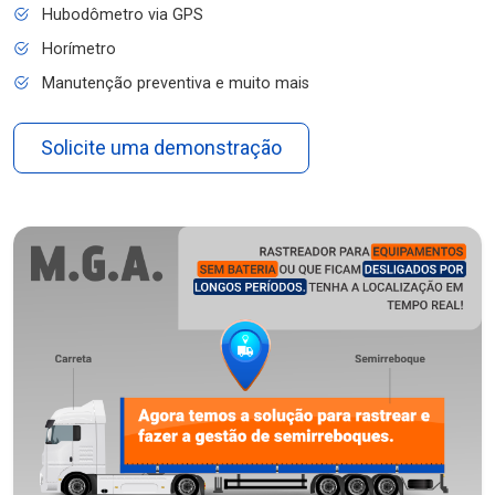
Hubodômetro via GPS
Horímetro
Manutenção preventiva e muito mais
Solicite uma demonstração