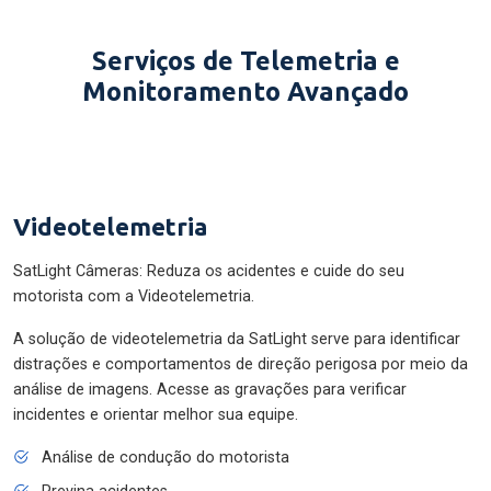
Serviços de Telemetria e
Monitoramento Avançado
Videotelemetria
SatLight Câmeras: Reduza os acidentes e cuide do seu
motorista com a Videotelemetria.
A solução de videotelemetria da SatLight serve para identificar
distrações e comportamentos de direção perigosa por meio da
análise de imagens. Acesse as gravações para verificar
incidentes e orientar melhor sua equipe.
Análise de condução do motorista