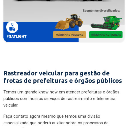
Rastreador veicular para gestão de
frotas de prefeituras e órgãos públicos
Temos um grande know how em atender prefeituras e órgãos
públicos com nossos serviços de rastreamento e telemetria
veicular.
Faça contato agora mesmo que temos uma divisão
especializada que poderá auxiliar sobre os processos de