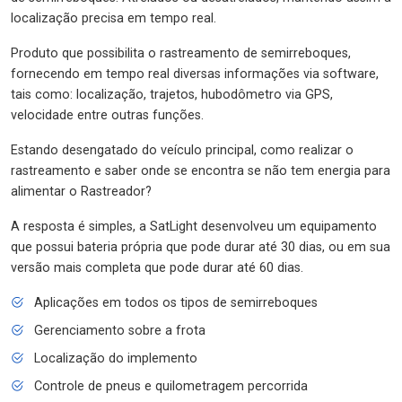
localização precisa em tempo real.
Produto que possibilita o rastreamento de semirreboques,
fornecendo em tempo real diversas informações via software,
tais como: localização, trajetos, hubodômetro via GPS,
velocidade entre outras funções.
Estando desengatado do veículo principal, como realizar o
rastreamento e saber onde se encontra se não tem energia para
alimentar o Rastreador?
A resposta é simples, a SatLight desenvolveu um equipamento
que possui bateria própria que pode durar até 30 dias, ou em sua
versão mais completa que pode durar até 60 dias.
Aplicações em todos os tipos de semirreboques
Gerenciamento sobre a frota
Localização do implemento
Controle de pneus e quilometragem percorrida