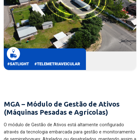
MGA – Módulo de Gestão de Ativos
(Máquinas Pesadas e Agrícolas)
O módulo de Gestão de Ativos está altamente configurado
através da tecnologia embarcada para gestão e monitoramento
de semirreboques: Atrelados ou desatrelados, mantendo assim a