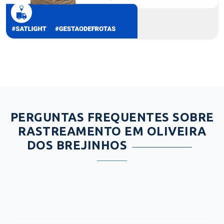
PERGUNTAS FREQUENTES SOBRE
RASTREAMENTO EM OLIVEIRA
DOS BREJINHOS