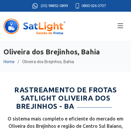
(35) 98852-0899
0800 026 0707
Oliveira dos Brejinhos, Bahia
Home
Oliveira dos Brejinhos, Bahia
RASTREAMENTO DE FROTAS
SATLIGHT OLIVEIRA DOS
BREJINHOS - BA
O sistema mais completo e eficiente do mercado em
Oliveira dos Brejinhos e região de Centro Sul Baiano,