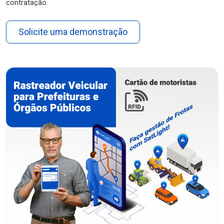
contratação.
Solicite uma demonstração