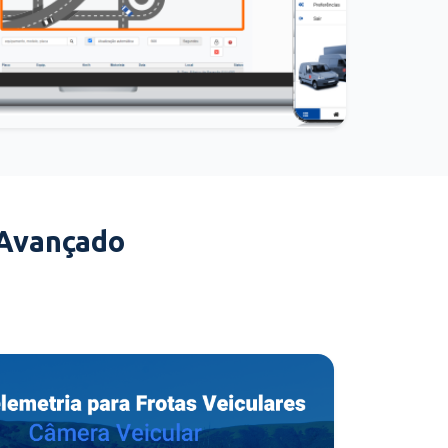
 Avançado