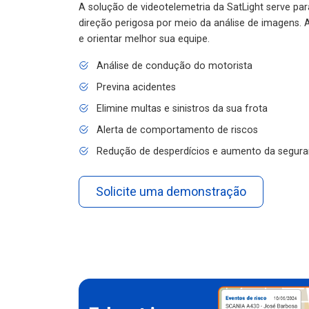
A solução de videotelemetria da SatLight serve pa
direção perigosa por meio da análise de imagens. A
e orientar melhor sua equipe.
Análise de condução do motorista
Previna acidentes
Elimine multas e sinistros da sua frota
Alerta de comportamento de riscos
Redução de desperdícios e aumento da segura
Solicite uma demonstração