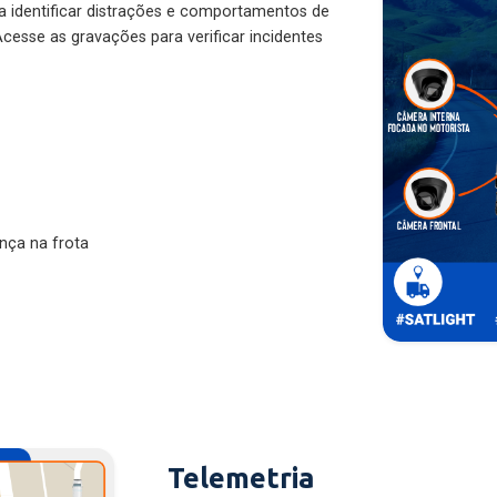
ra identificar distrações e comportamentos de
cesse as gravações para verificar incidentes
nça na frota
Telemetria