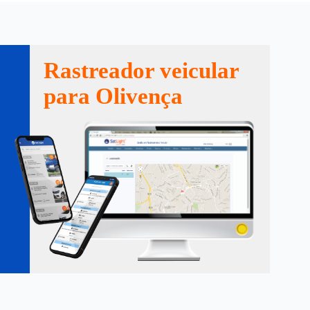
Rastreador veicular
para Olivença