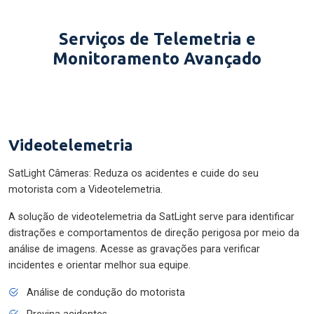
Serviços de Telemetria e
Monitoramento Avançado
Videotelemetria
SatLight Câmeras: Reduza os acidentes e cuide do seu
motorista com a Videotelemetria.
A solução de videotelemetria da SatLight serve para identificar
distrações e comportamentos de direção perigosa por meio da
análise de imagens. Acesse as gravações para verificar
incidentes e orientar melhor sua equipe.
Análise de condução do motorista