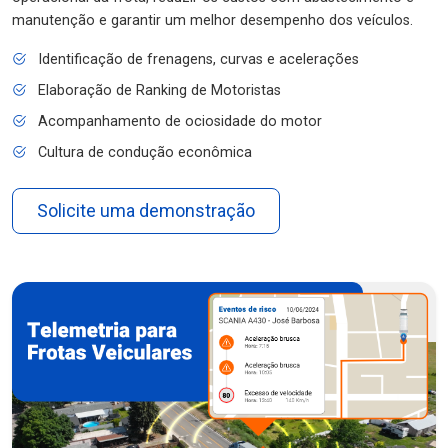
manutenção e garantir um melhor desempenho dos veículos.
Identificação de frenagens, curvas e acelerações
Elaboração de Ranking de Motoristas
Acompanhamento de ociosidade do motor
Cultura de condução econômica
Solicite uma demonstração