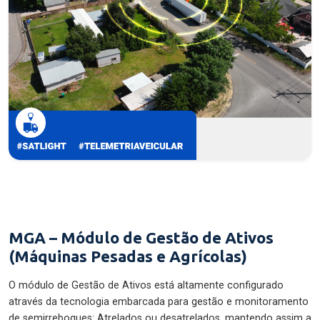
MGA – Módulo de Gestão de Ativos
(Máquinas Pesadas e Agrícolas)
O módulo de Gestão de Ativos está altamente configurado
através da tecnologia embarcada para gestão e monitoramento
de semirreboques: Atrelados ou desatrelados, mantendo assim a