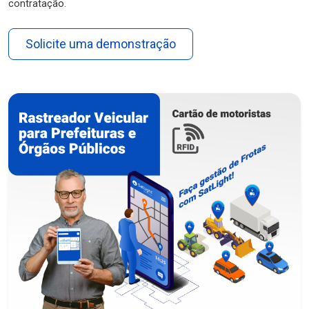
contratação.
Solicite uma demonstração