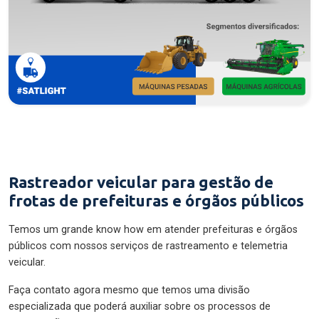
Rastreador veicular para gestão de
frotas de prefeituras e órgãos públicos
Temos um grande know how em atender prefeituras e órgãos
públicos com nossos serviços de rastreamento e telemetria
veicular.
Faça contato agora mesmo que temos uma divisão
especializada que poderá auxiliar sobre os processos de