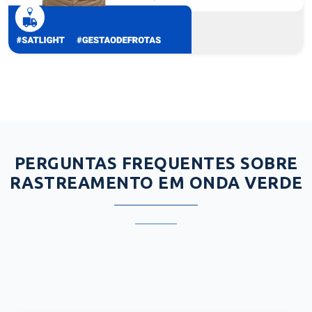
PERGUNTAS FREQUENTES SOBRE
RASTREAMENTO EM ONDA VERDE