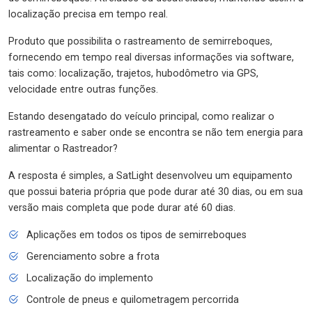
localização precisa em tempo real.
Produto que possibilita o rastreamento de semirreboques,
fornecendo em tempo real diversas informações via software,
tais como: localização, trajetos, hubodômetro via GPS,
velocidade entre outras funções.
Estando desengatado do veículo principal, como realizar o
rastreamento e saber onde se encontra se não tem energia para
alimentar o Rastreador?
A resposta é simples, a SatLight desenvolveu um equipamento
que possui bateria própria que pode durar até 30 dias, ou em sua
versão mais completa que pode durar até 60 dias.
Aplicações em todos os tipos de semirreboques
Gerenciamento sobre a frota
Localização do implemento
Controle de pneus e quilometragem percorrida