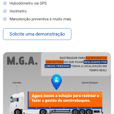
Hubodômetro via GPS
Horímetro
Manutenção preventiva e muito mais
Solicite uma demonstração