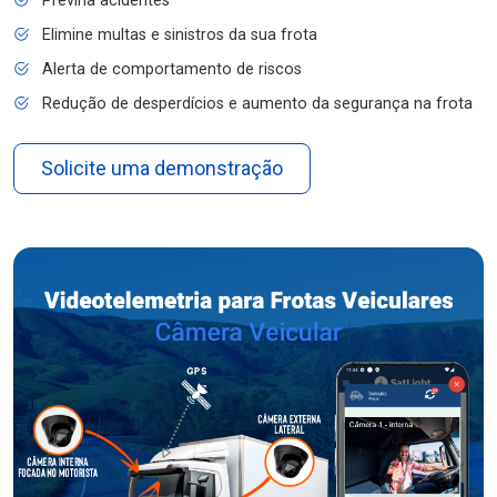
Previna acidentes
Elimine multas e sinistros da sua frota
Alerta de comportamento de riscos
Redução de desperdícios e aumento da segurança na frota
Solicite uma demonstração