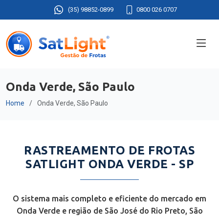
(35) 98852-0899
0800 026 0707
Onda Verde, São Paulo
Home
Onda Verde, São Paulo
RASTREAMENTO DE FROTAS
SATLIGHT ONDA VERDE - SP
O sistema mais completo e eficiente do mercado em
Onda Verde e região de São José do Rio Preto, São