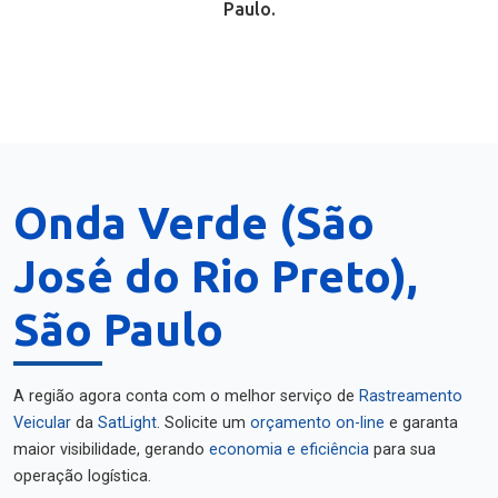
Paulo.
Onda Verde (São
José do Rio Preto),
São Paulo
A região agora conta com o melhor serviço de
Rastreamento
Veicular
da
SatLight
. Solicite um
orçamento on-line
e garanta
maior visibilidade, gerando
economia e eficiência
para sua
operação logística.