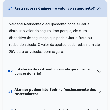
#1
Rastreadores diminuem o valor do seguro auto?
Verdade! Realmente o equipamento pode ajudar a
diminuir o valor do seguro. Isso porque, ele é um
dispositivo de segurança que pode evitar o furto ou
roubo do veículo. O valor da apólice pode reduzir em até
25% para os veículos com seguro.
Instalação de rastreador cancela garantia da
#2
concessionária?
Alarmes podem interferir no funcionamento dos
#3
rastreadores?