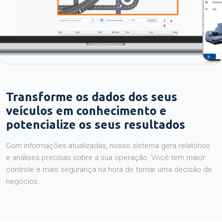
Transforme os dados dos seus
veículos em conhecimento e
potencialize os seus resultados
Com informações atualizadas, nosso sistema gera relatórios
e análises precisas sobre a sua operação. Você tem maior
controle e mais segurança na hora de tomar uma decisão de
negócios.