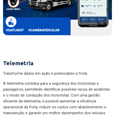
Telemetria
Transforme dados em ação e potencialize a frota.
A telemetria contribui para a segurança dos motoristas e
passageiros, permitindo identificar possíveis riscos de acidentes
e o modo de condução dos motoristas. Com uma gestão
eficiente da telemetria, é possível aumentar a eficiência
operacional da frota, reduzir os custos com abastecimento e
manutenção e garantir um melhor desempenho dos veículos.