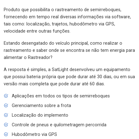
Produto que possibilita o rastreamento de semirreboques,
fornecendo em tempo real diversas informações via software,
tais como: localização, trajetos, hubodômetro via GPS,
velocidade entre outras funções.
Estando desengatado do veículo principal, como realizar o
rastreamento e saber onde se encontra se não tem energia para
alimentar o Rastreador?
A resposta é simples, a SatLight desenvolveu um equipamento
que possui bateria própria que pode durar até 30 dias, ou em sua
versão mais completa que pode durar até 60 dias.
Aplicações em todos os tipos de semirreboques
Gerenciamento sobre a frota
Localização do implemento
Controle de pneus e quilometragem percorrida
Hubodômetro via GPS