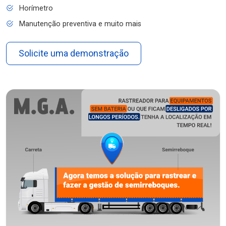
Horímetro
Manutenção preventiva e muito mais
Solicite uma demonstração