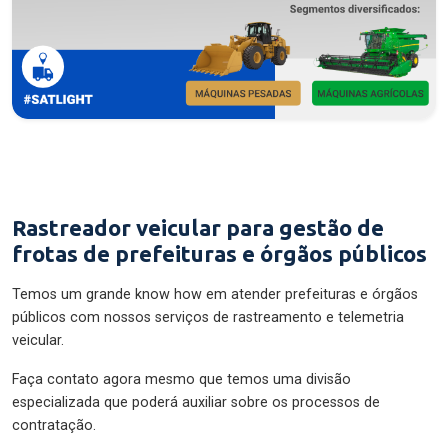
Rastreador veicular para gestão de
frotas de prefeituras e órgãos públicos
Temos um grande know how em atender prefeituras e órgãos
públicos com nossos serviços de rastreamento e telemetria
veicular.
Faça contato agora mesmo que temos uma divisão
especializada que poderá auxiliar sobre os processos de
contratação.