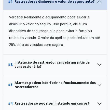
#1
Rastreadores diminuem o valor do seguro auto?
Verdade! Realmente o equipamento pode ajudar a
diminuir o valor do seguro. Isso porque, ele é um
dispositivo de segurança que pode evitar o furto ou
roubo do veículo. O valor da apólice pode reduzir em até
25% para os veículos com seguro.
Instalação de rastreador cancela garantia da
#2
concessionária?
Alarmes podem interferir no funcionamento dos
#3
rastreadores?
#4
Rastreador só pode ser instalado em carros?