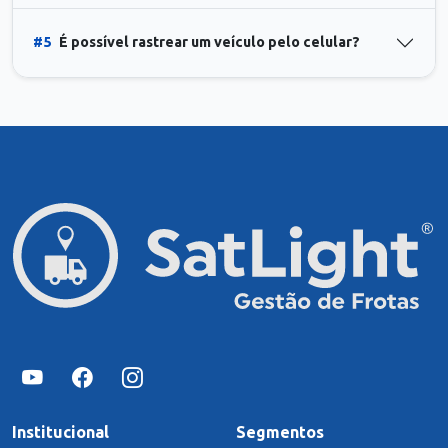
#5
É possível rastrear um veículo pelo celular?
Institucional
Segmentos