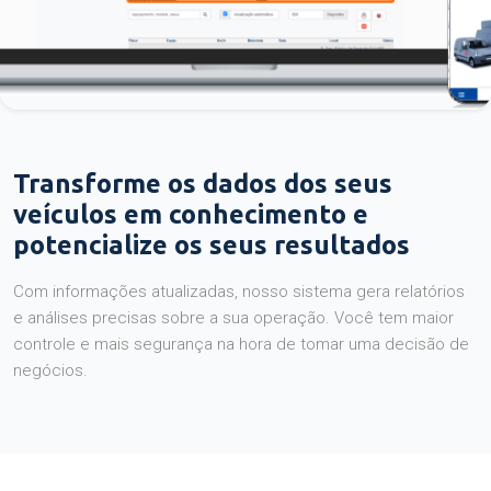
Transforme os dados dos seus
veículos em conhecimento e
potencialize os seus resultados
Com informações atualizadas, nosso sistema gera relatórios
e análises precisas sobre a sua operação. Você tem maior
controle e mais segurança na hora de tomar uma decisão de
negócios.