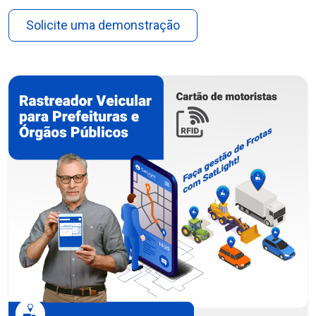
Solicite uma demonstração