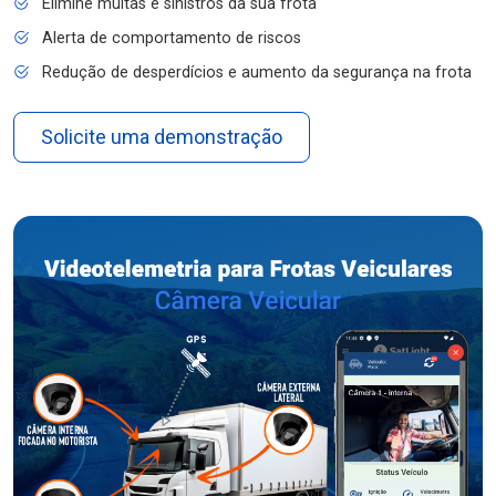
Elimine multas e sinistros da sua frota
Alerta de comportamento de riscos
Redução de desperdícios e aumento da segurança na frota
Solicite uma demonstração