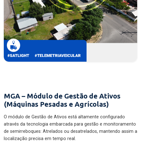
MGA – Módulo de Gestão de Ativos
(Máquinas Pesadas e Agrícolas)
O módulo de Gestão de Ativos está altamente configurado
através da tecnologia embarcada para gestão e monitoramento
de semirreboques: Atrelados ou desatrelados, mantendo assim a
localização precisa em tempo real.