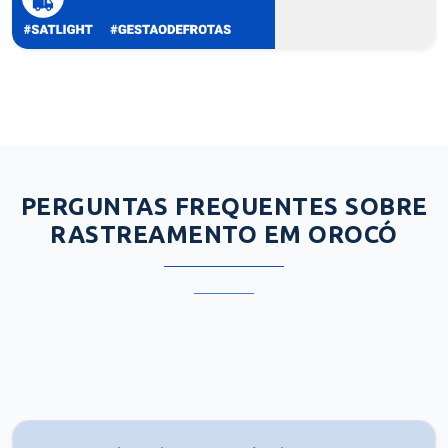
PERGUNTAS FREQUENTES SOBRE
RASTREAMENTO EM OROCÓ