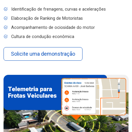
Identificação de frenagens, curvas e acelerações
Elaboração de Ranking de Motoristas
Acompanhamento de ociosidade do motor
Cultura de condução econômica
Solicite uma demonstração