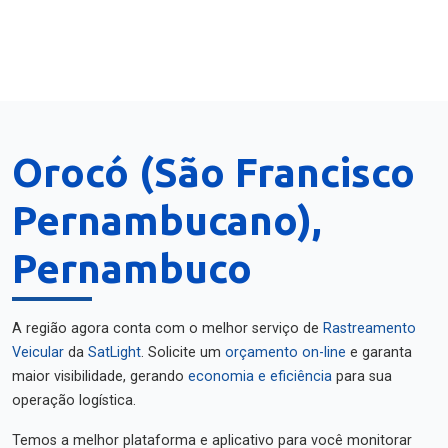
Orocó (São Francisco
Pernambucano),
Pernambuco
A região agora conta com o melhor serviço de
Rastreamento
Veicular
da
SatLight
. Solicite um
orçamento on-line
e garanta
maior visibilidade, gerando
economia e eficiência
para sua
operação logística.
Temos a melhor plataforma e aplicativo para você monitorar