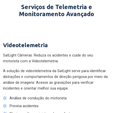
Serviços de Telemetria e
Monitoramento Avançado
Videotelemetria
SatLight Câmeras: Reduza os acidentes e cuide do seu
motorista com a Videotelemetria.
A solução de videotelemetria da SatLight serve para identificar
distrações e comportamentos de direção perigosa por meio da
análise de imagens. Acesse as gravações para verificar
incidentes e orientar melhor sua equipe.
Análise de condução do motorista
Previna acidentes