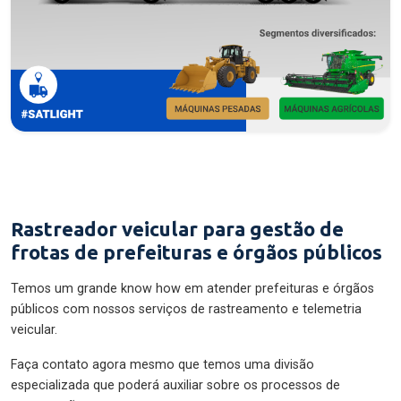
Rastreador veicular para gestão de
frotas de prefeituras e órgãos públicos
Temos um grande know how em atender prefeituras e órgãos
públicos com nossos serviços de rastreamento e telemetria
veicular.
Faça contato agora mesmo que temos uma divisão
especializada que poderá auxiliar sobre os processos de