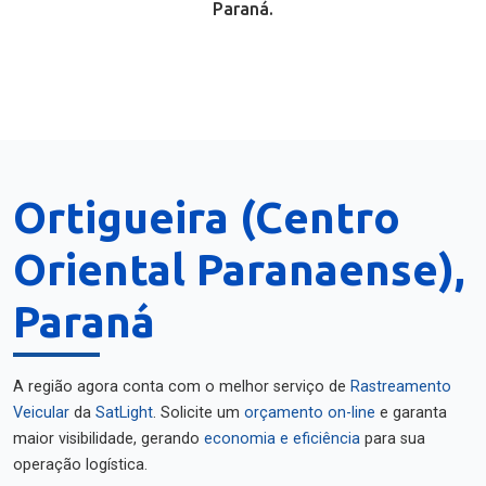
Paraná.
Ortigueira (Centro
Oriental Paranaense),
Paraná
A região agora conta com o melhor serviço de
Rastreamento
Veicular
da
SatLight
. Solicite um
orçamento on-line
e garanta
maior visibilidade, gerando
economia e eficiência
para sua
operação logística.