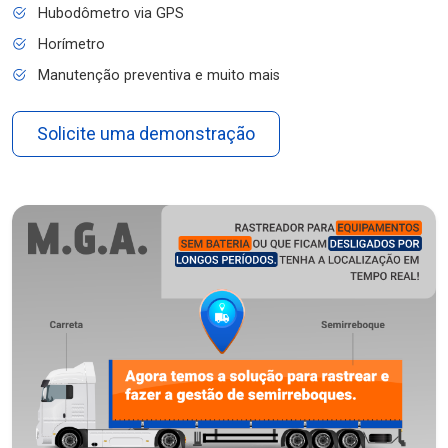
Hubodômetro via GPS
Horímetro
Manutenção preventiva e muito mais
Solicite uma demonstração