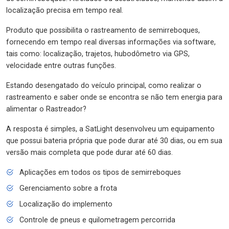
localização precisa em tempo real.
Produto que possibilita o rastreamento de semirreboques,
fornecendo em tempo real diversas informações via software,
tais como: localização, trajetos, hubodômetro via GPS,
velocidade entre outras funções.
Estando desengatado do veículo principal, como realizar o
rastreamento e saber onde se encontra se não tem energia para
alimentar o Rastreador?
A resposta é simples, a SatLight desenvolveu um equipamento
que possui bateria própria que pode durar até 30 dias, ou em sua
versão mais completa que pode durar até 60 dias.
Aplicações em todos os tipos de semirreboques
Gerenciamento sobre a frota
Localização do implemento
Controle de pneus e quilometragem percorrida