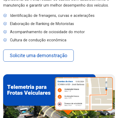
manutenção e garantir um melhor desempenho dos veículos.
Identificação de frenagens, curvas e acelerações
Elaboração de Ranking de Motoristas
Acompanhamento de ociosidade do motor
Cultura de condução econômica
Solicite uma demonstração