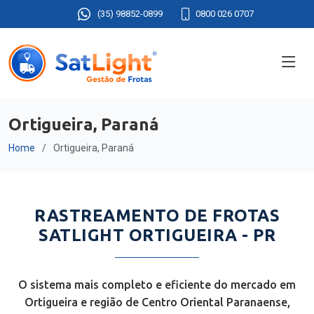
(35) 98852-0899
0800 026 0707
Ortigueira, Paraná
Home
Ortigueira, Paraná
RASTREAMENTO DE FROTAS
SATLIGHT ORTIGUEIRA - PR
O sistema mais completo e eficiente do mercado em
Ortigueira e região de Centro Oriental Paranaense,