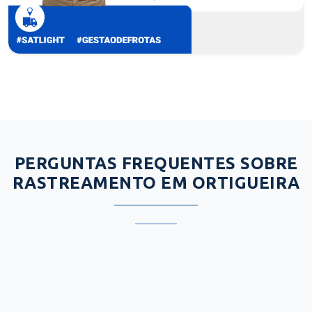
PERGUNTAS FREQUENTES SOBRE
RASTREAMENTO EM ORTIGUEIRA