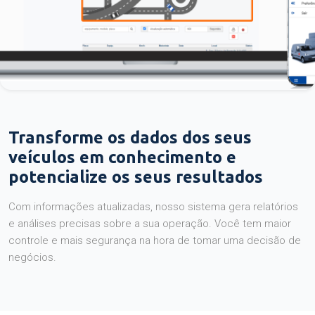
Transforme os dados dos seus
veículos em conhecimento e
potencialize os seus resultados
Com informações atualizadas, nosso sistema gera relatórios
e análises precisas sobre a sua operação. Você tem maior
controle e mais segurança na hora de tomar uma decisão de
negócios.