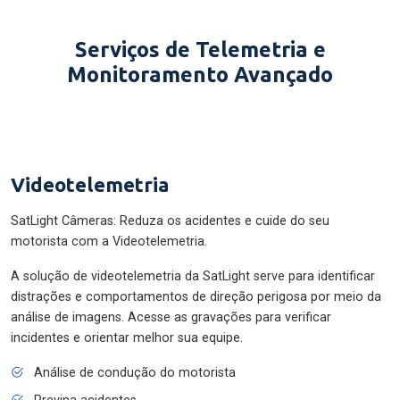
Serviços de Telemetria e
Monitoramento Avançado
Videotelemetria
SatLight Câmeras: Reduza os acidentes e cuide do seu
motorista com a Videotelemetria.
A solução de videotelemetria da SatLight serve para identificar
distrações e comportamentos de direção perigosa por meio da
análise de imagens. Acesse as gravações para verificar
incidentes e orientar melhor sua equipe.
Análise de condução do motorista