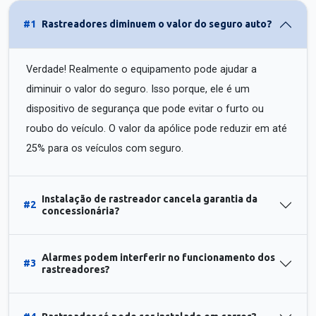
#1
Rastreadores diminuem o valor do seguro auto?
Verdade! Realmente o equipamento pode ajudar a
diminuir o valor do seguro. Isso porque, ele é um
dispositivo de segurança que pode evitar o furto ou
roubo do veículo. O valor da apólice pode reduzir em até
25% para os veículos com seguro.
Instalação de rastreador cancela garantia da
#2
concessionária?
Alarmes podem interferir no funcionamento dos
#3
rastreadores?