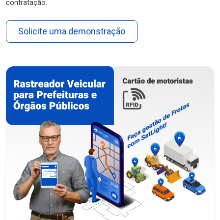
contratação.
Solicite uma demonstração