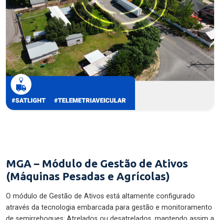
MGA – Módulo de Gestão de Ativos
(Máquinas Pesadas e Agrícolas)
O módulo de Gestão de Ativos está altamente configurado
através da tecnologia embarcada para gestão e monitoramento
de semirreboques: Atrelados ou desatrelados, mantendo assim a