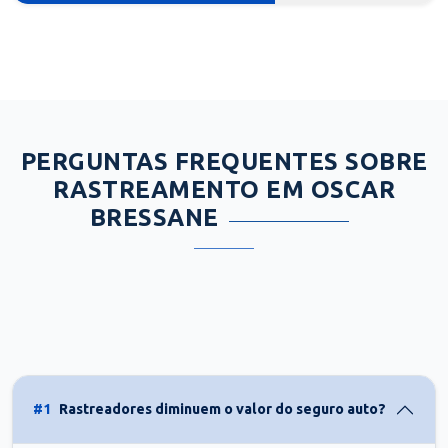
PERGUNTAS FREQUENTES SOBRE
RASTREAMENTO EM OSCAR
BRESSANE
#1
Rastreadores diminuem o valor do seguro auto?