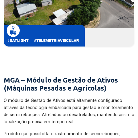
MGA – Módulo de Gestão de Ativos
(Máquinas Pesadas e Agrícolas)
O módulo de Gestão de Ativos está altamente configurado
através da tecnologia embarcada para gestão e monitoramento
de semirreboques: Atrelados ou desatrelados, mantendo assim a
localização precisa em tempo real.
Produto que possibilita o rastreamento de semirreboques,