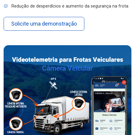
Redução de desperdícios e aumento da segurança na frota
Solicite uma demonstração