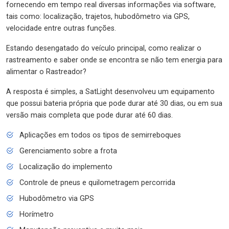
fornecendo em tempo real diversas informações via software,
tais como: localização, trajetos, hubodômetro via GPS,
velocidade entre outras funções.
Estando desengatado do veículo principal, como realizar o
rastreamento e saber onde se encontra se não tem energia para
alimentar o Rastreador?
A resposta é simples, a SatLight desenvolveu um equipamento
que possui bateria própria que pode durar até 30 dias, ou em sua
versão mais completa que pode durar até 60 dias.
Aplicações em todos os tipos de semirreboques
Gerenciamento sobre a frota
Localização do implemento
Controle de pneus e quilometragem percorrida
Hubodômetro via GPS
Horímetro