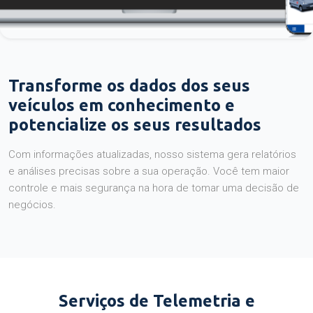
Transforme os dados dos seus
veículos em conhecimento e
potencialize os seus resultados
Com informações atualizadas, nosso sistema gera relatórios
e análises precisas sobre a sua operação. Você tem maior
controle e mais segurança na hora de tomar uma decisão de
negócios.
Serviços de Telemetria e