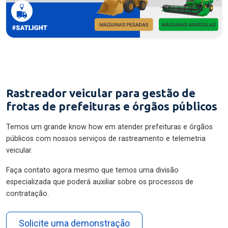
Rastreador veicular para gestão de
frotas de prefeituras e órgãos públicos
Temos um grande know how em atender prefeituras e órgãos
públicos com nossos serviços de rastreamento e telemetria
veicular.
Faça contato agora mesmo que temos uma divisão
especializada que poderá auxiliar sobre os processos de
contratação.
Solicite uma demonstração