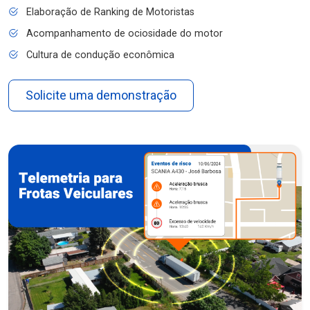
Elaboração de Ranking de Motoristas
Acompanhamento de ociosidade do motor
Cultura de condução econômica
Solicite uma demonstração