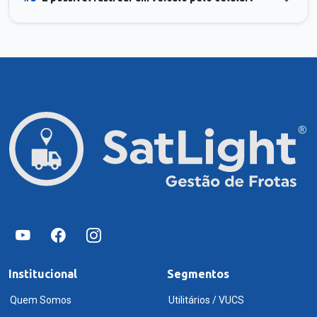
Institucional
Segmentos
Quem Somos
Utilitários / VUCS