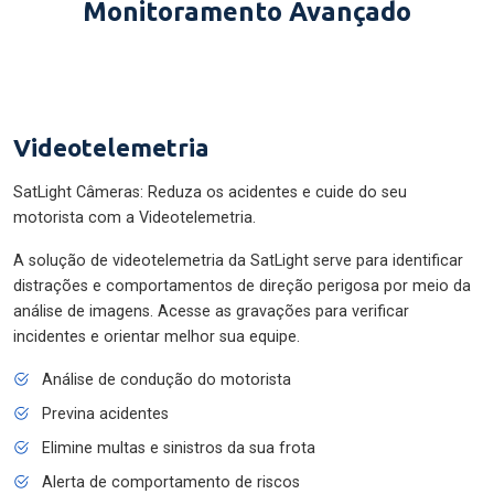
Monitoramento Avançado
Videotelemetria
SatLight Câmeras: Reduza os acidentes e cuide do seu
motorista com a Videotelemetria.
A solução de videotelemetria da SatLight serve para identificar
distrações e comportamentos de direção perigosa por meio da
análise de imagens. Acesse as gravações para verificar
incidentes e orientar melhor sua equipe.
Análise de condução do motorista
Previna acidentes
Elimine multas e sinistros da sua frota
Alerta de comportamento de riscos