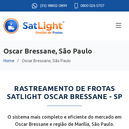
(35) 98852-0899
0800 026 0707
Oscar Bressane, São Paulo
Home
Oscar Bressane, São Paulo
RASTREAMENTO DE FROTAS
SATLIGHT OSCAR BRESSANE - SP
O sistema mais completo e eficiente do mercado em
Oscar Bressane e região de Marília, São Paulo.