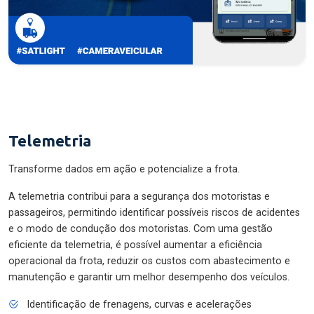
Telemetria
Transforme dados em ação e potencialize a frota.
A telemetria contribui para a segurança dos motoristas e
passageiros, permitindo identificar possíveis riscos de acidentes
e o modo de condução dos motoristas. Com uma gestão
eficiente da telemetria, é possível aumentar a eficiência
operacional da frota, reduzir os custos com abastecimento e
manutenção e garantir um melhor desempenho dos veículos.
Identificação de frenagens, curvas e acelerações