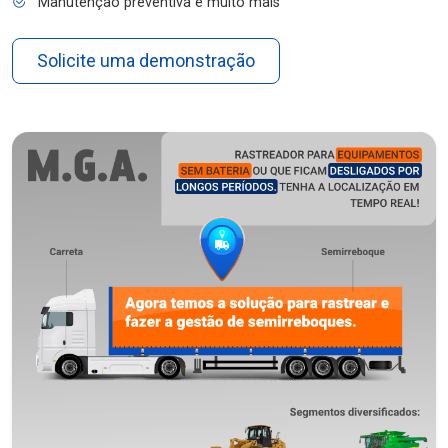
Manutenção preventiva e muito mais
Solicite uma demonstração