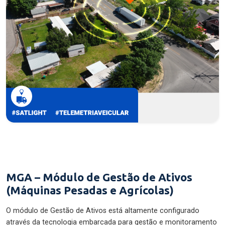
MGA – Módulo de Gestão de Ativos
(Máquinas Pesadas e Agrícolas)
O módulo de Gestão de Ativos está altamente configurado
através da tecnologia embarcada para gestão e monitoramento