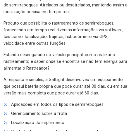
de semirreboques: Atrelados ou desatrelados, mantendo assim a
localização precisa em tempo real.
Produto que possibilita o rastreamento de semirreboques,
fornecendo em tempo real diversas informações via software,
tais como: localização, trajetos, hubodômetro via GPS,
velocidade entre outras funções.
Estando desengatado do veículo principal, como realizar o
rastreamento e saber onde se encontra se não tem energia para
alimentar o Rastreador?
A resposta é simples, a SatLight desenvolveu um equipamento
que possui bateria própria que pode durar até 30 dias, ou em sua
versão mais completa que pode durar até 60 dias.
Aplicações em todos os tipos de semirreboques
Gerenciamento sobre a frota
Localização do implemento