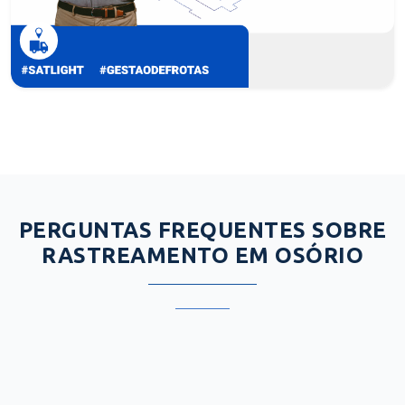
PERGUNTAS FREQUENTES SOBRE
RASTREAMENTO EM OSÓRIO