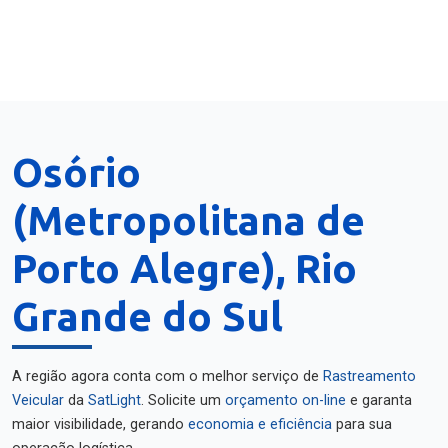
Osório
(Metropolitana de
Porto Alegre), Rio
Grande do Sul
A região agora conta com o melhor serviço de
Rastreamento
Veicular
da
SatLight
. Solicite um
orçamento on-line
e garanta
maior visibilidade, gerando
economia e eficiência
para sua