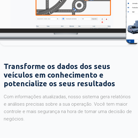
Transforme os dados dos seus
veículos em conhecimento e
potencialize os seus resultados
Com informações atualizadas, nosso sistema gera relatórios
e análises precisas sobre a sua operação. Você tem maior
controle e mais segurança na hora de tomar uma decisão de
negócios.