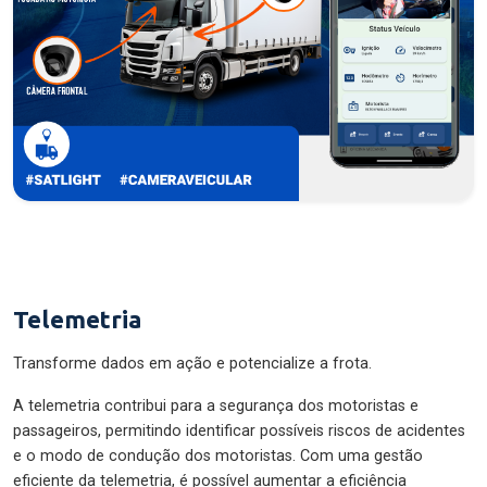
Telemetria
Transforme dados em ação e potencialize a frota.
A telemetria contribui para a segurança dos motoristas e
passageiros, permitindo identificar possíveis riscos de acidentes
e o modo de condução dos motoristas. Com uma gestão
eficiente da telemetria, é possível aumentar a eficiência