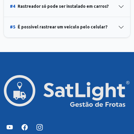
#4
Rastreador só pode ser instalado em carros?
#5
É possível rastrear um veículo pelo celular?