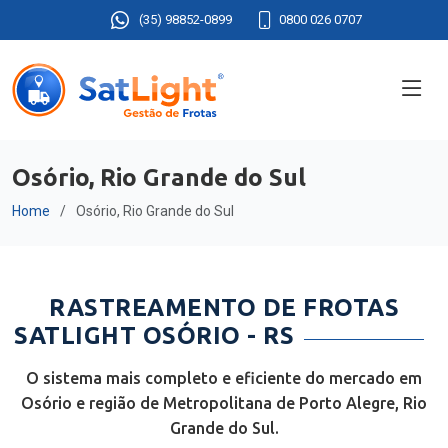
(35) 98852-0899
0800 026 0707
Osório, Rio Grande do Sul
Home
Osório, Rio Grande do Sul
RASTREAMENTO DE FROTAS
SATLIGHT OSÓRIO - RS
O sistema mais completo e eficiente do mercado em
Osório e região de Metropolitana de Porto Alegre, Rio
Grande do Sul.