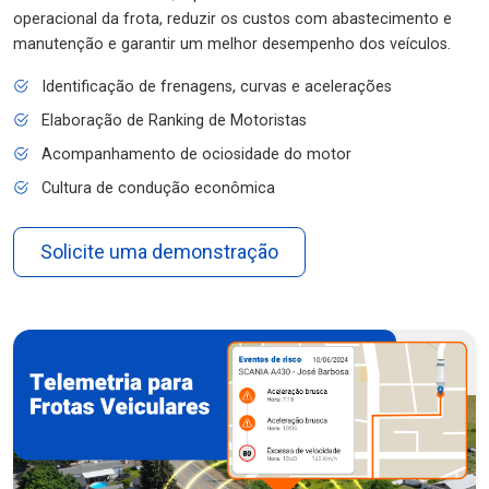
operacional da frota, reduzir os custos com abastecimento e
manutenção e garantir um melhor desempenho dos veículos.
Identificação de frenagens, curvas e acelerações
Elaboração de Ranking de Motoristas
Acompanhamento de ociosidade do motor
Cultura de condução econômica
Solicite uma demonstração