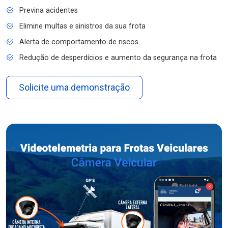
Previna acidentes
Elimine multas e sinistros da sua frota
Alerta de comportamento de riscos
Redução de desperdícios e aumento da segurança na frota
Solicite uma demonstração