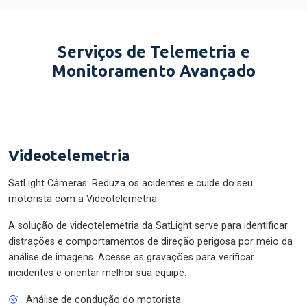
Serviços de Telemetria e
Monitoramento Avançado
Videotelemetria
SatLight Câmeras: Reduza os acidentes e cuide do seu
motorista com a Videotelemetria.
A solução de videotelemetria da SatLight serve para identificar
distrações e comportamentos de direção perigosa por meio da
análise de imagens. Acesse as gravações para verificar
incidentes e orientar melhor sua equipe.
Análise de condução do motorista