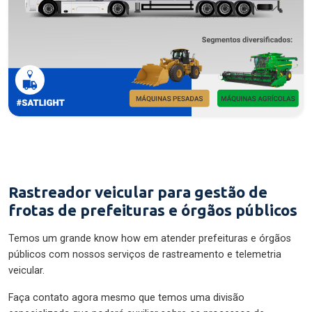
Rastreador veicular para gestão de
frotas de prefeituras e órgãos públicos
Temos um grande know how em atender prefeituras e órgãos
públicos com nossos serviços de rastreamento e telemetria
veicular.
Faça contato agora mesmo que temos uma divisão