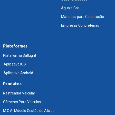
Água e Gás
Materiais para Construção
Empresas Concreteiras
Plataformas
Plataforma SatLight
Aplicativo IOS
Aplicativo Android
Produtos
Rastreador Veicular
Câmeras Para Veiculos
M.G.A. Módulo Gestão de Ativos