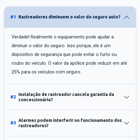
#1
Rastreadores diminuem o valor do seguro auto?
Verdade! Realmente o equipamento pode ajudar a
diminuir o valor do seguro. Isso porque, ele é um
dispositivo de segurança que pode evitar o furto ou
roubo do veículo. O valor da apólice pode reduzir em até
25% para os veículos com seguro.
Instalação de rastreador cancela garantia da
#2
concessionária?
Alarmes podem interferir no funcionamento dos
#3
rastreadores?