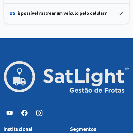
#5
É possível rastrear um veículo pelo celular?
Institucional
Segmentos