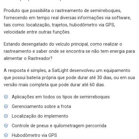
Produto que possibilita o rastreamento de semirreboques,
fornecendo em tempo real diversas informações via software,
tais como: localização, trajetos, hubodômetro via GPS,
velocidade entre outras funções.
Estando desengatado do veículo principal, como realizar o
rastreamento e saber onde se encontra se não tem energia para
alimentar o Rastreador?
A resposta é simples, a SatLight desenvolveu um equipamento
que possui bateria própria que pode durar até 30 dias, ou em sua
versão mais completa que pode durar até 60 dias.
Aplicações em todos os tipos de semirreboques
Gerenciamento sobre a frota
Localização do implemento
Controle de pneus e quilometragem percorrida
Hubodômetro via GPS