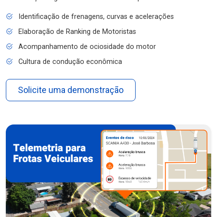
Identificação de frenagens, curvas e acelerações
Elaboração de Ranking de Motoristas
Acompanhamento de ociosidade do motor
Cultura de condução econômica
Solicite uma demonstração