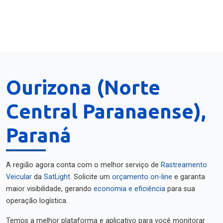
Ourizona (Norte
Central Paranaense),
Paraná
A região agora conta com o melhor serviço de
Rastreamento
Veicular
da
SatLight
. Solicite um
orçamento on-line
e garanta
maior visibilidade, gerando
economia e eficiência
para sua
operação logística.
Temos a melhor plataforma e aplicativo para você monitorar