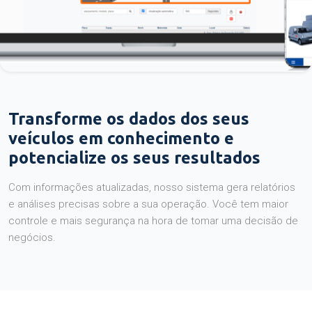
Transforme os dados dos seus
veículos em conhecimento e
potencialize os seus resultados
Com informações atualizadas, nosso sistema gera relatórios
e análises precisas sobre a sua operação. Você tem maior
controle e mais segurança na hora de tomar uma decisão de
negócios.