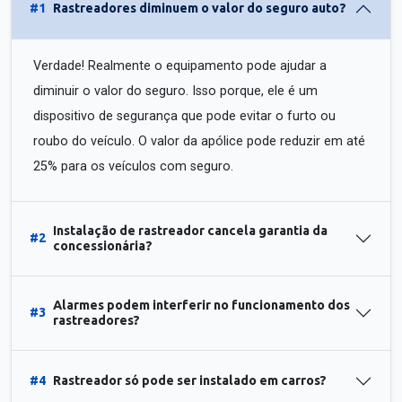
#1
Rastreadores diminuem o valor do seguro auto?
Verdade! Realmente o equipamento pode ajudar a
diminuir o valor do seguro. Isso porque, ele é um
dispositivo de segurança que pode evitar o furto ou
roubo do veículo. O valor da apólice pode reduzir em até
25% para os veículos com seguro.
Instalação de rastreador cancela garantia da
#2
concessionária?
Alarmes podem interferir no funcionamento dos
#3
rastreadores?
#4
Rastreador só pode ser instalado em carros?