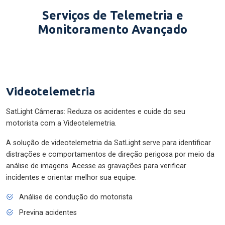
Serviços de Telemetria e
Monitoramento Avançado
Videotelemetria
SatLight Câmeras: Reduza os acidentes e cuide do seu
motorista com a Videotelemetria.
A solução de videotelemetria da SatLight serve para identificar
distrações e comportamentos de direção perigosa por meio da
análise de imagens. Acesse as gravações para verificar
incidentes e orientar melhor sua equipe.
Análise de condução do motorista
Previna acidentes