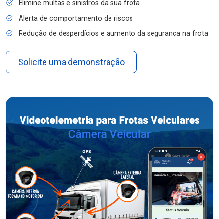
Elimine multas e sinistros da sua frota
Alerta de comportamento de riscos
Redução de desperdícios e aumento da segurança na frota
Solicite uma demonstração