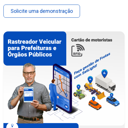
Solicite uma demonstração