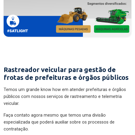
Rastreador veicular para gestão de
frotas de prefeituras e órgãos públicos
Temos um grande know how em atender prefeituras e órgãos
públicos com nossos serviços de rastreamento e telemetria
veicular.
Faça contato agora mesmo que temos uma divisão
especializada que poderá auxiliar sobre os processos de
contratação.