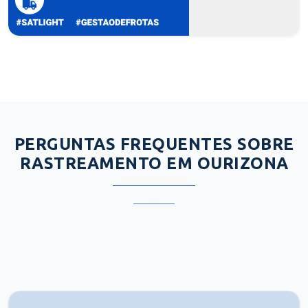
PERGUNTAS FREQUENTES SOBRE
RASTREAMENTO EM OURIZONA