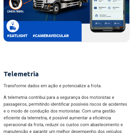
Telemetria
Transforme dados em ação e potencialize a frota.
A telemetria contribui para a segurança dos motoristas e
passageiros, permitindo identificar possíveis riscos de acidentes
e o modo de condução dos motoristas. Com uma gestão
eficiente da telemetria, é possível aumentar a eficiência
operacional da frota, reduzir os custos com abastecimento e
manutenção e garantir um melhor desempenho dos veículos.