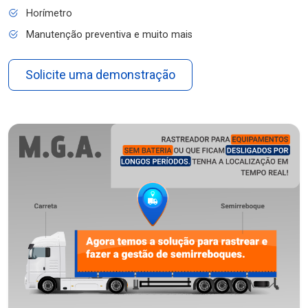
Horímetro
Manutenção preventiva e muito mais
Solicite uma demonstração