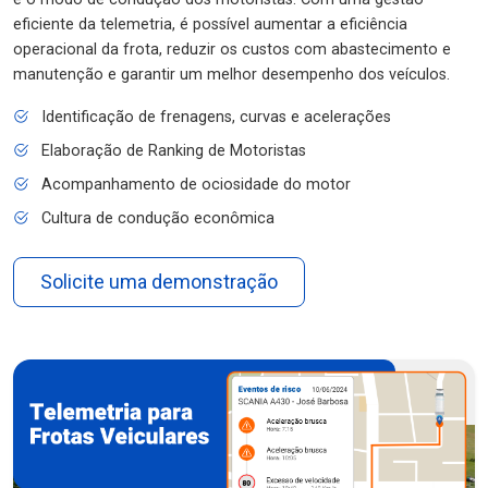
eficiente da telemetria, é possível aumentar a eficiência
operacional da frota, reduzir os custos com abastecimento e
manutenção e garantir um melhor desempenho dos veículos.
Identificação de frenagens, curvas e acelerações
Elaboração de Ranking de Motoristas
Acompanhamento de ociosidade do motor
Cultura de condução econômica
Solicite uma demonstração