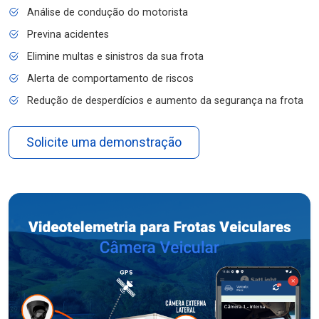
Análise de condução do motorista
Previna acidentes
Elimine multas e sinistros da sua frota
Alerta de comportamento de riscos
Redução de desperdícios e aumento da segurança na frota
Solicite uma demonstração