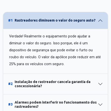
#1
Rastreadores diminuem o valor do seguro auto?
Verdade! Realmente o equipamento pode ajudar a
diminuir o valor do seguro. Isso porque, ele é um
dispositivo de segurança que pode evitar o furto ou
roubo do veículo. O valor da apólice pode reduzir em até
25% para os veículos com seguro.
Instalação de rastreador cancela garantia da
#2
concessionária?
Alarmes podem interferir no funcionamento dos
#3
rastreadores?