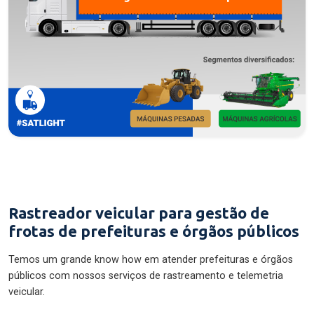
Rastreador veicular para gestão de
frotas de prefeituras e órgãos públicos
Temos um grande know how em atender prefeituras e órgãos
públicos com nossos serviços de rastreamento e telemetria
veicular.