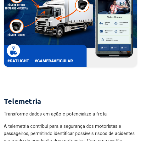
Telemetria
Transforme dados em ação e potencialize a frota.
A telemetria contribui para a segurança dos motoristas e
passageiros, permitindo identificar possíveis riscos de acidentes
e o modo de condução dos motoristas. Com uma gestão