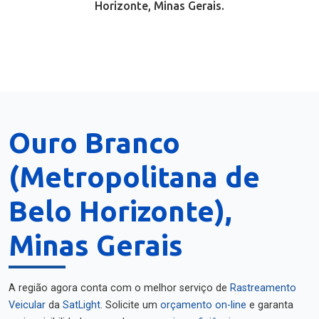
Horizonte, Minas Gerais.
Ouro Branco
(Metropolitana de
Belo Horizonte),
Minas Gerais
A região agora conta com o melhor serviço de
Rastreamento
Veicular
da
SatLight
. Solicite um
orçamento on-line
e garanta