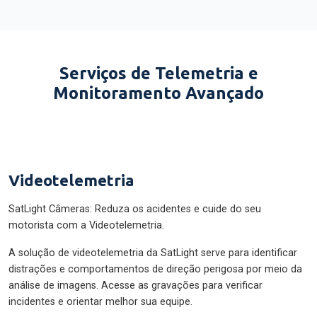
Serviços de Telemetria e
Monitoramento Avançado
Videotelemetria
SatLight Câmeras: Reduza os acidentes e cuide do seu
motorista com a Videotelemetria.
A solução de videotelemetria da SatLight serve para identificar
distrações e comportamentos de direção perigosa por meio da
análise de imagens. Acesse as gravações para verificar
incidentes e orientar melhor sua equipe.