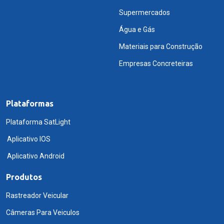
Supermercados
Água e Gás
Materiais para Construção
Empresas Concreteiras
Plataformas
Plataforma SatLight
Aplicativo IOS
Aplicativo Android
Produtos
Rastreador Veicular
Câmeras Para Veiculos