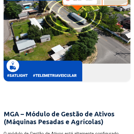
MGA – Módulo de Gestão de Ativos
(Máquinas Pesadas e Agrícolas)
O módulo de Gestão de Ativos está altamente configurado