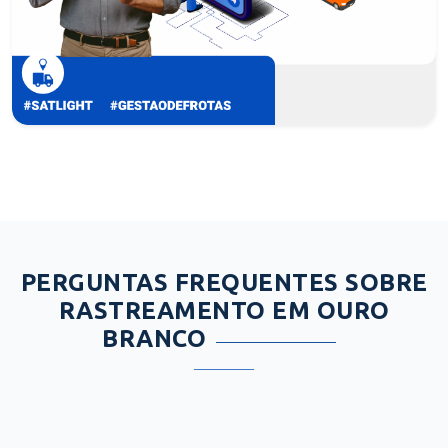
PERGUNTAS FREQUENTES SOBRE
RASTREAMENTO EM OURO
BRANCO