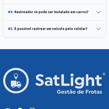
#4
Rastreador só pode ser instalado em carros?
#5
É possível rastrear um veículo pelo celular?