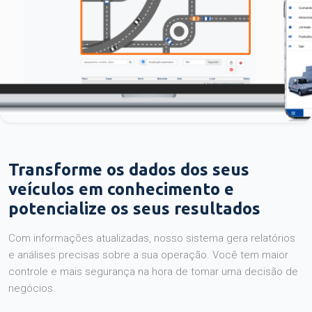
Transforme os dados dos seus
veículos em conhecimento e
potencialize os seus resultados
Com informações atualizadas, nosso sistema gera relatórios
e análises precisas sobre a sua operação. Você tem maior
controle e mais segurança na hora de tomar uma decisão de
negócios.