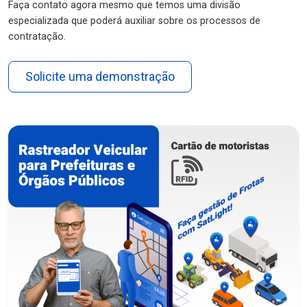
Faça contato agora mesmo que temos uma divisão
especializada que poderá auxiliar sobre os processos de
contratação.
Solicite uma demonstração