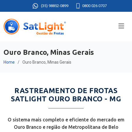
(35) 98852-0899
0800 026 0707
Ouro Branco, Minas Gerais
Home
Ouro Branco, Minas Gerais
RASTREAMENTO DE FROTAS
SATLIGHT OURO BRANCO - MG
O sistema mais completo e eficiente do mercado em
Ouro Branco e região de Metropolitana de Belo