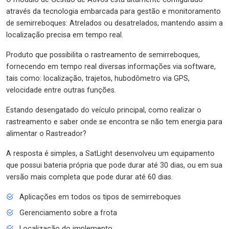
através da tecnologia embarcada para gestão e monitoramento
de semirreboques: Atrelados ou desatrelados, mantendo assim a
localização precisa em tempo real.
Produto que possibilita o rastreamento de semirreboques,
fornecendo em tempo real diversas informações via software,
tais como: localização, trajetos, hubodômetro via GPS,
velocidade entre outras funções.
Estando desengatado do veículo principal, como realizar o
rastreamento e saber onde se encontra se não tem energia para
alimentar o Rastreador?
A resposta é simples, a SatLight desenvolveu um equipamento
que possui bateria própria que pode durar até 30 dias, ou em sua
versão mais completa que pode durar até 60 dias.
Aplicações em todos os tipos de semirreboques
Gerenciamento sobre a frota
Localização do implemento