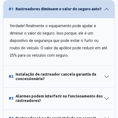
#1
Rastreadores diminuem o valor do seguro auto?
Verdade! Realmente o equipamento pode ajudar a
diminuir o valor do seguro. Isso porque, ele é um
dispositivo de segurança que pode evitar o furto ou
roubo do veículo. O valor da apólice pode reduzir em até
25% para os veículos com seguro.
Instalação de rastreador cancela garantia da
#2
concessionária?
Alarmes podem interferir no funcionamento dos
#3
rastreadores?