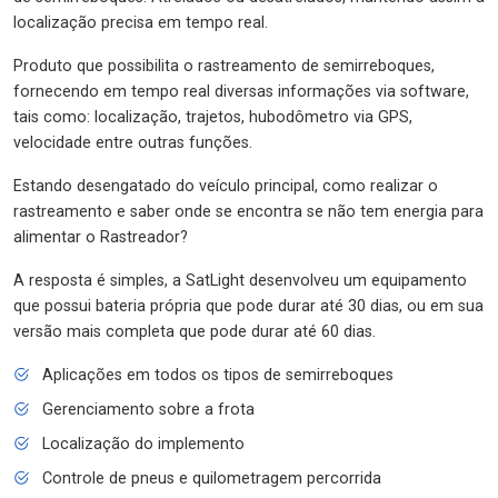
localização precisa em tempo real.
Produto que possibilita o rastreamento de semirreboques,
fornecendo em tempo real diversas informações via software,
tais como: localização, trajetos, hubodômetro via GPS,
velocidade entre outras funções.
Estando desengatado do veículo principal, como realizar o
rastreamento e saber onde se encontra se não tem energia para
alimentar o Rastreador?
A resposta é simples, a SatLight desenvolveu um equipamento
que possui bateria própria que pode durar até 30 dias, ou em sua
versão mais completa que pode durar até 60 dias.
Aplicações em todos os tipos de semirreboques
Gerenciamento sobre a frota
Localização do implemento
Controle de pneus e quilometragem percorrida