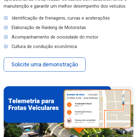
manutenção e garantir um melhor desempenho dos veículos.
Identificação de frenagens, curvas e acelerações
Elaboração de Ranking de Motoristas
Acompanhamento de ociosidade do motor
Cultura de condução econômica
Solicite uma demonstração