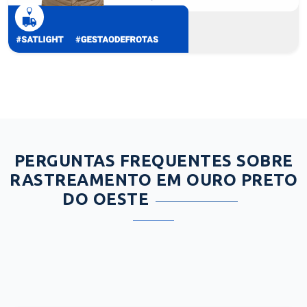
PERGUNTAS FREQUENTES SOBRE
RASTREAMENTO EM OURO PRETO
DO OESTE