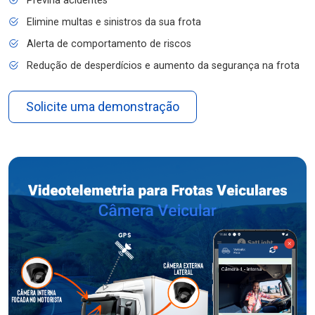
Previna acidentes
Elimine multas e sinistros da sua frota
Alerta de comportamento de riscos
Redução de desperdícios e aumento da segurança na frota
Solicite uma demonstração