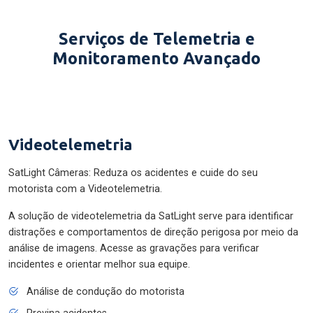
Serviços de Telemetria e
Monitoramento Avançado
Videotelemetria
SatLight Câmeras: Reduza os acidentes e cuide do seu
motorista com a Videotelemetria.
A solução de videotelemetria da SatLight serve para identificar
distrações e comportamentos de direção perigosa por meio da
análise de imagens. Acesse as gravações para verificar
incidentes e orientar melhor sua equipe.
Análise de condução do motorista