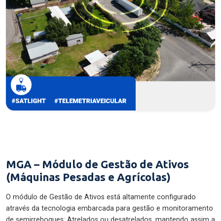
MGA – Módulo de Gestão de Ativos
(Máquinas Pesadas e Agrícolas)
O módulo de Gestão de Ativos está altamente configurado
através da tecnologia embarcada para gestão e monitoramento
de semirreboques: Atrelados ou desatrelados, mantendo assim a