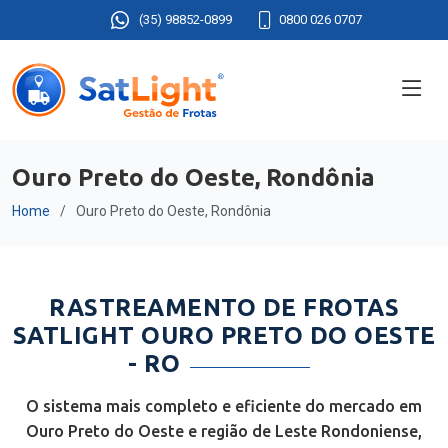
(35) 98852-0899
0800 026 0707
Ouro Preto do Oeste, Rondônia
Home
Ouro Preto do Oeste, Rondônia
RASTREAMENTO DE FROTAS
SATLIGHT OURO PRETO DO OESTE
- RO
O sistema mais completo e eficiente do mercado em
Ouro Preto do Oeste e região de Leste Rondoniense,