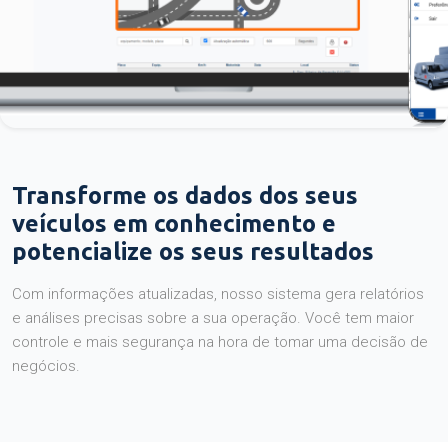
Transforme os dados dos seus
veículos em conhecimento e
potencialize os seus resultados
Com informações atualizadas, nosso sistema gera relatórios
e análises precisas sobre a sua operação. Você tem maior
controle e mais segurança na hora de tomar uma decisão de
negócios.