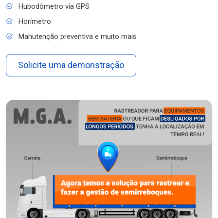
Hubodômetro via GPS
Horímetro
Manutenção preventiva e muito mais
Solicite uma demonstração