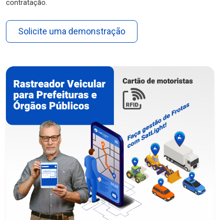
contratação.
Solicite uma demonstração