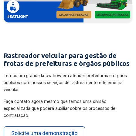
Rastreador veicular para gestão de
frotas de prefeituras e órgãos públicos
Temos um grande know how em atender prefeituras e órgãos
públicos com nossos serviços de rastreamento e telemetria
veicular.
Faça contato agora mesmo que temos uma divisão
especializada que poderá auxiliar sobre os processos de
contratação.
Solicite uma demonstração