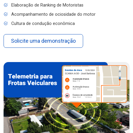
Elaboração de Ranking de Motoristas
Acompanhamento de ociosidade do motor
Cultura de condução econômica
Solicite uma demonstração