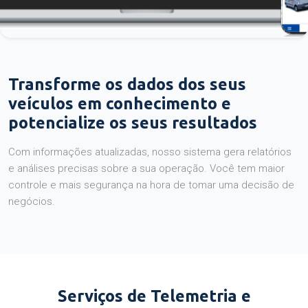
Transforme os dados dos seus
veículos em conhecimento e
potencialize os seus resultados
Com informações atualizadas, nosso sistema gera relatórios
e análises precisas sobre a sua operação. Você tem maior
controle e mais segurança na hora de tomar uma decisão de
negócios.
Serviços de Telemetria e