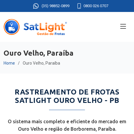
(35) 98852-0899
0800 026 0707
Ouro Velho, Paraíba
Home
Ouro Velho, Paraíba
RASTREAMENTO DE FROTAS
SATLIGHT OURO VELHO - PB
O sistema mais completo e eficiente do mercado em
Ouro Velho e região de Borborema, Paraíba.