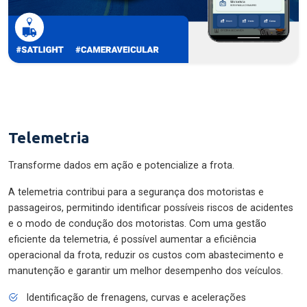
Telemetria
Transforme dados em ação e potencialize a frota.
A telemetria contribui para a segurança dos motoristas e
passageiros, permitindo identificar possíveis riscos de acidentes
e o modo de condução dos motoristas. Com uma gestão
eficiente da telemetria, é possível aumentar a eficiência
operacional da frota, reduzir os custos com abastecimento e
manutenção e garantir um melhor desempenho dos veículos.
Identificação de frenagens, curvas e acelerações