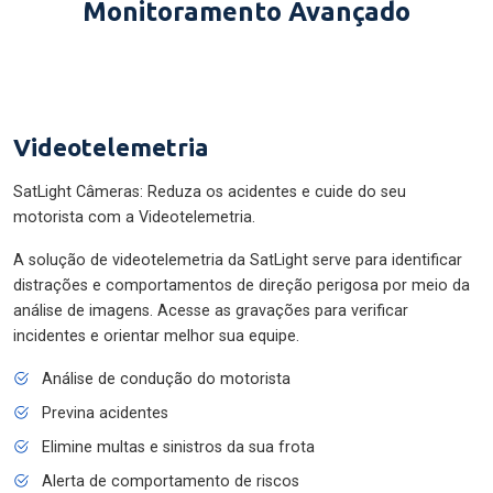
Monitoramento Avançado
Videotelemetria
SatLight Câmeras: Reduza os acidentes e cuide do seu
motorista com a Videotelemetria.
A solução de videotelemetria da SatLight serve para identificar
distrações e comportamentos de direção perigosa por meio da
análise de imagens. Acesse as gravações para verificar
incidentes e orientar melhor sua equipe.
Análise de condução do motorista
Previna acidentes
Elimine multas e sinistros da sua frota
Alerta de comportamento de riscos