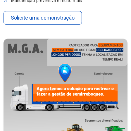
Manutenção preventiva e muito mais
Solicite uma demonstração