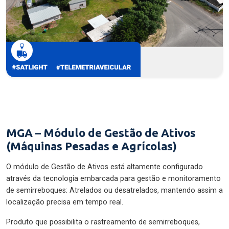
MGA – Módulo de Gestão de Ativos
(Máquinas Pesadas e Agrícolas)
O módulo de Gestão de Ativos está altamente configurado
através da tecnologia embarcada para gestão e monitoramento
de semirreboques: Atrelados ou desatrelados, mantendo assim a
localização precisa em tempo real.
Produto que possibilita o rastreamento de semirreboques,