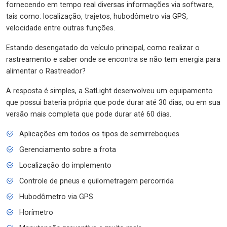
fornecendo em tempo real diversas informações via software,
tais como: localização, trajetos, hubodômetro via GPS,
velocidade entre outras funções.
Estando desengatado do veículo principal, como realizar o
rastreamento e saber onde se encontra se não tem energia para
alimentar o Rastreador?
A resposta é simples, a SatLight desenvolveu um equipamento
que possui bateria própria que pode durar até 30 dias, ou em sua
versão mais completa que pode durar até 60 dias.
Aplicações em todos os tipos de semirreboques
Gerenciamento sobre a frota
Localização do implemento
Controle de pneus e quilometragem percorrida
Hubodômetro via GPS
Horímetro