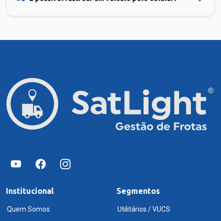
Institucional
Segmentos
Quem Somos
Utilitários / VUCS