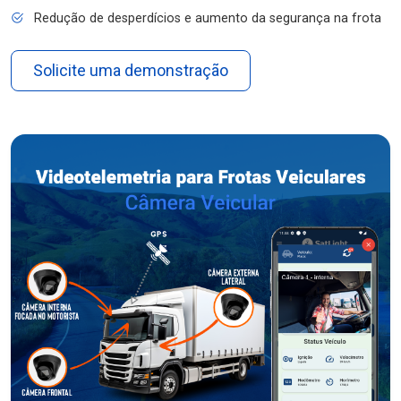
Redução de desperdícios e aumento da segurança na frota
Solicite uma demonstração