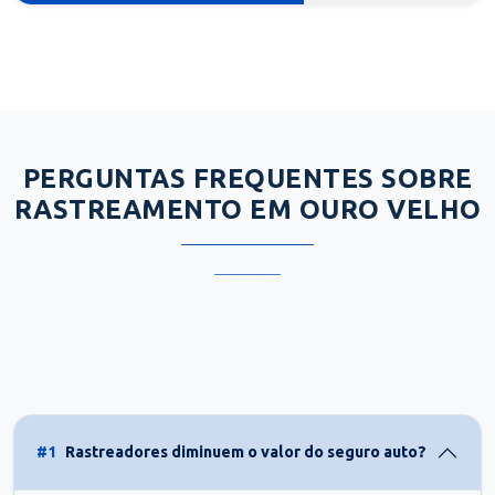
PERGUNTAS FREQUENTES SOBRE
RASTREAMENTO EM OURO VELHO
#1
Rastreadores diminuem o valor do seguro auto?