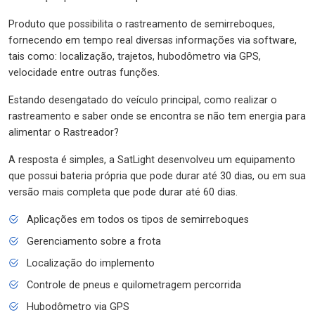
Produto que possibilita o rastreamento de semirreboques,
fornecendo em tempo real diversas informações via software,
tais como: localização, trajetos, hubodômetro via GPS,
velocidade entre outras funções.
Estando desengatado do veículo principal, como realizar o
rastreamento e saber onde se encontra se não tem energia para
alimentar o Rastreador?
A resposta é simples, a SatLight desenvolveu um equipamento
que possui bateria própria que pode durar até 30 dias, ou em sua
versão mais completa que pode durar até 60 dias.
Aplicações em todos os tipos de semirreboques
Gerenciamento sobre a frota
Localização do implemento
Controle de pneus e quilometragem percorrida
Hubodômetro via GPS