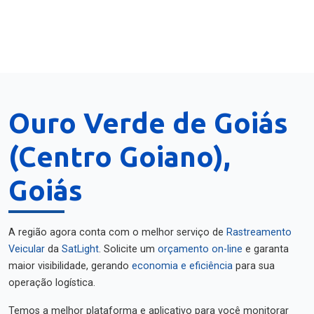
Ouro Verde de Goiás
(Centro Goiano),
Goiás
A região agora conta com o melhor serviço de
Rastreamento
Veicular
da
SatLight
. Solicite um
orçamento on-line
e garanta
maior visibilidade, gerando
economia e eficiência
para sua
operação logística.
Temos a melhor plataforma e aplicativo para você monitorar