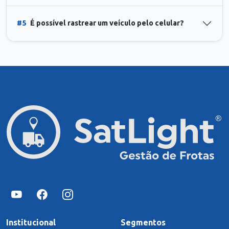
#5
É possível rastrear um veículo pelo celular?
Institucional
Segmentos