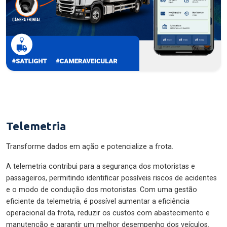
Telemetria
Transforme dados em ação e potencialize a frota.
A telemetria contribui para a segurança dos motoristas e
passageiros, permitindo identificar possíveis riscos de acidentes
e o modo de condução dos motoristas. Com uma gestão
eficiente da telemetria, é possível aumentar a eficiência
operacional da frota, reduzir os custos com abastecimento e
manutenção e garantir um melhor desempenho dos veículos.