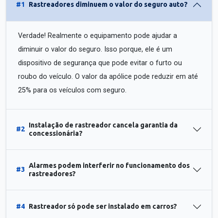
#1
Rastreadores diminuem o valor do seguro auto?
Verdade! Realmente o equipamento pode ajudar a
diminuir o valor do seguro. Isso porque, ele é um
dispositivo de segurança que pode evitar o furto ou
roubo do veículo. O valor da apólice pode reduzir em até
25% para os veículos com seguro.
Instalação de rastreador cancela garantia da
#2
concessionária?
Alarmes podem interferir no funcionamento dos
#3
rastreadores?
#4
Rastreador só pode ser instalado em carros?