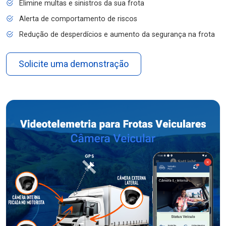
Elimine multas e sinistros da sua frota
Alerta de comportamento de riscos
Redução de desperdícios e aumento da segurança na frota
Solicite uma demonstração