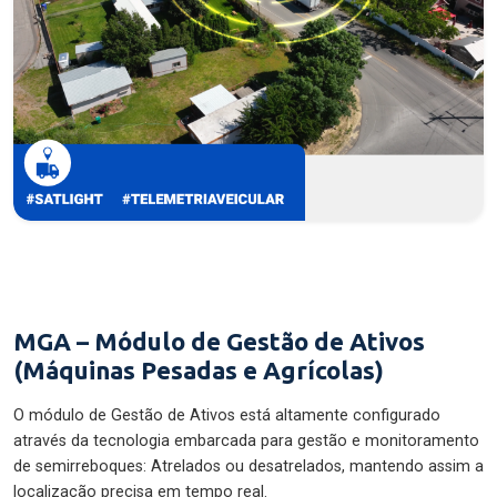
MGA – Módulo de Gestão de Ativos
(Máquinas Pesadas e Agrícolas)
O módulo de Gestão de Ativos está altamente configurado
através da tecnologia embarcada para gestão e monitoramento
de semirreboques: Atrelados ou desatrelados, mantendo assim a
localização precisa em tempo real.