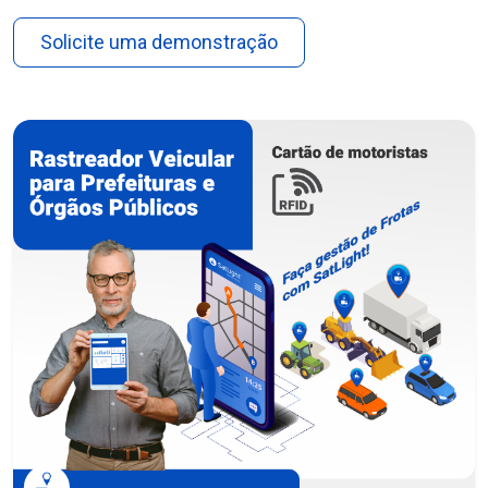
Solicite uma demonstração