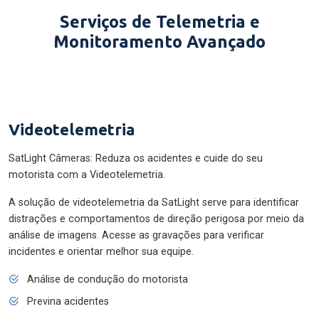
Serviços de Telemetria e
Monitoramento Avançado
Videotelemetria
SatLight Câmeras: Reduza os acidentes e cuide do seu
motorista com a Videotelemetria.
A solução de videotelemetria da SatLight serve para identificar
distrações e comportamentos de direção perigosa por meio da
análise de imagens. Acesse as gravações para verificar
incidentes e orientar melhor sua equipe.
Análise de condução do motorista
Previna acidentes