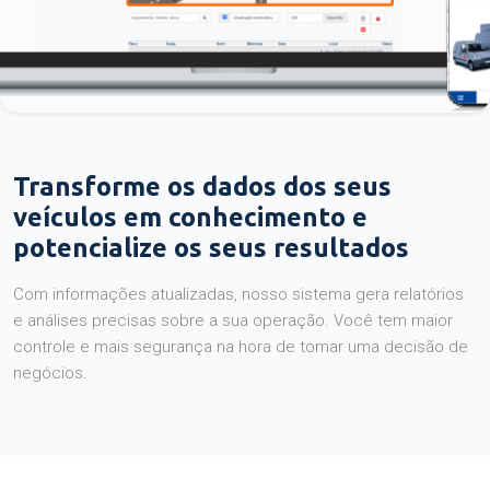
Transforme os dados dos seus
veículos em conhecimento e
potencialize os seus resultados
Com informações atualizadas, nosso sistema gera relatórios
e análises precisas sobre a sua operação. Você tem maior
controle e mais segurança na hora de tomar uma decisão de
negócios.