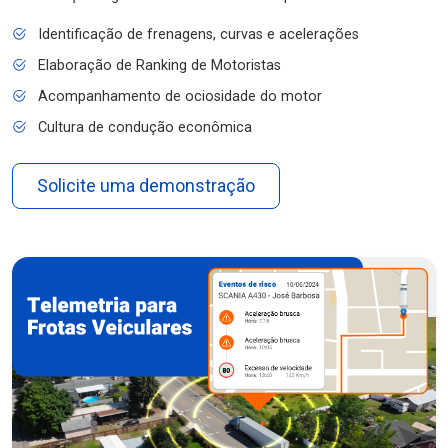
Identificação de frenagens, curvas e acelerações
Elaboração de Ranking de Motoristas
Acompanhamento de ociosidade do motor
Cultura de condução econômica
Solicite uma demonstração