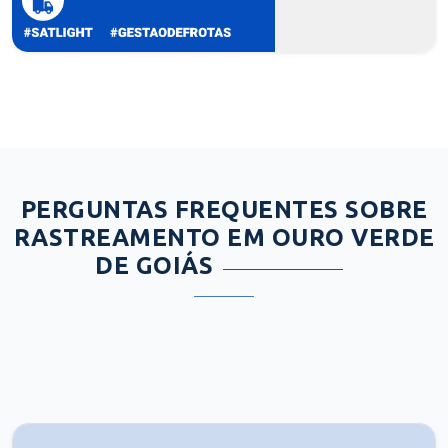
PERGUNTAS FREQUENTES SOBRE
RASTREAMENTO EM OURO VERDE
DE GOIÁS