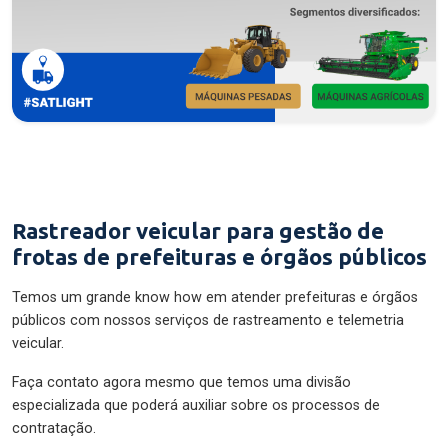
Rastreador veicular para gestão de
frotas de prefeituras e órgãos públicos
Temos um grande know how em atender prefeituras e órgãos
públicos com nossos serviços de rastreamento e telemetria
veicular.
Faça contato agora mesmo que temos uma divisão
especializada que poderá auxiliar sobre os processos de
contratação.