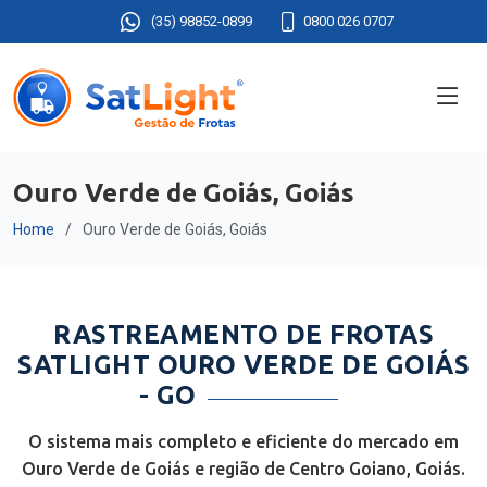
(35) 98852-0899
0800 026 0707
Ouro Verde de Goiás, Goiás
Home
Ouro Verde de Goiás, Goiás
RASTREAMENTO DE FROTAS
SATLIGHT OURO VERDE DE GOIÁS
- GO
O sistema mais completo e eficiente do mercado em
Ouro Verde de Goiás e região de Centro Goiano, Goiás.