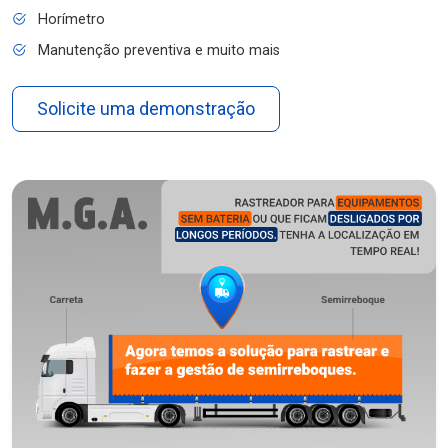
Horímetro
Manutenção preventiva e muito mais
Solicite uma demonstração