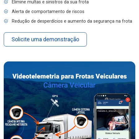
Elimine multas e sinistros da sua frota
Alerta de comportamento de riscos
Redução de desperdícios e aumento da segurança na frota
Solicite uma demonstração