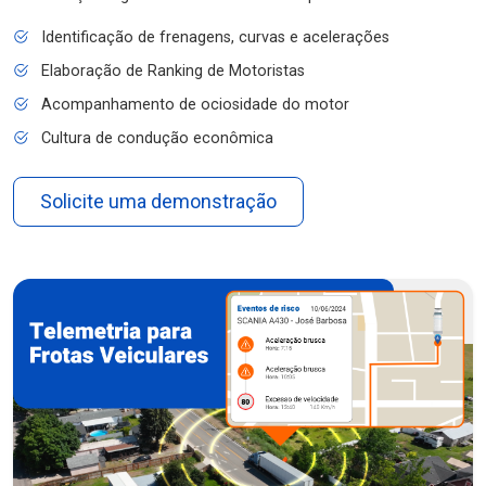
Identificação de frenagens, curvas e acelerações
Elaboração de Ranking de Motoristas
Acompanhamento de ociosidade do motor
Cultura de condução econômica
Solicite uma demonstração