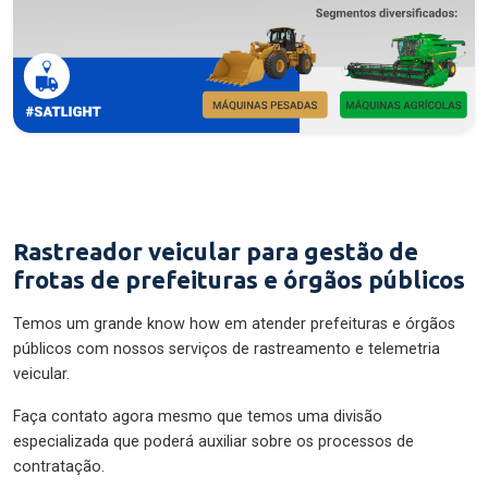
Rastreador veicular para gestão de
frotas de prefeituras e órgãos públicos
Temos um grande know how em atender prefeituras e órgãos
públicos com nossos serviços de rastreamento e telemetria
veicular.
Faça contato agora mesmo que temos uma divisão
especializada que poderá auxiliar sobre os processos de
contratação.