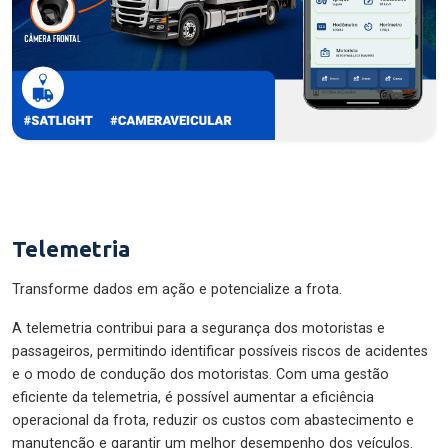
Telemetria
Transforme dados em ação e potencialize a frota.
A telemetria contribui para a segurança dos motoristas e
passageiros, permitindo identificar possíveis riscos de acidentes
e o modo de condução dos motoristas. Com uma gestão
eficiente da telemetria, é possível aumentar a eficiência
operacional da frota, reduzir os custos com abastecimento e
manutenção e garantir um melhor desempenho dos veículos.