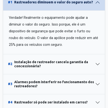
#1
Rastreadores diminuem o valor do seguro auto?
Verdade! Realmente o equipamento pode ajudar a
diminuir o valor do seguro. Isso porque, ele é um
dispositivo de segurança que pode evitar o furto ou
roubo do veículo. O valor da apólice pode reduzir em até
25% para os veículos com seguro.
Instalação de rastreador cancela garantia da
#2
concessionária?
Alarmes podem interferir no funcionamento dos
#3
rastreadores?
#4
Rastreador só pode ser instalado em carros?