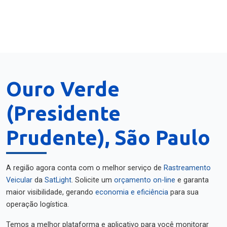
Ouro Verde
(Presidente
Prudente), São Paulo
A região agora conta com o melhor serviço de
Rastreamento
Veicular
da
SatLight
. Solicite um
orçamento on-line
e garanta
maior visibilidade, gerando
economia e eficiência
para sua
operação logística.
Temos a melhor plataforma e aplicativo para você monitorar