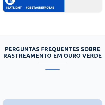
PERGUNTAS FREQUENTES SOBRE
RASTREAMENTO EM OURO VERDE