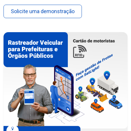
Solicite uma demonstração