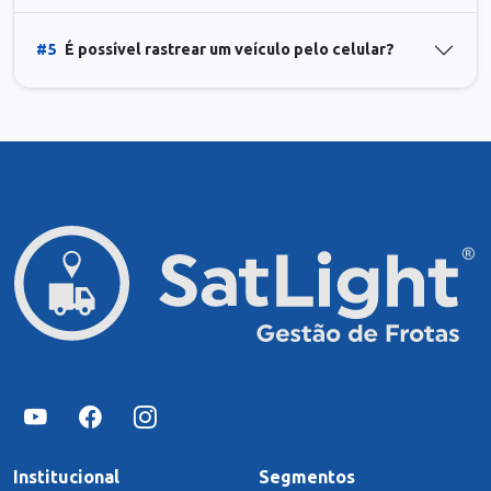
#5
É possível rastrear um veículo pelo celular?
Institucional
Segmentos