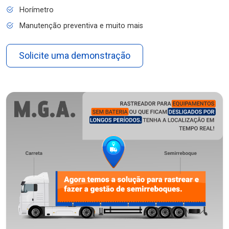
Horímetro
Manutenção preventiva e muito mais
Solicite uma demonstração