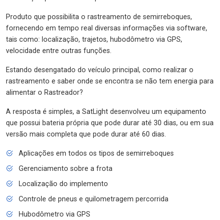
Produto que possibilita o rastreamento de semirreboques,
fornecendo em tempo real diversas informações via software,
tais como: localização, trajetos, hubodômetro via GPS,
velocidade entre outras funções.
Estando desengatado do veículo principal, como realizar o
rastreamento e saber onde se encontra se não tem energia para
alimentar o Rastreador?
A resposta é simples, a SatLight desenvolveu um equipamento
que possui bateria própria que pode durar até 30 dias, ou em sua
versão mais completa que pode durar até 60 dias.
Aplicações em todos os tipos de semirreboques
Gerenciamento sobre a frota
Localização do implemento
Controle de pneus e quilometragem percorrida
Hubodômetro via GPS