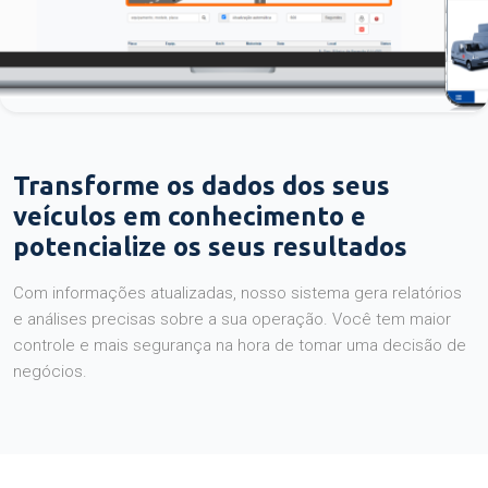
Transforme os dados dos seus
veículos em conhecimento e
potencialize os seus resultados
Com informações atualizadas, nosso sistema gera relatórios
e análises precisas sobre a sua operação. Você tem maior
controle e mais segurança na hora de tomar uma decisão de
negócios.