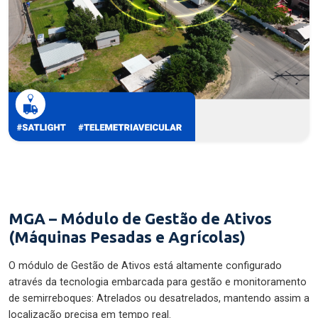
MGA – Módulo de Gestão de Ativos
(Máquinas Pesadas e Agrícolas)
O módulo de Gestão de Ativos está altamente configurado
através da tecnologia embarcada para gestão e monitoramento
de semirreboques: Atrelados ou desatrelados, mantendo assim a
localização precisa em tempo real.