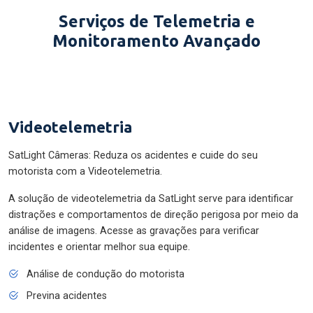
Serviços de Telemetria e
Monitoramento Avançado
Videotelemetria
SatLight Câmeras: Reduza os acidentes e cuide do seu
motorista com a Videotelemetria.
A solução de videotelemetria da SatLight serve para identificar
distrações e comportamentos de direção perigosa por meio da
análise de imagens. Acesse as gravações para verificar
incidentes e orientar melhor sua equipe.
Análise de condução do motorista
Previna acidentes