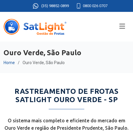
(35) 98852-0899
0800 026 0707
Ouro Verde, São Paulo
Home
Ouro Verde, São Paulo
RASTREAMENTO DE FROTAS
SATLIGHT OURO VERDE - SP
O sistema mais completo e eficiente do mercado em
Ouro Verde e região de Presidente Prudente, São Paulo.