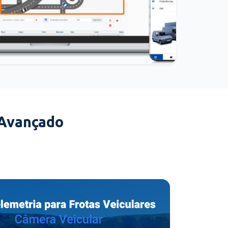
 Avançado