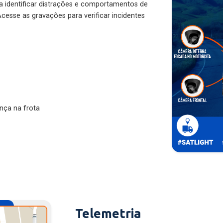
ra identificar distrações e comportamentos de
cesse as gravações para verificar incidentes
nça na frota
Telemetria