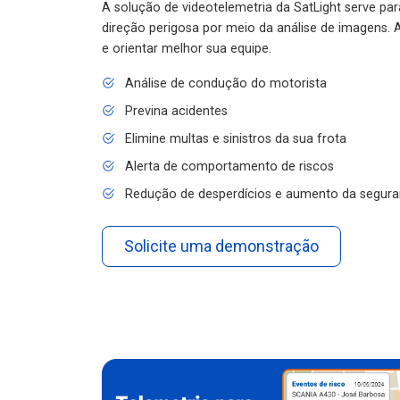
A solução de videotelemetria da SatLight serve pa
direção perigosa por meio da análise de imagens. A
e orientar melhor sua equipe.
Análise de condução do motorista
Previna acidentes
Elimine multas e sinistros da sua frota
Alerta de comportamento de riscos
Redução de desperdícios e aumento da segura
Solicite uma demonstração