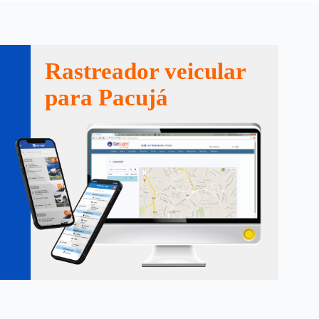
Rastreador veicular
para Pacujá