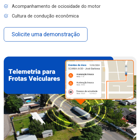
Acompanhamento de ociosidade do motor
Cultura de condução econômica
Solicite uma demonstração