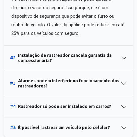
diminuir o valor do seguro. Isso porque, ele é um
dispositivo de segurança que pode evitar o furto ou
roubo do veículo. O valor da apólice pode reduzir em até
25% para os veículos com seguro.
Instalação de rastreador cancela garantia da
#2
concessionária?
Alarmes podem interferir no funcionamento dos
#3
rastreadores?
#4
Rastreador só pode ser instalado em carros?
#5
É possível rastrear um veículo pelo celular?