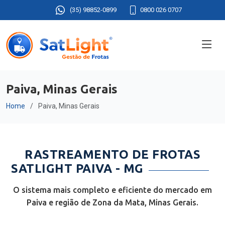
(35) 98852-0899
0800 026 0707
Paiva, Minas Gerais
Home
Paiva, Minas Gerais
RASTREAMENTO DE FROTAS
SATLIGHT PAIVA - MG
O sistema mais completo e eficiente do mercado em
Paiva e região de Zona da Mata, Minas Gerais.