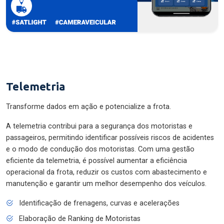
Telemetria
Transforme dados em ação e potencialize a frota.
A telemetria contribui para a segurança dos motoristas e
passageiros, permitindo identificar possíveis riscos de acidentes
e o modo de condução dos motoristas. Com uma gestão
eficiente da telemetria, é possível aumentar a eficiência
operacional da frota, reduzir os custos com abastecimento e
manutenção e garantir um melhor desempenho dos veículos.
Identificação de frenagens, curvas e acelerações
Elaboração de Ranking de Motoristas