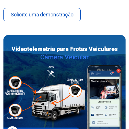
Solicite uma demonstração