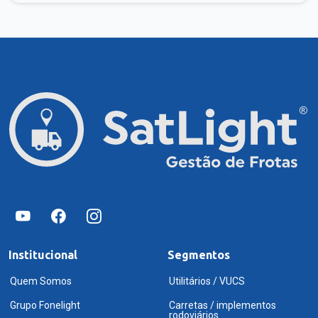
Institucional
Segmentos
Quem Somos
Utilitários / VUCS
Grupo Fonelight
Carretas / implementos
rodoviários