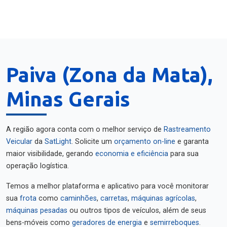
Paiva (Zona da Mata),
Minas Gerais
A região agora conta com o melhor serviço de
Rastreamento
Veicular
da
SatLight
. Solicite um
orçamento on-line
e garanta
maior visibilidade, gerando
economia e eficiência
para sua
operação logística.
Temos a melhor plataforma e aplicativo para você monitorar
sua
frota
como
caminhões
,
carretas
,
máquinas agrícolas
,
máquinas pesadas
ou outros tipos de veículos, além de seus
bens-móveis como
geradores de energia
e
semirreboques
.