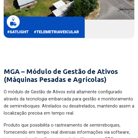
MGA – Módulo de Gestão de Ativos
(Máquinas Pesadas e Agrícolas)
O módulo de Gestão de Ativos está altamente configurado
através da tecnologia embarcada para gestão e monitoramento
de semirreboques: Atrelados ou desatrelados, mantendo assim a
localização precisa em tempo real.
Produto que possibilita o rastreamento de semirreboques,
fornecendo em tempo real diversas informações via software,