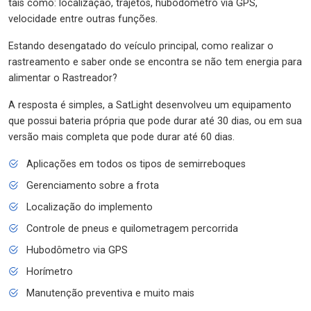
tais como: localização, trajetos, hubodômetro via GPS,
velocidade entre outras funções.
Estando desengatado do veículo principal, como realizar o
rastreamento e saber onde se encontra se não tem energia para
alimentar o Rastreador?
A resposta é simples, a SatLight desenvolveu um equipamento
que possui bateria própria que pode durar até 30 dias, ou em sua
versão mais completa que pode durar até 60 dias.
Aplicações em todos os tipos de semirreboques
Gerenciamento sobre a frota
Localização do implemento
Controle de pneus e quilometragem percorrida
Hubodômetro via GPS
Horímetro
Manutenção preventiva e muito mais