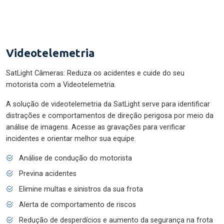
Videotelemetria
SatLight Câmeras: Reduza os acidentes e cuide do seu
motorista com a Videotelemetria.
A solução de videotelemetria da SatLight serve para identificar
distrações e comportamentos de direção perigosa por meio da
análise de imagens. Acesse as gravações para verificar
incidentes e orientar melhor sua equipe.
Análise de condução do motorista
Previna acidentes
Elimine multas e sinistros da sua frota
Alerta de comportamento de riscos
Redução de desperdícios e aumento da segurança na frota