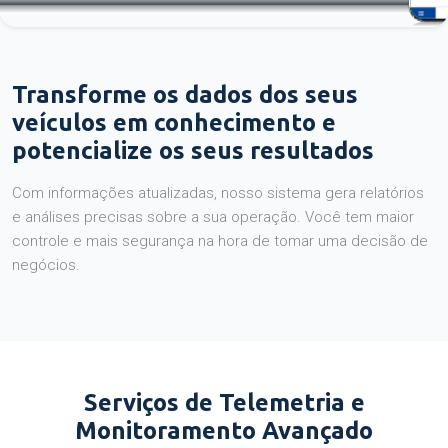
Transforme os dados dos seus
veículos em conhecimento e
potencialize os seus resultados
Com informações atualizadas, nosso sistema gera relatórios
e análises precisas sobre a sua operação. Você tem maior
controle e mais segurança na hora de tomar uma decisão de
negócios.
Serviços de Telemetria e
Monitoramento Avançado