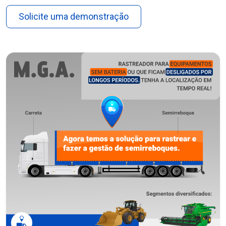
Solicite uma demonstração