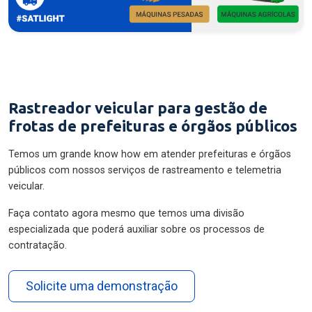
Rastreador veicular para gestão de
frotas de prefeituras e órgãos públicos
Temos um grande know how em atender prefeituras e órgãos
públicos com nossos serviços de rastreamento e telemetria
veicular.
Faça contato agora mesmo que temos uma divisão
especializada que poderá auxiliar sobre os processos de
contratação.
Solicite uma demonstração