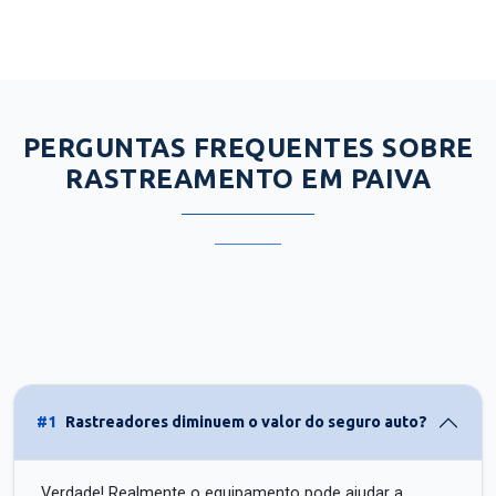
PERGUNTAS FREQUENTES SOBRE
RASTREAMENTO EM PAIVA
#1
Rastreadores diminuem o valor do seguro auto?
Verdade! Realmente o equipamento pode ajudar a