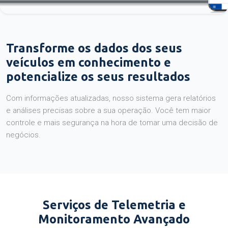
Transforme os dados dos seus
veículos em conhecimento e
potencialize os seus resultados
Com informações atualizadas, nosso sistema gera relatórios
e análises precisas sobre a sua operação. Você tem maior
controle e mais segurança na hora de tomar uma decisão de
negócios.
Serviços de Telemetria e
Monitoramento Avançado