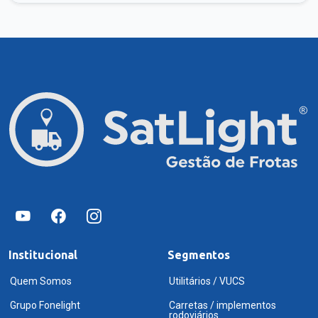
Institucional
Segmentos
Quem Somos
Utilitários / VUCS
Grupo Fonelight
Carretas / implementos
rodoviários