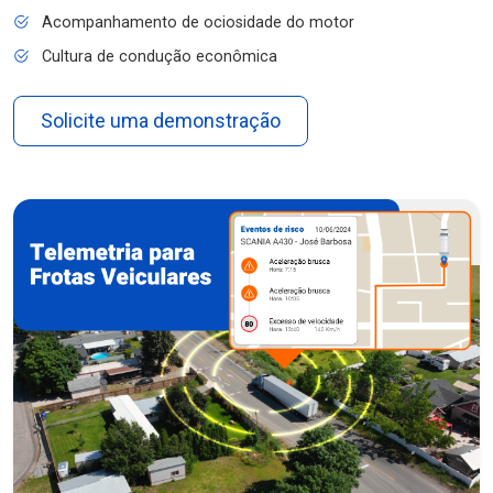
Acompanhamento de ociosidade do motor
Cultura de condução econômica
Solicite uma demonstração