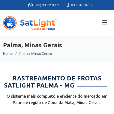
(35) 98852-0899
0800 026 0707
Palma, Minas Gerais
Home
Palma, Minas Gerais
RASTREAMENTO DE FROTAS
SATLIGHT PALMA - MG
O sistema mais completo e eficiente do mercado em
Palma e região de Zona da Mata, Minas Gerais.