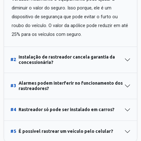
diminuir o valor do seguro. Isso porque, ele é um
dispositivo de segurança que pode evitar o furto ou
roubo do veículo. O valor da apólice pode reduzir em até
25% para os veículos com seguro.
Instalação de rastreador cancela garantia da
#2
concessionária?
Alarmes podem interferir no funcionamento dos
#3
rastreadores?
#4
Rastreador só pode ser instalado em carros?
#5
É possível rastrear um veículo pelo celular?