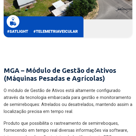
MGA – Módulo de Gestão de Ativos
(Máquinas Pesadas e Agrícolas)
O módulo de Gestão de Ativos está altamente configurado
através da tecnologia embarcada para gestão e monitoramento
de semirreboques: Atrelados ou desatrelados, mantendo assim a
localização precisa em tempo real.
Produto que possibilita o rastreamento de semirreboques,
fornecendo em tempo real diversas informações via software,