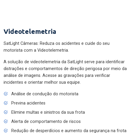
Videotelemetria
SatLight Câmeras: Reduza os acidentes e cuide do seu
motorista com a Videotelemetria.
A solução de videotelemetria da SatLight serve para identificar
distrações e comportamentos de direção perigosa por meio da
análise de imagens. Acesse as gravações para verificar
incidentes e orientar melhor sua equipe.
Análise de condução do motorista
Previna acidentes
Elimine multas e sinistros da sua frota
Alerta de comportamento de riscos
Redução de desperdícios e aumento da segurança na frota