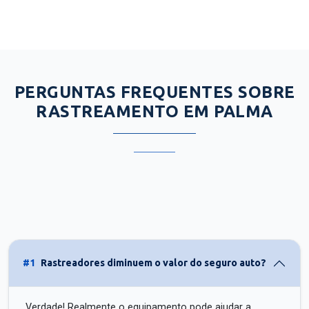
PERGUNTAS FREQUENTES SOBRE
RASTREAMENTO EM PALMA
#1
Rastreadores diminuem o valor do seguro auto?
Verdade! Realmente o equipamento pode ajudar a