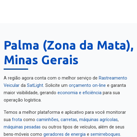
Palma (Zona da Mata),
Minas Gerais
A região agora conta com o melhor serviço de
Rastreamento
Veicular
da
SatLight
. Solicite um
orçamento on-line
e garanta
maior visibilidade, gerando
economia e eficiência
para sua
operação logística.
Temos a melhor plataforma e aplicativo para você monitorar
sua
frota
como
caminhões
,
carretas
,
máquinas agrícolas
,
máquinas pesadas
ou outros tipos de veículos, além de seus
bens-móveis como
geradores de energia
e
semirreboques
.