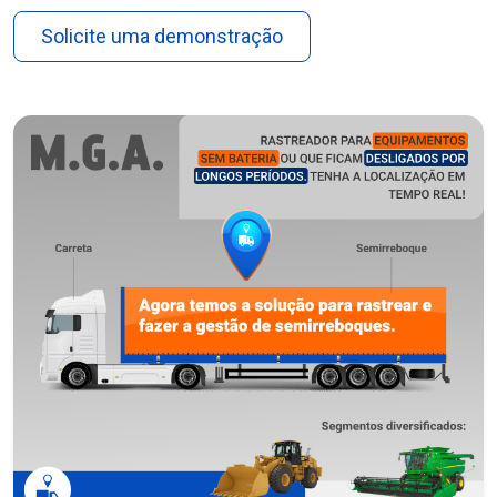
Solicite uma demonstração