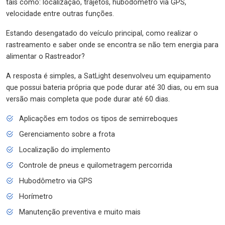
tais como: localização, trajetos, hubodômetro via GPS,
velocidade entre outras funções.
Estando desengatado do veículo principal, como realizar o
rastreamento e saber onde se encontra se não tem energia para
alimentar o Rastreador?
A resposta é simples, a SatLight desenvolveu um equipamento
que possui bateria própria que pode durar até 30 dias, ou em sua
versão mais completa que pode durar até 60 dias.
Aplicações em todos os tipos de semirreboques
Gerenciamento sobre a frota
Localização do implemento
Controle de pneus e quilometragem percorrida
Hubodômetro via GPS
Horímetro
Manutenção preventiva e muito mais