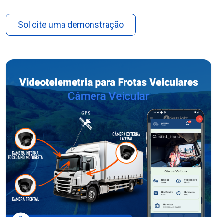
Solicite uma demonstração