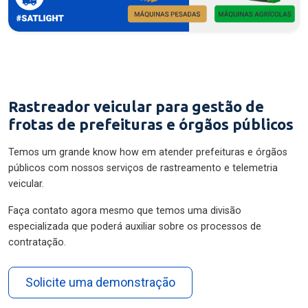
Rastreador veicular para gestão de
frotas de prefeituras e órgãos públicos
Temos um grande know how em atender prefeituras e órgãos
públicos com nossos serviços de rastreamento e telemetria
veicular.
Faça contato agora mesmo que temos uma divisão
especializada que poderá auxiliar sobre os processos de
contratação.
Solicite uma demonstração