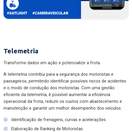
Telemetria
Transforme dados em ação e potencialize a frota.
A telemetria contribui para a segurança dos motoristas e
passageiros, permitindo identificar possíveis riscos de acidentes
e o modo de condução dos motoristas. Com uma gestão
eficiente da telemetria, é possível aumentar a eficiência
operacional da frota, reduzir os custos com abastecimento e
manutenção e garantir um melhor desempenho dos veículos.
Identificação de frenagens, curvas e acelerações
Elaboração de Ranking de Motoristas