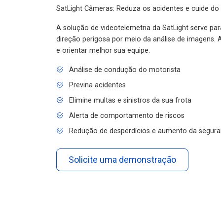
SatLight Câmeras: Reduza os acidentes e cuide do
A solução de videotelemetria da SatLight serve pa
direção perigosa por meio da análise de imagens. A
e orientar melhor sua equipe.
Análise de condução do motorista
Previna acidentes
Elimine multas e sinistros da sua frota
Alerta de comportamento de riscos
Redução de desperdícios e aumento da segura
Solicite uma demonstração