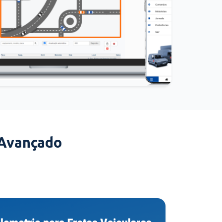
 Avançado