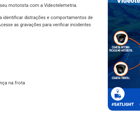
 seu motorista com a Videotelemetria.
ra identificar distrações e comportamentos de
cesse as gravações para verificar incidentes
nça na frota