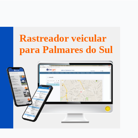
Rastreador veicular
para Palmares do Sul